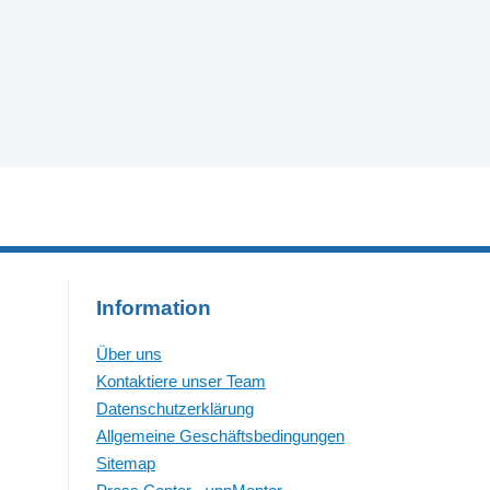
Information
Über uns
Kontaktiere unser Team
Datenschutzerklärung
Allgemeine Geschäftsbedingungen
Sitemap