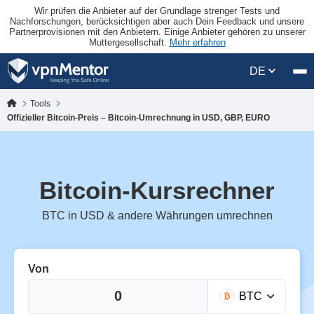
Wir prüfen die Anbieter auf der Grundlage strenger Tests und
Nachforschungen, berücksichtigen aber auch Dein Feedback und unsere
Partnerprovisionen mit den Anbietern. Einige Anbieter gehören zu unserer
Muttergesellschaft.
Mehr erfahren
DE
Tools
Offizieller Bitcoin-Preis – Bitcoin-Umrechnung in USD, GBP, EURO
Bitcoin-Kursrechner
BTC in USD & andere Währungen umrechnen
Von
BTC