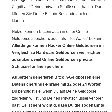
Zugriff auf Deinen privaten Schlüssel erhalten. Dann
können Sie Deine Bitcoin-Bestände auch nicht
klauen.
Nutzer können Bitcoin auch in einer Online-
Geldbörse speichern, auch als "Hot Wallet" bekannt.
Allerdings können Hacker Online-Geldbörsen im
Vergleich zu Hardware-Geldbörsen viel leichter
ausnutzen, weil Online-Geldbörsen private
Schlüssel online speichern.
Außerdem generieren Bitcoin-Geldbörsen eine
Datensicherungs-Phrase mit 12 oder 24 Worten
.
Du benötigst sie, wenn Du auf Deine Geldbörse
zugreifen willst und Deinen Privatschlüssel verloren
hast.
Es ist sehr wichtig, dass Du die sogenannte