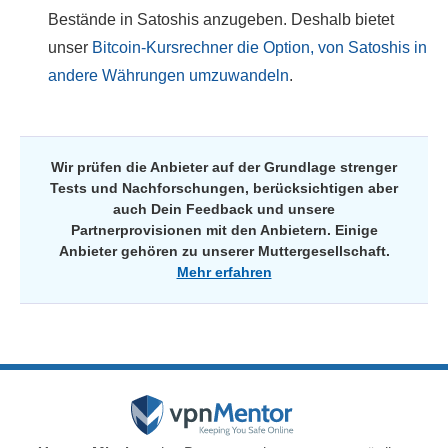
Bestände in Satoshis anzugeben. Deshalb bietet
unser
Bitcoin-Kursrechner die Option, von Satoshis in
andere Währungen umzuwandeln
.
Wir prüfen die Anbieter auf der Grundlage strenger
Tests und Nachforschungen, berücksichtigen aber
auch Dein Feedback und unsere
Partnerprovisionen mit den Anbietern. Einige
Anbieter gehören zu unserer Muttergesellschaft.
Mehr erfahren