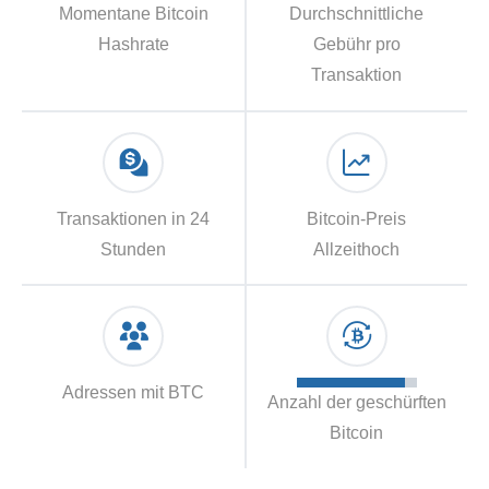
Momentane Bitcoin
Durchschnittliche
Hashrate
Gebühr pro
Transaktion
Transaktionen in 24
Bitcoin-Preis
Stunden
Allzeithoch
Adressen mit BTC
Anzahl der geschürften
Bitcoin