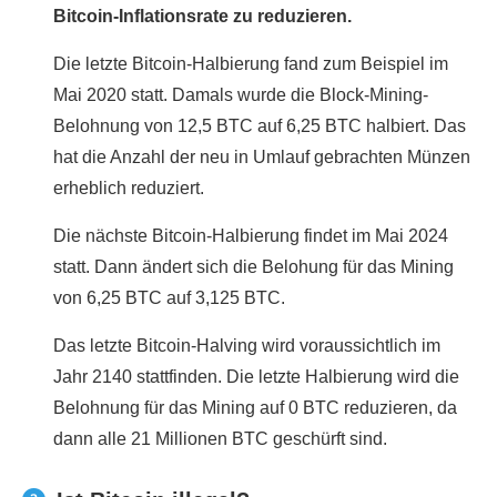
Bitcoin-Inflationsrate zu reduzieren.
Die letzte Bitcoin-Halbierung fand zum Beispiel im
Mai 2020 statt. Damals wurde die Block-Mining-
Belohnung von 12,5 BTC auf 6,25 BTC halbiert. Das
hat die Anzahl der neu in Umlauf gebrachten Münzen
erheblich reduziert.
Die nächste Bitcoin-Halbierung findet im Mai 2024
statt. Dann ändert sich die Belohung für das Mining
von 6,25 BTC auf 3,125 BTC.
Das letzte Bitcoin-Halving wird voraussichtlich im
Jahr 2140 stattfinden. Die letzte Halbierung wird die
Belohnung für das Mining auf 0 BTC reduzieren, da
dann alle 21 Millionen BTC geschürft sind.