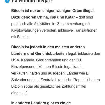
Ist Bitcoin illegal?
Bitcoin ist nur an einigen wenigen Orten illegal.
Dazu gehören China, Irak und Katar –
dort sind
praktisch alle Aktivitäten im Zusammenhang mit
Kryptowährungen verboten, inklusive Transaktionen
mit Bitcoin.
Bitcoin ist jedoch in den meisten anderen
Ländern und Gerichtsbarkeiten legal
, inklusive den
USA, Kanada, Großbritannien und der EU.
Einzelpersonen können Bitcoin legal kaufen,
verkaufen, halten und ausgeben. Länder wie El
Salvador und die Zentralafrikanische Republik haben
Bitcoin sogar als gesetzliches Zahlungsmittel
eingestuft.
In anderen Ländern gibt es einige