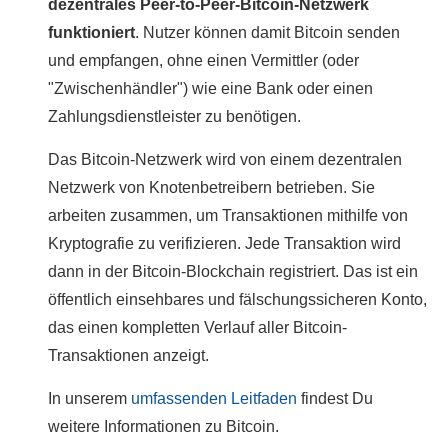
dezentrales Peer-to-Peer-Bitcoin-Netzwerk
funktioniert
. Nutzer können damit Bitcoin senden
und empfangen, ohne einen Vermittler (oder
"Zwischenhändler") wie eine Bank oder einen
Zahlungsdienstleister zu benötigen.
Das Bitcoin-Netzwerk wird von einem dezentralen
Netzwerk von Knotenbetreibern betrieben. Sie
arbeiten zusammen, um Transaktionen mithilfe von
Kryptografie zu verifizieren. Jede Transaktion wird
dann in der Bitcoin-Blockchain registriert. Das ist ein
öffentlich einsehbares und fälschungssicheren Konto,
das einen kompletten Verlauf aller Bitcoin-
Transaktionen anzeigt.
In unserem
umfassenden Leitfaden
findest Du
weitere Informationen zu Bitcoin.