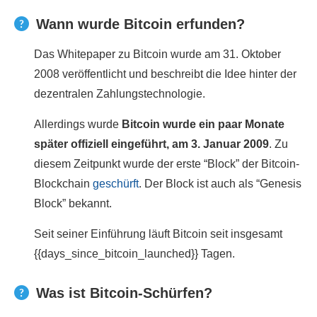
Wann wurde Bitcoin erfunden?
Das Whitepaper zu Bitcoin wurde am 31. Oktober
2008 veröffentlicht und beschreibt die Idee hinter der
dezentralen Zahlungstechnologie.
Allerdings wurde
Bitcoin wurde ein paar Monate
später offiziell eingeführt, am 3. Januar 2009
. Zu
diesem Zeitpunkt wurde der erste “Block” der Bitcoin-
Blockchain
geschürft
. Der Block ist auch als “Genesis
Block” bekannt.
Seit seiner Einführung läuft Bitcoin seit insgesamt
{{days_since_bitcoin_launched}} Tagen.
Was ist Bitcoin-Schürfen?