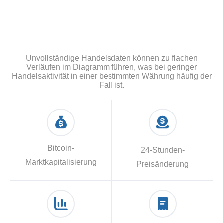
Unvollständige Handelsdaten können zu flachen
Verläufen im Diagramm führen, was bei geringer
Handelsaktivität in einer bestimmten Währung häufig der
Fall ist.
Bitcoin-
24-Stunden-
Marktkapitalisierung
Preisänderung