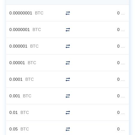
0.00000001
BTC
0
...
0.0000001
BTC
0
...
0.000001
BTC
0
...
0.00001
BTC
0
...
0.0001
BTC
0
...
0.001
BTC
0
...
0.01
BTC
0
...
0.05
BTC
0
...