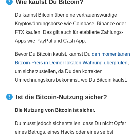
Wie kaufst Du Bitcoin?
Du kannst Bitcoin über eine vertrauenswürdige
Kryptowährungsbörse wie Coinbase, Binance oder
FTX kaufen. Das gilt auch für etablierte Zahlungs-
Apps wie PayPal und Cash App.
Bevor Du Bitcoin kaufst, kannst Du
den momentanen
Bitcoin-Preis in Deiner lokalen Währung überprüfen
,
um sicherzustellen, da Du den korrekten
Umrechnungskurs bekommst, wo Du Bitcoin kaufst.
Ist die Bitcoin-Nutzung sicher?
Die Nutzung von Bitcoin ist sicher.
Du musst jedoch sicherstellen, dass Du nicht Opfer
eines Betrugs, eines Hacks oder eines selbst