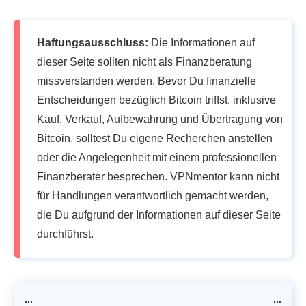
Haftungsausschluss:
Die Informationen auf
dieser Seite sollten nicht als Finanzberatung
missverstanden werden. Bevor Du finanzielle
Entscheidungen bezüglich Bitcoin triffst, inklusive
Kauf, Verkauf, Aufbewahrung und Übertragung von
Bitcoin, solltest Du eigene Recherchen anstellen
oder die Angelegenheit mit einem professionellen
Finanzberater besprechen. VPNmentor kann nicht
für Handlungen verantwortlich gemacht werden,
die Du aufgrund der Informationen auf dieser Seite
durchführst.
...
...