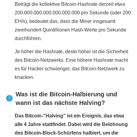
Beträgt die kollektive Bitcoin-Hashrate derzeit etwa
200.000.000.000.000.000.000 pro Sekunde (oder 200
EH/s), bedeutet das, dass die Miner insgesamt
zweihundert Quintillionen Hash-Werte pro Sekunde
durchführen.
Je höher die Hashrate, desto höher ist die Sicherheit
des Bitcoin-Netzwerks. Eine höhere Hashrate macht
es für Hacker schwieriger, das Bitcoin-Netzwerk zu
knacken.
Was ist die Bitcoin-Halbierung und
wann ist das nächste Halving?
Das Bitcoin-"Halving" ist ein Ereignis, das etwa
alle 4 Jahre stattfindet. Dabei wird die Belohnung
des Bitcoin-Block-Schürfens halbiert, um die