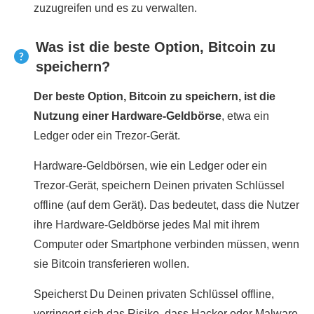
zuzugreifen und es zu verwalten.
Was ist die beste Option, Bitcoin zu
speichern?
Der beste Option, Bitcoin zu speichern, ist die
Nutzung einer Hardware-Geldbörse
, etwa ein
Ledger oder ein Trezor-Gerät.
Hardware-Geldbörsen, wie ein Ledger oder ein
Trezor-Gerät, speichern Deinen privaten Schlüssel
offline (auf dem Gerät). Das bedeutet, dass die Nutzer
ihre Hardware-Geldbörse jedes Mal mit ihrem
Computer oder Smartphone verbinden müssen, wenn
sie Bitcoin transferieren wollen.
Speicherst Du Deinen privaten Schlüssel offline,
verringert sich das Risiko, dass Hacker oder Malware