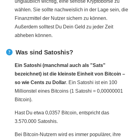
unglaublich wichtig, eine seriöse Kryptobörse zu
wählen. Sie sollte nachweislich in der Lage sein, die
Finanzmittel der Nutzer sichern zu können.
Außerdem solltest Du Dein Geld zu jeder Zeit
abheben können.
Was sind Satoshis?
Ein Satoshi (manchmal auch als "Sats"
bezeichnet) ist die kleinste Einheit von Bitcoin –
so wie Cents zu Dollar
. Ein Satoshi ist ein 100
Millionstel eines Bitcoins (1 Satoshi = 0,00000001
Bitcoin).
Hast Du etwa 0,0357 Bitcoin, entspricht das
3.570.000 Satoshis.
Bei Bitcoin-Nutzern wird es immer populärer, ihre