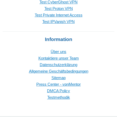
Test CyberGhost VPN
Test Proton VPN
Test Private Internet Access
Test IPVanish VPN
Information
Über uns
Kontaktiere unser Team
Datenschutzerklärung
Allgemeine Geschäftsbedingungen
Sitemap
Press Center - vpnMentor
DMCA Policy
Testmethodik