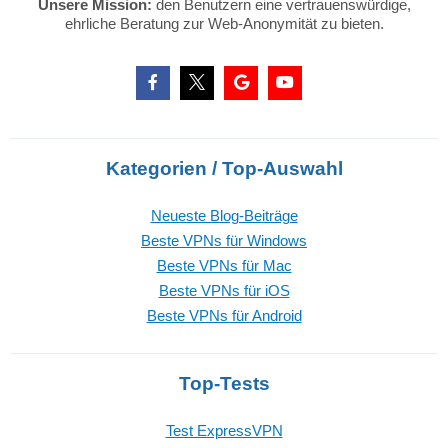
Unsere Mission:
den Benutzern eine vertrauenswürdige,
ehrliche Beratung zur Web-Anonymität zu bieten.
Kategorien / Top-Auswahl
Neueste Blog-Beiträge
Beste VPNs für Windows
Beste VPNs für Mac
Beste VPNs für iOS
Beste VPNs für Android
Top-Tests
Test ExpressVPN