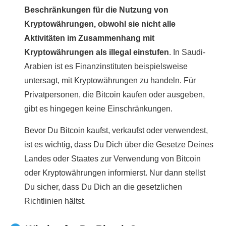
Beschränkungen für die Nutzung von
Kryptowährungen, obwohl sie nicht alle
Aktivitäten im Zusammenhang mit
Kryptowährungen als illegal einstufen
. In Saudi-
Arabien ist es Finanzinstituten beispielsweise
untersagt, mit Kryptowährungen zu handeln. Für
Privatpersonen, die Bitcoin kaufen oder ausgeben,
gibt es hingegen keine Einschränkungen.
Bevor Du Bitcoin kaufst, verkaufst oder verwendest,
ist es wichtig, dass Du Dich über die Gesetze Deines
Landes oder Staates zur Verwendung von Bitcoin
oder Kryptowährungen informierst. Nur dann stellst
Du sicher, dass Du Dich an die gesetzlichen
Richtlinien hältst.