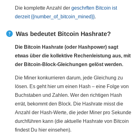
Die komplette Anzahl der
geschrften Bitcoin ist
derzeit {{number_of_bitcoin_mined}}
.
Was bedeutet Bitcoin Hashrate?
Die Bitcoin Hashrate (oder Hashpower) sagt
etwas über die kollektive Rechenleistung aus, mit
der Bitcoin-Block-Gleichungen gelöst werden.
Die Miner konkurrieren darum, jede Gleichung zu
lösen. Es geht hier um einen Hash – eine Folge von
Buchstaben und Zahlen. Wer den richtigen Hash
errät, bekommt den Block. Die Hashrate misst die
Anzahl der Hash-Werte, die jeder Miner pro Sekunde
durchführen kann (die aktuelle Hashrate von Bitcoin
findest Du hier einsehen).