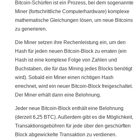
Bitcoin-Schürfen ist ein Prozess, bei dem sogenannte
Miner (fortschrittliche Computerhardware) komplexe
mathematische Gleichungen lösen, um neue Bitcoins
zu generieren.
Die Miner setzen ihre Rechenleistung ein, um den
Hash für jeden neuen Bitcoin-Block zu erraten (ein
Hash ist eine komplexe Folge von Zahlen und
Buchstaben, die für das Mining jedes Blocks benötigt
wird). Sobald ein Miner einen richtigen Hash
errechnet, wird ein neuer Bitcoin-Block freigeschaltet.
Der Miner erhält dann eine Belohnung.
Jeder neue Bitcoin-Block enthält eine Belohnung
(derzeit 6,25 BTC). Außerdem gibt es die Möglichkeit,
Transaktionsgebühren für jede über den geschürften
Block abgewickelte Transaktion zu verdienen.