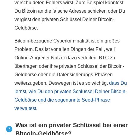
verschuldeten Fehlers wirst. Zum Beispiel könntest
Du Bitcoin an die falsche Adresse schicken oder Du
vergisst den privaten Schlüssel Deiner Bitcoin-
Geldbörse.
Bitcoin-bezogene Cyberkriminalität ist ein großes
Problem. Das ist vor allen Dingen der Fall, weil
Online-Angreifer Nutzer dazu verleiten, BTC zu
übertragen oder ihre privaten Schlüssel der Bitcoin-
Geldbörse oder die Datensicherungs-Phrasen
weiterzugeben. Deswegen ist es so wichtig,
dass Du
lernst, wie Du den privaten Schlüssel Deiner Bitcoin-
Geldbörse und die sogenannte Seed-Phrase
verwaltest
.
Was ist ein privater Schlüssel bei einer
Bitcoin-Geldbörse?