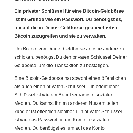
Ein privater Schlüssel für eine Bitcoin-Geldbörse
ist im Grunde wie ein Passwort. Du benötigst es,
um auf die in Deiner Geldbörse gespeicherten
Bitcoin zuzugreifen und sie zu verwalten.
Um Bitcoin von Deiner Geldbörse an eine andere zu
schicken, benötigst Du den privaten Schlüssel Deiner
Geldbörse, um die Transaktion zu bestätigen.
Eine Bitcoin-Geldbörse hat sowohl einen öffentlichen
als auch einen privaten Schlüssel. Ein öffentlicher
Schlüssel ist wie ein Benutzername in sozialen
Medien. Du kannst ihn mit anderen Nutzern teilen
kund er ist öffentlich sichtbar. Ein privater Schlüssel
ist wie das Passwort für ein Konto in sozialen
Medien. Du benötigst es, um auf das Konto