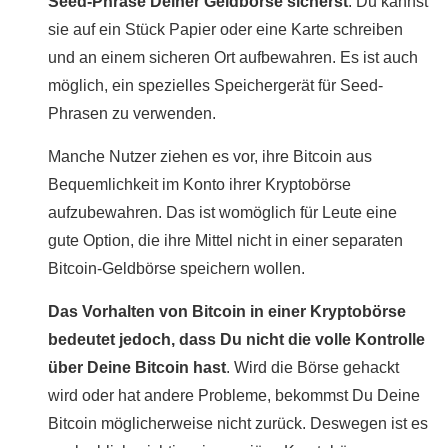
Seed-Phrase Deiner Geldbörse sicherst
. Du kannst
sie auf ein Stück Papier oder eine Karte schreiben
und an einem sicheren Ort aufbewahren. Es ist auch
möglich, ein spezielles Speichergerät für Seed-
Phrasen zu verwenden.
Manche Nutzer ziehen es vor, ihre Bitcoin aus
Bequemlichkeit im Konto ihrer Kryptobörse
aufzubewahren. Das ist womöglich für Leute eine
gute Option, die ihre Mittel nicht in einer separaten
Bitcoin-Geldbörse speichern wollen.
Das Vorhalten von Bitcoin in einer Kryptobörse
bedeutet jedoch, dass Du nicht die volle Kontrolle
über Deine Bitcoin hast
. Wird die Börse gehackt
wird oder hat andere Probleme, bekommst Du Deine
Bitcoin möglicherweise nicht zurück. Deswegen ist es