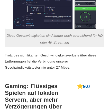
Diese Geschwindigkeiten sind immer noch ausreichend für HD
oder 4K Streaming
Trotz des signifikanten Geschwindigkeitsverlusts über diese
Entfernungen fiel die Verbindung unserer
Geschwindigkeitstester nie unter 27 Mbps.
Gaming: Flüssiges
9.0
Spielen auf lokalen
Servern, aber mehr
Verzögerungen über