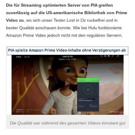
Die für Streaming optimierten Server von PIA greifen
zuverlässig auf die US-amerikanische Bibliothek von Prime
Video zu
, wo sich unser Tester
Lost in Oz
ruckelfrei und in
bester Qualität anschauen konnte. Wie bei Hulu funktionierte
Amazon Prime Video jedoch nicht mit den regulären Servern.
Die Qualität war während des gesamten Videos konstant gut