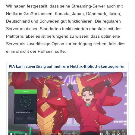
Wir haben festgestellt, dass seine Streaming-Server auch mit
Netflix in Großbritannien, Kanada, Japan, Dänemark, Italien,
Deutschland und Schweden gut funktionieren. Die regulären
Server an diesen Standorten funktionierten ebenfalls mit der
Plattform, aber es ist beruhigend zu wissen, dass optimierte
Server als zuverlässige Option zur Verfügung stehen, falls dies
einmal nicht der Fall sein sollte.