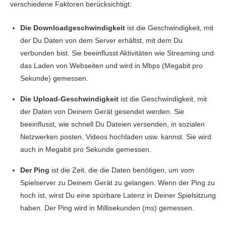
verschiedene Faktoren berücksichtigt:
Die Downloadgeschwindigkeit
ist die Geschwindigkeit, mit
der Du Daten von dem Server erhältst, mit dem Du
verbunden bist. Sie beeinflusst Aktivitäten wie Streaming und
das Laden von Webseiten und wird in Mbps (Megabit pro
Sekunde) gemessen.
Die Upload-Geschwindigkeit
ist die Geschwindigkeit, mit
der Daten von Deinem Gerät gesendet werden. Sie
beeinflusst, wie schnell Du Dateien versenden, in sozialen
Netzwerken posten, Videos hochladen usw. kannst. Sie wird
auch in Megabit pro Sekunde gemessen.
Der Ping
ist die Zeit, die die Daten benötigen, um vom
Spielserver zu Deinem Gerät zu gelangen. Wenn der Ping zu
hoch ist, wirst Du eine spürbare Latenz in Deiner Spielsitzung
haben. Der Ping wird in Millisekunden (ms) gemessen.