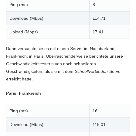
Ping (ms)
8
Download (Mbps)
114.71
Upload (Mbps)
17.41
Dann versuchte sie es mit einem Server im Nachbarland
Frankreich, in Paris. Überraschenderweise berichtete unsere
Geschwindigkeitstesterin von noch schnelleren
Geschwindigkeiten, als sie mit dem
Schnellverbinden
-Server
erreicht hatte.
Paris, Frankreich
Ping (ms)
16
Download (Mbps)
115.01