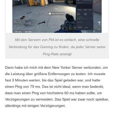
Mit den Servern von PIA ist es einfach, eine schnelle
Verbindung für das Gaming zu finden, da jeder Server seine
Ping-Rate anzeigt
Dann habe ich mich mit dem New Yorker Server verbunden, um
die Leistung über größere Entfernungen zu testen. Ich musste
fast 3 Minuten warten, bis das Spiel geladen war, und hatte
einen Ping von 79 ms. Das ist nicht ideal, wenn man bedenkt,
dass man einen Ping von höchstens 60 ms haben sollte, um
Verzögerungen zu vermeiden. Das Spiel war zwar noch spielbar,
allerdings mit einigen Verzögerungen.