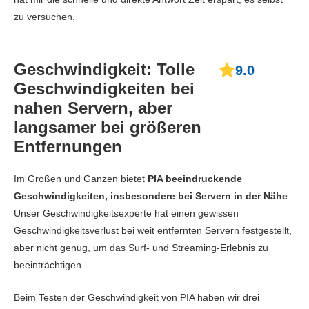
zu versuchen.
Geschwindigkeit: Tolle
9.0
Geschwindigkeiten bei
nahen Servern, aber
langsamer bei größeren
Entfernungen
Im Großen und Ganzen bietet
PIA beeindruckende
Geschwindigkeiten, insbesondere bei Servern in der Nähe
.
Unser Geschwindigkeitsexperte hat einen gewissen
Geschwindigkeitsverlust bei weit entfernten Servern festgestellt,
aber nicht genug, um das Surf- und Streaming-Erlebnis zu
beeinträchtigen.
Beim Testen der Geschwindigkeit von PIA haben wir drei