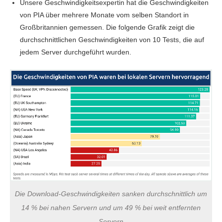
Unsere Geschwindigkeitsexpertin hat die Geschwindigkeiten
von PIA über mehrere Monate vom selben Standort in
Großbritannien gemessen. Die folgende Grafik zeigt die
durchschnittlichen Geschwindigkeiten von 10 Tests, die auf
jedem Server durchgeführt wurden.
Die Download-Geschwindigkeiten sanken durchschnittlich um
14 % bei nahen Servern und um 49 % bei weit entfernten
Servern