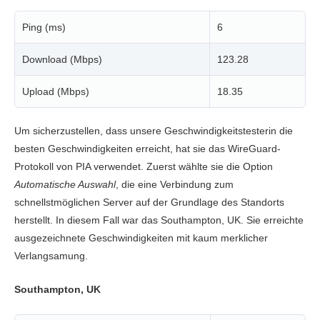
Ping (ms)
6
Download (Mbps)
123.28
Upload (Mbps)
18.35
Um sicherzustellen, dass unsere Geschwindigkeitstesterin die
besten Geschwindigkeiten erreicht, hat sie das WireGuard-
Protokoll von PIA verwendet. Zuerst wählte sie die Option
Automatische Auswahl
, die eine Verbindung zum
schnellstmöglichen Server auf der Grundlage des Standorts
herstellt. In diesem Fall war das Southampton, UK. Sie erreichte
ausgezeichnete Geschwindigkeiten mit kaum merklicher
Verlangsamung.
Southampton, UK