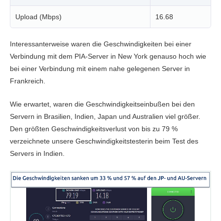
Upload (Mbps)
16.68
Interessanterweise waren die Geschwindigkeiten bei einer
Verbindung mit dem PIA-Server in New York genauso hoch wie
bei einer Verbindung mit einem nahe gelegenen Server in
Frankreich.
Wie erwartet, waren die Geschwindigkeitseinbußen bei den
Servern in Brasilien, Indien, Japan und Australien viel größer.
Den größten Geschwindigkeitsverlust von bis zu 79 %
verzeichnete unsere Geschwindigkeitstesterin beim Test des
Servers in Indien.