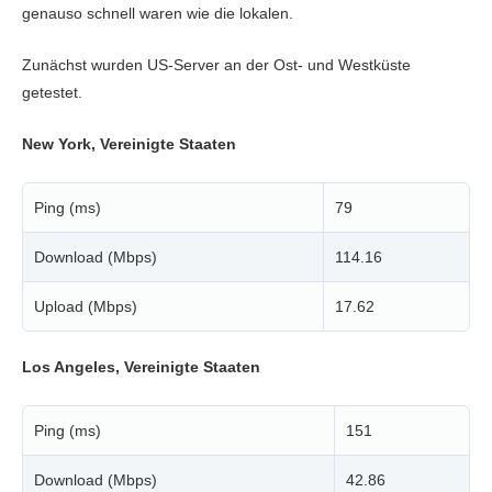
genauso schnell waren wie die lokalen.
Zunächst wurden US-Server an der Ost- und Westküste
getestet.
New York, Vereinigte Staaten
Ping (ms)
79
Download (Mbps)
114.16
Upload (Mbps)
17.62
Los Angeles, Vereinigte Staaten
Ping (ms)
151
Download (Mbps)
42.86