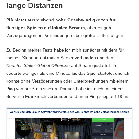
lange Distanzen
PIA bietet ausreichend hohe Geschwindigkeiten für
flüssiges Spielen auf lokalen Servern
, aber es gab
Verzögerungen bei Verbindungen über große Entfernungen.
Zu Beginn meiner Tests habe ich mich zunächst mit dem für
meinen Standort optimalen Server verbunden und dann
Counter-Strike: Global Offensive
auf Steam gestartet. Es
dauerte weniger als eine Minute, bis das Spiel startete, und ich
konnte ohne Verzögerungen oder Unterbrechungen mit einem
Ping von nur 6 ms spielen. Danach habe ich mich mit einem
Server in Frankreich verbunden und mein Ping stieg auf 19 ms.