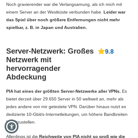
Noch gravierender war die Verlangsamung, als ich mich mit
einem Server an der Westküste verbunden habe.
Leider war
das Spiel über noch größere Entfernungen nicht mehr
spielbar, z. B. in Japan und Australien.
Server-Netzwerk: Großes
9.8
Netzwerk mit
hervorragender
Abdeckung
PIA hat eines der größten Server-Netzwerke aller VPNs.
Es
bietet derzeit über 29.650 Server in 50 weltweit an, mehr als
jedes andere von mir getestete VPN. Darüber hinaus nutzt es
dedizierte 10-Gbit/s-Internetleitungen, um höhere Bandbreiten
bereitzustellen.
Allerdings ist die
Reichweite von PIA nicht so groß wie die