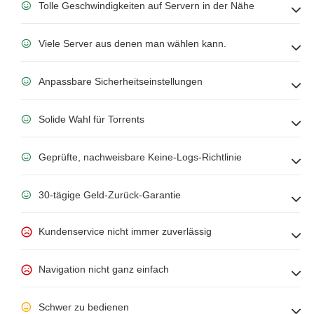
Tolle Geschwindigkeiten auf Servern in der Nähe
Viele Server aus denen man wählen kann.
Anpassbare Sicherheitseinstellungen
Solide Wahl für Torrents
Geprüfte, nachweisbare Keine-Logs-Richtlinie
30-tägige Geld-Zurück-Garantie
Kundenservice nicht immer zuverlässig
Navigation nicht ganz einfach
Schwer zu bedienen