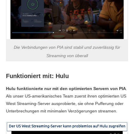
Die Verbindungen von PIA sind stabil und zuverlässig für
Streaming von überall
Funktioniert mit: Hulu
Hulu funktionierte nur mit den optimierten Servern von PIA
.
Als unser US-amerikanisches Team zuerst ihren optimierten US
West Streaming-Server ausprobierte, sie ohne Pufferung oder
Unterbrechungen mit minimalen Verzögerungen streamen.