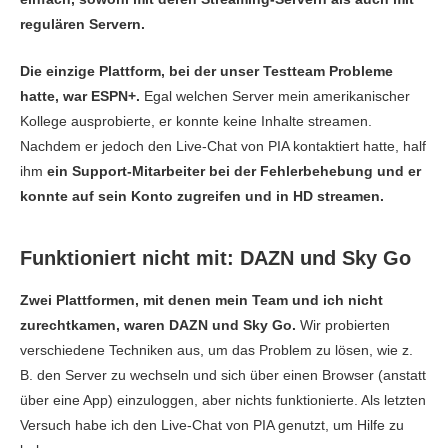
regulären Servern.
Die einzige Plattform, bei der unser Testteam Probleme
hatte, war ESPN+.
Egal welchen Server mein amerikanischer
Kollege ausprobierte, er konnte keine Inhalte streamen.
Nachdem er jedoch den Live-Chat von PIA kontaktiert hatte, half
ihm
ein Support-Mitarbeiter bei der Fehlerbehebung und er
konnte auf sein Konto zugreifen und in HD streamen.
Funktioniert nicht mit: DAZN und Sky Go
Zwei Plattformen, mit denen mein Team und ich nicht
zurechtkamen, waren DAZN und Sky Go.
Wir probierten
verschiedene Techniken aus, um das Problem zu lösen, wie z.
B. den Server zu wechseln und sich über einen Browser (anstatt
über eine App) einzuloggen, aber nichts funktionierte. Als letzten
Versuch habe ich den Live-Chat von PIA genutzt, um Hilfe zu