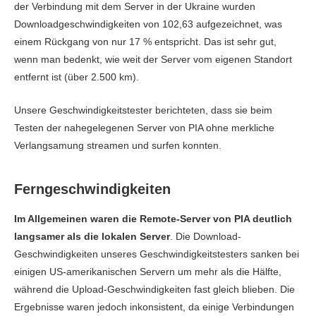
der Verbindung mit dem Server in der Ukraine wurden
Downloadgeschwindigkeiten von 102,63 aufgezeichnet, was
einem Rückgang von nur 17 % entspricht. Das ist sehr gut,
wenn man bedenkt, wie weit der Server vom eigenen Standort
entfernt ist (über 2.500 km).
Unsere Geschwindigkeitstester berichteten, dass sie beim
Testen der nahegelegenen Server von PIA ohne merkliche
Verlangsamung streamen und surfen konnten.
Ferngeschwindigkeiten
Im Allgemeinen waren die Remote-Server von PIA deutlich
langsamer als die lokalen Server
. Die Download-
Geschwindigkeiten unseres Geschwindigkeitstesters sanken bei
einigen US-amerikanischen Servern um mehr als die Hälfte,
während die Upload-Geschwindigkeiten fast gleich blieben. Die
Ergebnisse waren jedoch inkonsistent, da einige Verbindungen