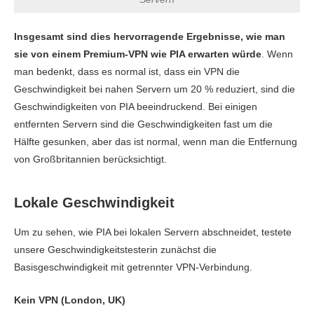
Insgesamt sind dies hervorragende Ergebnisse, wie man
sie von einem Premium-VPN wie PIA erwarten würde
. Wenn
man bedenkt, dass es normal ist, dass ein VPN die
Geschwindigkeit bei nahen Servern um 20 % reduziert, sind die
Geschwindigkeiten von PIA beeindruckend. Bei einigen
entfernten Servern sind die Geschwindigkeiten fast um die
Hälfte gesunken, aber das ist normal, wenn man die Entfernung
von Großbritannien berücksichtigt.
Lokale Geschwindigkeit
Um zu sehen, wie PIA bei lokalen Servern abschneidet, testete
unsere Geschwindigkeitstesterin zunächst die
Basisgeschwindigkeit mit getrennter VPN-Verbindung.
Kein VPN (London, UK)