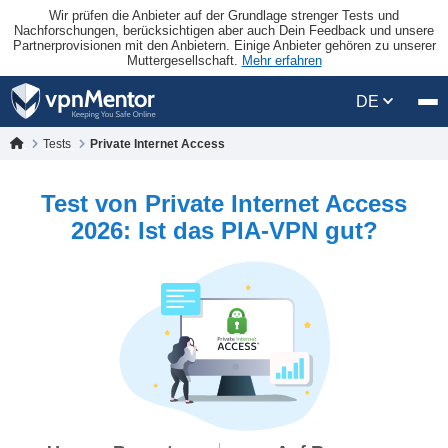
Wir prüfen die Anbieter auf der Grundlage strenger Tests und
Nachforschungen, berücksichtigen aber auch Dein Feedback und unsere
Partnerprovisionen mit den Anbietern. Einige Anbieter gehören zu unserer
Muttergesellschaft.
Mehr erfahren
DE
Tests
Private Internet Access
Test von Private Internet Access
2026: Ist das PIA-VPN gut?