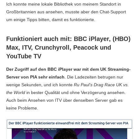
Ich konnte meine lokale Bibliothek von meinem Standort in
Großbritannien aus ansehen, musste aber den Chat-Support
um einige Tipps bitten, damit es funktionierte.
Funktioniert auch mit: BBC iPlayer, (HBO)
Max, ITV, Crunchyroll, Peacock und
YouTube TV
Der Zugriff auf den BBC iPlayer war mit dem UK Streaming-
Server von PIA sehr einfach
. Die Ladezeiten betrugen nur
wenige Sekunden, und ich konnte
Ru Paul’s Drag Race UK vs.
the World
in bester Qualität und ohne Verzögerung ansehen.
Auch beim Ansehen von ITV über denselben Server gab es
keine Probleme.