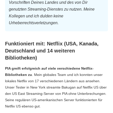
Vorschriften Deines Landes und des von Dir
genutzten Streaming-Dienstes zu nutzen. Meine
Kollegen und ich dulden keine
Urheberrechtsverletzungen.
Funktioniert mit: Netflix (USA, Kanada,
Deutschland und 14 weiteren
Bibliotheken)
PIA greift erfolgreich auf viele verschiedene Netflix-
Bibliotheken zu
. Mein globales Team und ich konnten unser
lokales Netflix von 17 verschiedenen Ländern aus ansehen.
Unser Tester in New York streamte Bakugan auf Netflix US über
den US East Streaming-Server von PIA ohne Unterbrechungen.
Seine regulären US-amerikanischen Server funktionierten für
Netflix US ebenso gut.