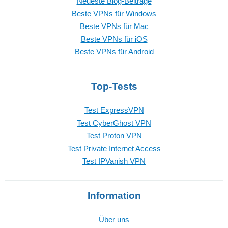
Neueste Blog-Beiträge
Beste VPNs für Windows
Beste VPNs für Mac
Beste VPNs für iOS
Beste VPNs für Android
Top-Tests
Test ExpressVPN
Test CyberGhost VPN
Test Proton VPN
Test Private Internet Access
Test IPVanish VPN
Information
Über uns