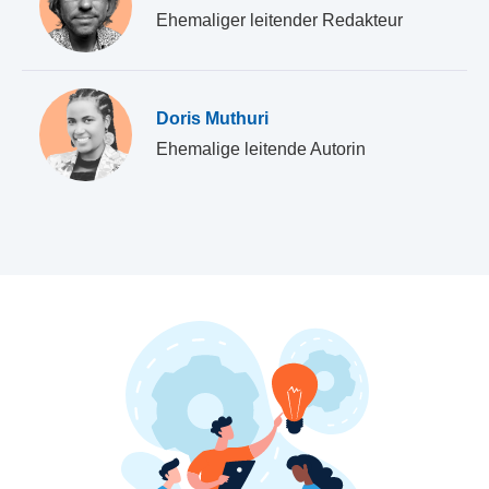
Ehemaliger leitender Redakteur
Doris Muthuri
Ehemalige leitende Autorin