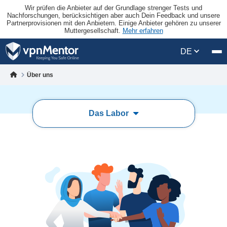
Wir prüfen die Anbieter auf der Grundlage strenger Tests und
Nachforschungen, berücksichtigen aber auch Dein Feedback und unsere
Partnerprovisionen mit den Anbietern. Einige Anbieter gehören zu unserer
Muttergesellschaft.
Mehr erfahren
DE
Über uns
Das Labor