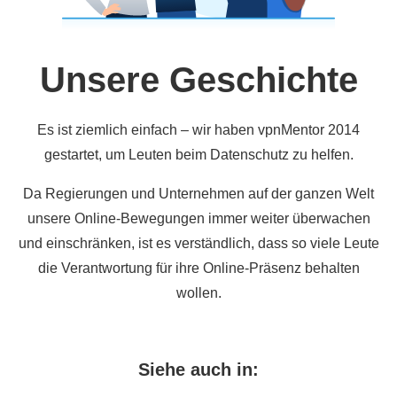
Unsere Geschichte
Es ist ziemlich einfach – wir haben vpnMentor 2014
gestartet, um Leuten beim Datenschutz zu helfen.
Da Regierungen und Unternehmen auf der ganzen Welt
unsere Online-Bewegungen immer weiter überwachen
und einschränken, ist es verständlich, dass so viele Leute
die Verantwortung für ihre Online-Präsenz behalten
wollen.
Siehe auch in: