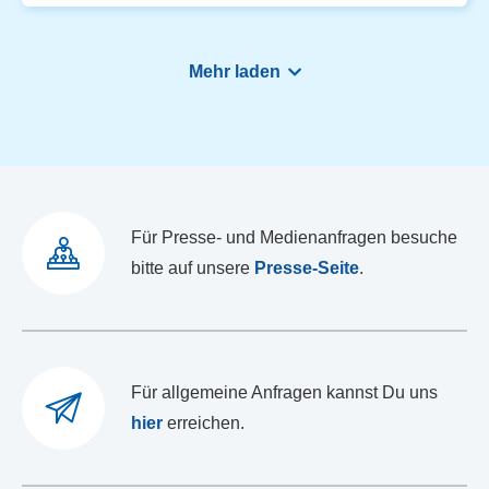
Mehr laden
Für Presse- und Medienanfragen besuche
bitte auf unsere
Presse-Seite
.
Für allgemeine Anfragen kannst Du uns
hier
erreichen.