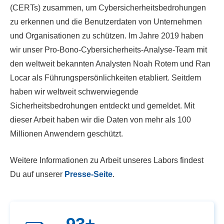
(CERTs) zusammen, um Cybersicherheitsbedrohungen
zu erkennen und die Benutzerdaten von Unternehmen
und Organisationen zu schützen. Im Jahre 2019 haben
wir unser Pro-Bono-Cybersicherheits-Analyse-Team mit
den weltweit bekannten Analysten Noah Rotem und Ran
Locar als Führungspersönlichkeiten etabliert. Seitdem
haben wir weltweit schwerwiegende
Sicherheitsbedrohungen entdeckt und gemeldet. Mit
dieser Arbeit haben wir die Daten von mehr als 100
Millionen Anwendern geschützt.
Weitere Informationen zu Arbeit unseres Labors findest
Du auf unserer
Presse-Seite
.
93+