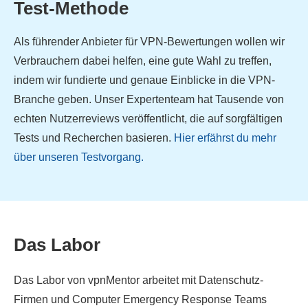
Test-Methode
Als führender Anbieter für VPN-Bewertungen wollen wir
Verbrauchern dabei helfen, eine gute Wahl zu treffen,
indem wir fundierte und genaue Einblicke in die VPN-
Branche geben. Unser Expertenteam hat Tausende von
echten Nutzerreviews veröffentlicht, die auf sorgfältigen
Tests und Recherchen basieren.
Hier erfährst du mehr
über unseren Testvorgang.
Das Labor
Das Labor von vpnMentor arbeitet mit Datenschutz-
Firmen und Computer Emergency Response Teams