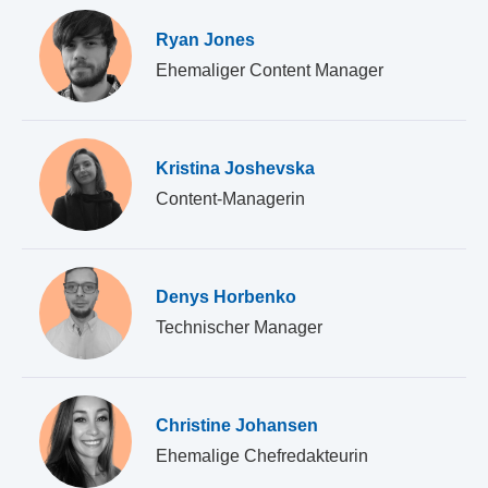
Ryan Jones
Ehemaliger Content Manager
Kristina Joshevska
Content-Managerin
Denys Horbenko
Technischer Manager
Christine Johansen
Ehemalige Chefredakteurin