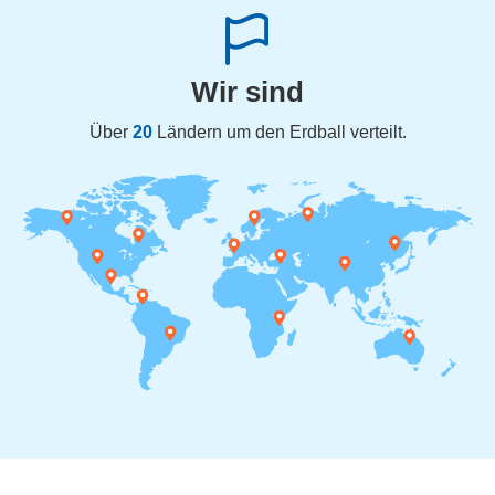
Wir sind
Über
20
Ländern um den Erdball verteilt.