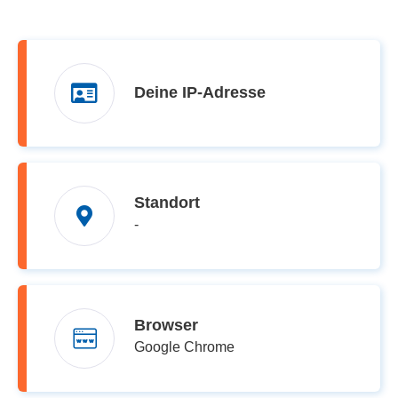
Deine IP-Adresse
Standort
-
Browser
Google Chrome