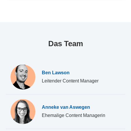
Das Team
Ben Lawson
Leitender Content Manager
Anneke van Aswegen
Ehemalige Content Managerin