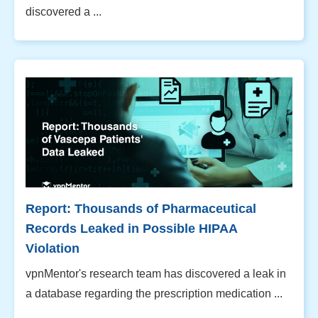
discovered a ...
Report: Thousands of Pharmaceutical
Records Leaked in Possible HIPAA
Violation
vpnMentor's research team has discovered a leak in
a database regarding the prescription medication ...