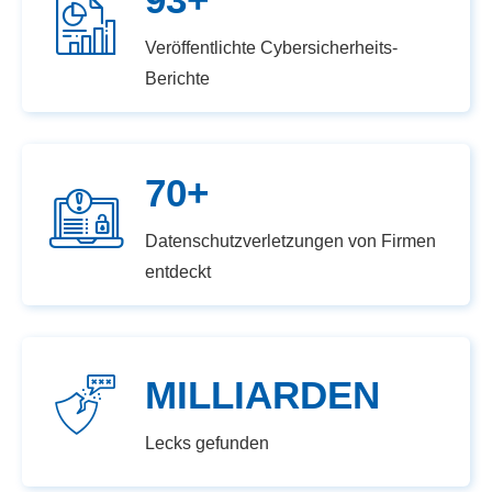
Veröffentlichte Cybersicherheits-
Berichte
70+
Datenschutzverletzungen von Firmen
entdeckt
MILLIARDEN
Lecks gefunden