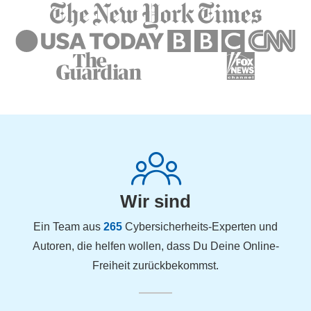
Wir sind
Ein Team aus
265
Cybersicherheits-Experten und
Autoren, die helfen wollen, dass Du Deine Online-
Freiheit zurückbekommst.