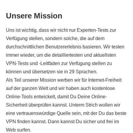
Unsere Mission
Uns ist wichtig, dass wir nicht nur Experten-Tests zur
Verfügung stellen, sondern solche, die auf dem
durchschnittlichen Benutzererlebnis basieren. Wir testen
immer wieder, um die detailliertesten und aktuellsten
VPN-Tests und -Leitfäden zur Verfügung stellen zu
können und übersetzen sie in 29 Sprachen.
Als Teil unserer Mission werben wir für Internet-Freiheit
auf der ganzen Welt und wir haben auch kostenlose
Online-Tools entwickelt, damit Du Deine Online-
Sicherheit überprüfen kannst. Unterm Strich wollen wir
eine vertrauenswürdige Quelle sein, mit der Du das beste
VPN finden kannst. Dann kannst Du sicher und frei im
Web surfen.