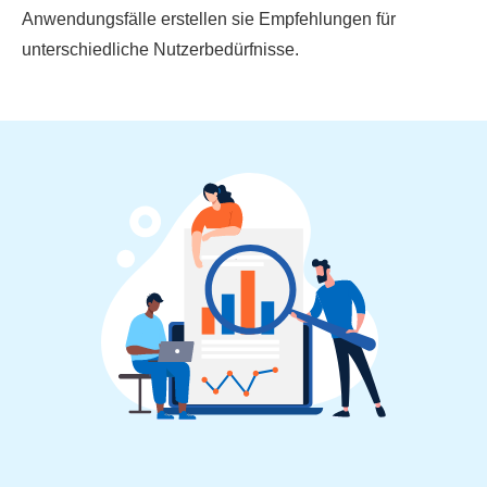
Anwendungsfälle erstellen sie Empfehlungen für
unterschiedliche Nutzerbedürfnisse.