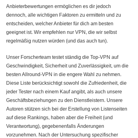
Anbieterbewertungen ermöglichen es dir jedoch
dennoch, alle wichtigen Faktoren zu ermitteln und zu
entscheiden, welcher Anbieter für dich am besten
geeignet ist. Wir empfehlen nur VPN, die wir selbst
regelmäßig nutzen würden (und das auch tun).
Unser Forscherteam testet ständig die Top-VPN auf
Geschwindigkeit, Sicherheit und Zuverlässigkeit, um die
besten Allround-VPN in die engere Wahl zu nehmen.
Diese Liste berücksichtigt sowohl die Zufriedenheit, die
jeder Tester nach einem Kauf angibt, als auch unsere
Geschäftsbeziehungen zu den Dienstleistern. Unsere
Autoren stützen sich bei der Erstellung von Listenseiten
auf diese Rankings, haben aber die Freiheit (und
Verantwortung), gegebenenfalls Änderungen
vorzunehmen. Nach der Untersuchung spezifischer