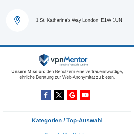
1 St. Katharine's Way London, E1W 1UN
Unsere Mission:
den Benutzern eine vertrauenswürdige,
ehrliche Beratung zur Web-Anonymität zu bieten.
Kategorien / Top-Auswahl