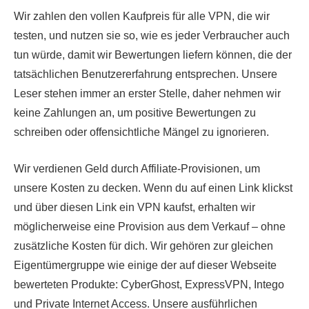
Wir zahlen den vollen Kaufpreis für alle VPN, die wir
testen, und nutzen sie so, wie es jeder Verbraucher auch
tun würde, damit wir Bewertungen liefern können, die der
tatsächlichen Benutzererfahrung entsprechen. Unsere
Leser stehen immer an erster Stelle, daher nehmen wir
keine Zahlungen an, um positive Bewertungen zu
schreiben oder offensichtliche Mängel zu ignorieren.
Wir verdienen Geld durch Affiliate-Provisionen, um
unsere Kosten zu decken. Wenn du auf einen Link klickst
und über diesen Link ein VPN kaufst, erhalten wir
möglicherweise eine Provision aus dem Verkauf – ohne
zusätzliche Kosten für dich. Wir gehören zur gleichen
Eigentümergruppe wie einige der auf dieser Webseite
bewerteten Produkte: CyberGhost, ExpressVPN, Intego
und Private Internet Access. Unsere ausführlichen