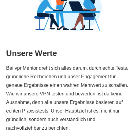
Unsere Werte
Bei vpnMentor dreht sich alles darum, durch echte Tests,
gründliche Recherchen und unser Engagement für
genaue Ergebnisse einen wahren Mehrwert zu schaffen.
Wie wir unsere VPN testen und bewerten, ist da keine
Ausnahme, denn alle unsere Ergebnisse basieren auf
echten Praxsistests. Unser Hauptziel ist es, nicht nur
gründlich, sondern auch verständlich und
nachvollziehbar zu berichten.