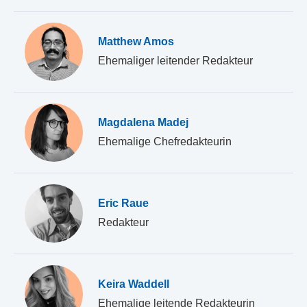
Matthew Amos
Ehemaliger leitender Redakteur
Magdalena Madej
Ehemalige Chefredakteurin
Eric Raue
Redakteur
Keira Waddell
Ehemalige leitende Redakteurin