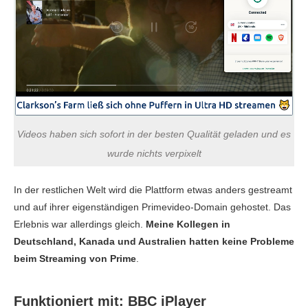
Videos haben sich sofort in der besten Qualität geladen und es
wurde nichts verpixelt
In der restlichen Welt wird die Plattform etwas anders gestreamt
und auf ihrer eigenständigen Primevideo-Domain gehostet. Das
Erlebnis war allerdings gleich.
Meine Kollegen in
Deutschland, Kanada und Australien hatten keine Probleme
beim Streaming von Prime
.
Funktioniert mit: BBC iPlayer