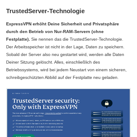
TrustedServer-Technologie
ExpressVPN erhöht Deine Sicherheit und Privatsphäre
durch den Betrieb von Nur-RAM-Servern (ohne
Festplatte).
Sie nennen das die TrustedServer-Technologie.
Der Arbeitsspeicher ist nicht in der Lage, Daten zu speichern.
Sobald der Server also neu gestartet wird, werden alle Daten
Deiner Sitzung gelöscht. Alles, einschließlich des
Betriebssystems, wird bei jedem Neustart von einem sicheren,
schreibgeschützten Abbild auf der Festplatte neu geladen.