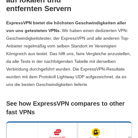
entfernten Servern
ExpressVPN bietet die höchsten Geschwindigkeiten aller
von uns getesteten VPNs.
Wir haben einen dedizierten VPN-
Geschwindigkeitstester, der ExpressVPN und alle anderen Top-
Anbieter regelmäßig vom selben Standort im Vereinigten
Königreich aus testet. Das hilft uns, faire Vergleiche anzustellen,
da alle Tests in der nachfolgenden Tabelle mit derselben
Verbindung durchgeführt wurden. Die ExpressVPN-Resultate
wurden mit dem Protokoll Lightway UDP aufgezeichnet, da es
uns die besten Geschwindigkeiten lieferte.
See how ExpressVPN compares to other
fast VPNs