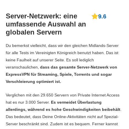
Server-Netzwerk: eine
9.6
umfassende Auswahl an
globalen Servern
Du bemerkst vielleicht, dass wir den gleichen Midlands-Server
für alle Tests im Vereinigten Königreich benutzt haben. Das ist
keine Faulheit auf unserer Seite. Es soll lediglich
veranschaulichen,
dass das gesamte Server-Netzwerk von
ExpressVPN für Streaming, Spiele, Torrents und sogar
Verschleierung optimiert ist.
Verglichen mit den 29.650 Servern von Private Internet Access
hat es nur 3.000 Server.
Es vermeidet Überlastung
allerdings, während es hohe Geschwindigkeiten beibehält
.
Das bedeutet, dass Deine Online-Aktivitäten nicht auf Spezial-
Server beschränkt sind. Zudem ist es bequem. Ferner kannst