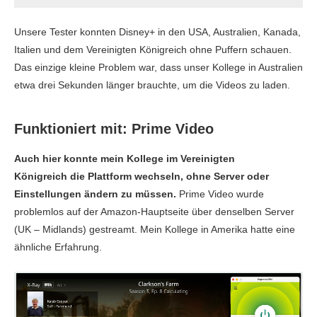
Unsere Tester konnten Disney+ in den USA, Australien, Kanada,
Italien und dem Vereinigten Königreich ohne Puffern schauen.
Das einzige kleine Problem war, dass unser Kollege in Australien
etwa drei Sekunden länger brauchte, um die Videos zu laden.
Funktioniert mit: Prime Video
Auch hier konnte mein Kollege im Vereinigten
Königreich die Plattform wechseln, ohne Server oder
Einstellungen ändern zu müssen.
Prime Video wurde
problemlos auf der Amazon-Hauptseite über denselben Server
(UK – Midlands) gestreamt. Mein Kollege in Amerika hatte eine
ähnliche Erfahrung.