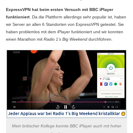
ExpressVPN hat beim ersten Versuch mit BBC iPlayer
funktioniert
. Da die Plattform allerdings sehr populär ist, haben
wir Server an allen 6 Standorten von ExpressVPN getestet. Sie
haben problemlos mit dem iPlayer funktioniert und wir konnten
einen Marathon mit
Radio 1’s Big Weekend
durchführen.
Mein britischer Kollege konnte BBC iPlayer auch mit hoher