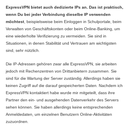
ExpressVPN bietet auch dedizierte IPs an. Das ist praktisch,
wenn Du bei jeder Verbindung dieselbe IP verwenden
möchtest
, beispielsweise beim Einloggen in Schulportale, beim
Verwalten von Geschäftskonten oder beim Online-Banking, um
eine wiederholte Verifizierung zu vermeiden. Sie sind in
Situationen, in denen Stabilität und Vertrauen am wichtigsten
sind, sehr nützlich.
Die IP-Adressen gehören zwar alle ExpressVPN, sie arbeiten
jedoch mit Rechenzentren von Drittanbietern zusammen. Sie
sind für die Wartung der Server zuständig. Allerdings haben sie
keinen Zugriff auf die darauf gespeicherten Daten. Nachdem ich
ExpressVPN kontaktiert habe wurde mir mitgeteilt, dass ihre
Partner den ein- und ausgehenden Datenverkehr des Servers
sehen können. Sie haben allerdings keine entsprechenden
Anmeldedaten, um einzelnen Benutzern Online-Aktivitäten
zuzuordnen.