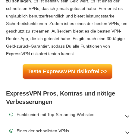
zu schlagen.
Es ist definitiv sein Geld wert. Es ist eines der
schnellsten VPNs, das ich jemals getestet habe. Ferner ist es
unglaublich benutzerfreundlich und bietet leistungsstarke
Sicherheitsfunktionen. Zudem ist es eines der besten VPNs, um
geschützt zu streamen. Außerdem bietet es die besten VPN-
Router-App, die ich getestet habe.
Es gibt auch eine
30
-tägige
Geld-zurück-Garantie
*
, sodass Du alle Funktionen von
ExpressVPN risikofrei testen kannst.
Teste ExpressVPN risikofrei >>
ExpressVPN Pros, Kontras und nötige
Verbesserungen
Funktioniert mit Top-Streaming-Websites
Eines der schnellsten VPNs