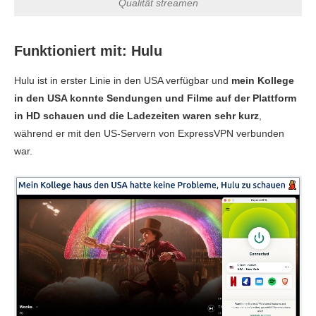
Qualität streamen
Funktioniert mit: Hulu
Hulu ist in erster Linie in den USA verfügbar und
mein Kollege
in den USA konnte Sendungen und Filme auf der Plattform
in HD schauen und die Ladezeiten waren sehr kurz
,
während er mit den US-Servern von ExpressVPN verbunden
war.