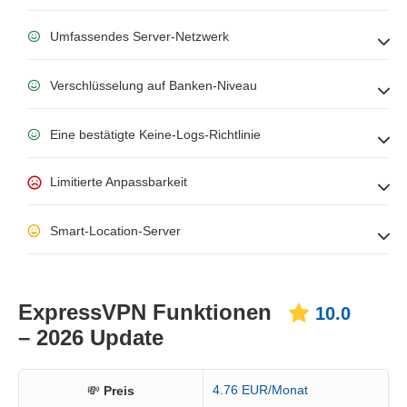
Umfassendes Server-Netzwerk
Verschlüsselung auf Banken-Niveau
Eine bestätigte Keine-Logs-Richtlinie
Limitierte Anpassbarkeit
Smart-Location-Server
ExpressVPN Funktionen
10.0
– 2026 Update
4.76 EUR/Monat
💸
Preis