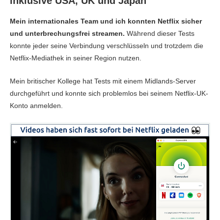
inklusive USA, UK und Japan
Mein internationales Team und ich konnten Netflix sicher
und unterbrechungsfrei streamen.
Während dieser Tests
konnte jeder seine Verbindung verschlüsseln und trotzdem die
Netflix-Mediathek in seiner Region nutzen.
Mein britischer Kollege hat Tests mit einem Midlands-Server
durchgeführt und konnte sich problemlos bei seinem Netflix-UK-
Konto anmelden.