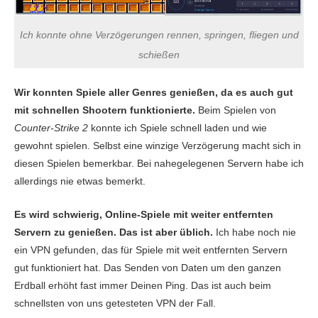
Ich konnte ohne Verzögerungen rennen, springen, fliegen und
schießen
Wir konnten Spiele aller Genres genießen, da es auch gut
mit schnellen Shootern funktionierte.
Beim Spielen von
Counter-Strike 2
konnte ich Spiele schnell laden und wie
gewohnt spielen. Selbst eine winzige Verzögerung macht sich in
diesen Spielen bemerkbar. Bei nahegelegenen Servern habe ich
allerdings nie etwas bemerkt.
Es wird schwierig, Online-Spiele mit weiter entfernten
Servern zu genießen. Das ist aber üblich.
Ich habe noch nie
ein VPN gefunden, das für Spiele mit weit entfernten Servern
gut funktioniert hat. Das Senden von Daten um den ganzen
Erdball erhöht fast immer Deinen Ping. Das ist auch beim
schnellsten von uns getesteten VPN der Fall.