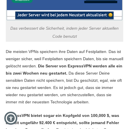
Das verbessert die Sicherheit, indem jeder Server aktuellen
Code benutzt
Die meisten VPNs speichern ihre Daten auf Festplatten. Das ist
weniger sicher, weil Festplatten speichern Daten, bis sie manuell
gelöscht werden.
Die Server von ExpressVPN werden alle ein
bis zwei Wochen neu gestartet.
Da diese Server Deine
sensiblen Daten nicht speichern, bist Du geschützt, egal, wie oft
sie neu gestartet werden. Es ist jedoch gut, dass sie immer
wieder neu gestartet werden, um sicherzustellen, dass sie
immer mit der neuesten Technologie arbeiten.
ExpressVPN bietet sogar ein Kopfgeld von 100,000 $, was
derzeit ungefähr 92.400 € entspricht, sollte jemand Fehler