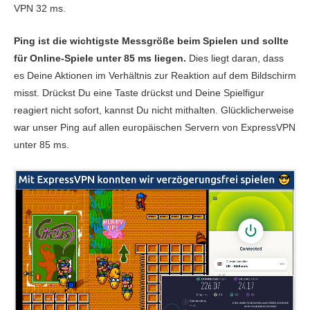
VPN 32 ms.
Ping ist die wichtigste Messgröße beim Spielen und sollte
für Online-Spiele unter 85 ms liegen.
Dies liegt daran, dass
es Deine Aktionen im Verhältnis zur Reaktion auf dem Bildschirm
misst. Drückst Du eine Taste drückst und Deine Spielfigur
reagiert nicht sofort, kannst Du nicht mithalten. Glücklicherweise
war unser Ping auf allen europäischen Servern von ExpressVPN
unter 85 ms.