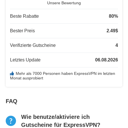
Unsere Bewertung
Beste Rabatte
80
%
Bester Preis
2.49
$
Verifizierte Gutscheine
4
Letztes Update
06.08.2026
Mehr als 7000 Personen haben ExpressVPN im letzten
Monat ausprobiert
FAQ
Wie benutze/aktiviere ich
Gutscheine für ExpressVPN?