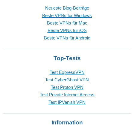
Neueste Blog-Beiträge
Beste VPNs für Windows
Beste VPNs für Mac
Beste VPNs für iOS
Beste VPNs für Android
Top-Tests
Test ExpressVPN
Test CyberGhost VPN
Test Proton VPN
Test Private Internet Access
Test IPVanish VPN
Information