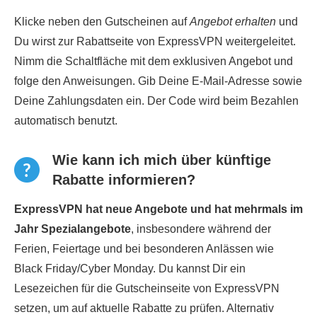
Klicke neben den Gutscheinen auf
Angebot erhalten
und
Du wirst zur Rabattseite von ExpressVPN weitergeleitet.
Nimm die Schaltfläche mit dem exklusiven Angebot und
folge den Anweisungen. Gib Deine E-Mail-Adresse sowie
Deine Zahlungsdaten ein. Der Code wird beim Bezahlen
automatisch benutzt.
Wie kann ich mich über künftige
Rabatte informieren?
ExpressVPN hat neue Angebote und hat mehrmals im
Jahr Spezialangebote
, insbesondere während der
Ferien, Feiertage und bei besonderen Anlässen wie
Black Friday/Cyber Monday. Du kannst Dir ein
Lesezeichen für die Gutscheinseite von ExpressVPN
setzen, um auf aktuelle Rabatte zu prüfen. Alternativ