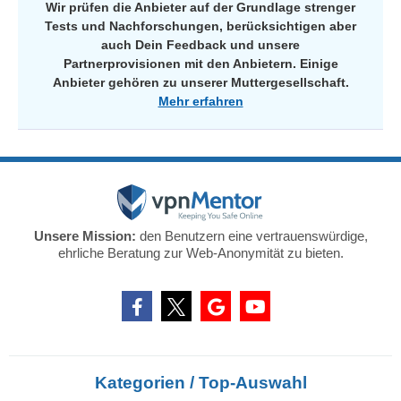
Wir prüfen die Anbieter auf der Grundlage strenger
Tests und Nachforschungen, berücksichtigen aber
auch Dein Feedback und unsere
Partnerprovisionen mit den Anbietern. Einige
Anbieter gehören zu unserer Muttergesellschaft.
Mehr erfahren
Unsere Mission:
den Benutzern eine vertrauenswürdige,
ehrliche Beratung zur Web-Anonymität zu bieten.
Kategorien / Top-Auswahl