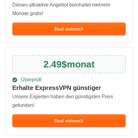
Dieses attraktive Angebot beinhaltet mehrere
Monate gratis!
Deal sichern
2.49
$
monat
Überprüft
Erhalte ExpressVPN günstiger
Unsere Experten haben den günstigsten Preis
gefunden!
Deal sichern