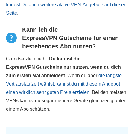
findest Du auch weitere aktive VPN-Angebote auf dieser
Seite
.
Kann ich die
ExpressVPN Gutscheine für einen
bestehendes Abo nutzen?
Grundsätzlich nicht.
Du kannst die
ExpressVPN Gutscheine nur nutzen, wenn du dich
zum ersten Mal anmeldest.
Wenn du aber
die längste
Vertragslaufzeit wählst, kannst du mit diesem Angebot
einen wirklich sehr guten Preis erzielen
. Bei den meisten
VPNs kannst du sogar mehrere Geräte gleichzeitig unter
einem Abo schützen.