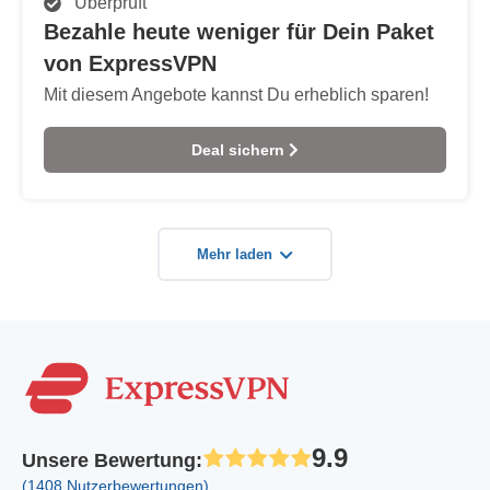
Überprüft
Bezahle heute weniger für Dein Paket
von ExpressVPN
Mit diesem Angebote kannst Du erheblich sparen!
Deal sichern
Mehr laden
9.9
Unsere Bewertung
:
(1408 Nutzerbewertungen)