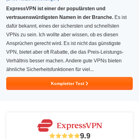
ExpressVPN ist einer der populärsten und
vertrauenswürdigsten Namen in der Branche.
Es ist
dafür bekannt, eines der sichersten und schnellsten
VPNs zu sein. Ich wollte aber wissen, ob es diesen
Ansprüchen gerecht wird. Es ist nicht das günstigste
VPN, bietet aber oft Rabatte, die das Preis-Leistungs-
Verhältnis besser machen. Andere gute VPNs bieten
ähnliche Sicherheitsfunktionen für viel...
Kompletter Test
9.9