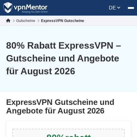
DE
Gutscheine
ExpressVPN Gutscheine
80
% Rabatt ExpressVPN –
Gutscheine und Angebote
für August 2026
ExpressVPN Gutscheine und
Angebote für August 2026