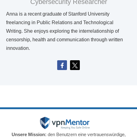
Cybersecurity Researcher
Anna is a recent graduate of Stanford University
freelancing in Public Relations and Technological
Writing. She enjoys exploring the interrelationship of
censorship, health and communication through written
innovation.
Unsere Mission:
den Benutzern eine vertrauenswürdige,