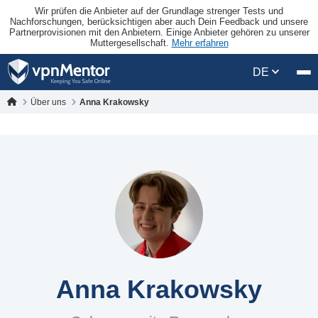
Wir prüfen die Anbieter auf der Grundlage strenger Tests und
Nachforschungen, berücksichtigen aber auch Dein Feedback und unsere
Partnerprovisionen mit den Anbietern. Einige Anbieter gehören zu unserer
Muttergesellschaft.
Mehr erfahren
DE
Über uns
Anna Krakowsky
Anna Krakowsky