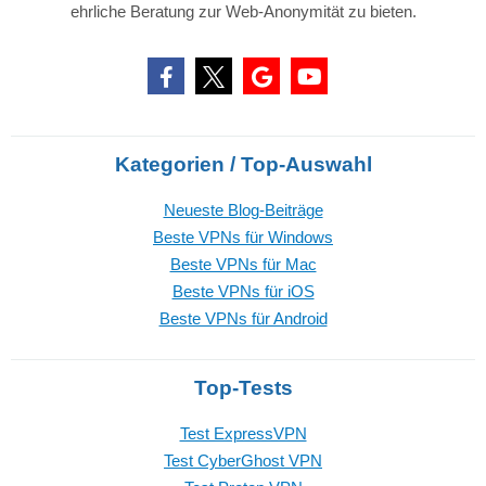
ehrliche Beratung zur Web-Anonymität zu bieten.
Kategorien / Top-Auswahl
Neueste Blog-Beiträge
Beste VPNs für Windows
Beste VPNs für Mac
Beste VPNs für iOS
Beste VPNs für Android
Top-Tests
Test ExpressVPN
Test CyberGhost VPN