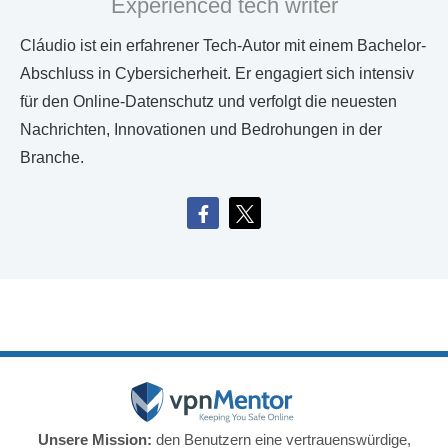
Experienced tech writer
Cláudio ist ein erfahrener Tech-Autor mit einem Bachelor-
Abschluss in Cybersicherheit. Er engagiert sich intensiv
für den Online-Datenschutz und verfolgt die neuesten
Nachrichten, Innovationen und Bedrohungen in der
Branche.
Unsere Mission:
den Benutzern eine vertrauenswürdige,