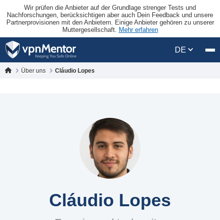
Wir prüfen die Anbieter auf der Grundlage strenger Tests und
Nachforschungen, berücksichtigen aber auch Dein Feedback und unsere
Partnerprovisionen mit den Anbietern. Einige Anbieter gehören zu unserer
Muttergesellschaft.
Mehr erfahren
DE
Über uns
Cláudio Lopes
Cláudio Lopes