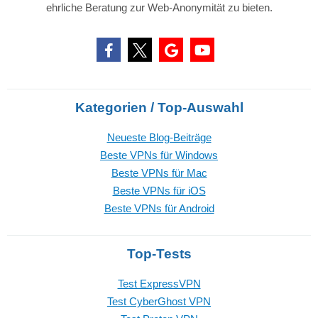
ehrliche Beratung zur Web-Anonymität zu bieten.
Kategorien / Top-Auswahl
Neueste Blog-Beiträge
Beste VPNs für Windows
Beste VPNs für Mac
Beste VPNs für iOS
Beste VPNs für Android
Top-Tests
Test ExpressVPN
Test CyberGhost VPN