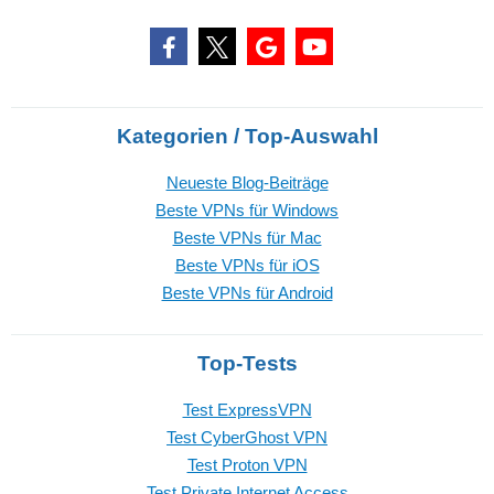
Kategorien / Top-Auswahl
Neueste Blog-Beiträge
Beste VPNs für Windows
Beste VPNs für Mac
Beste VPNs für iOS
Beste VPNs für Android
Top-Tests
Test ExpressVPN
Test CyberGhost VPN
Test Proton VPN
Test Private Internet Access