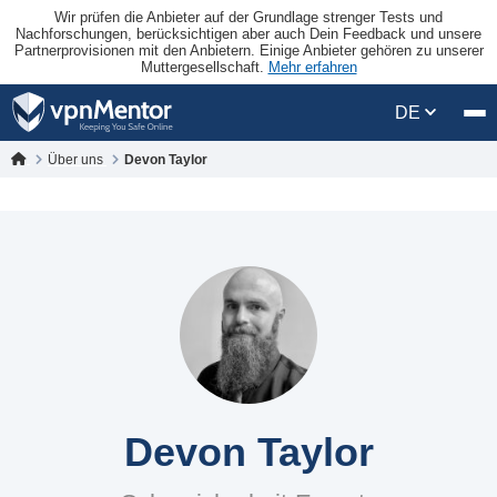
Wir prüfen die Anbieter auf der Grundlage strenger Tests und
Nachforschungen, berücksichtigen aber auch Dein Feedback und unsere
Partnerprovisionen mit den Anbietern. Einige Anbieter gehören zu unserer
Muttergesellschaft.
Mehr erfahren
DE
Über uns
Devon Taylor
Devon Taylor