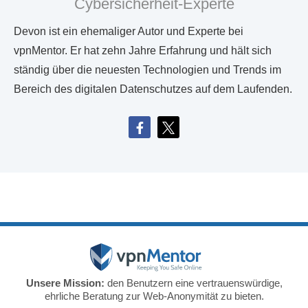
Cybersicherheit-Experte
Devon ist ein ehemaliger Autor und Experte bei
vpnMentor. Er hat zehn Jahre Erfahrung und hält sich
ständig über die neuesten Technologien und Trends im
Bereich des digitalen Datenschutzes auf dem Laufenden.
Unsere Mission:
den Benutzern eine vertrauenswürdige,
ehrliche Beratung zur Web-Anonymität zu bieten.