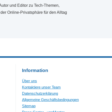
r Autor und Editor zu Tech-Themen,
 der Online-Privatsphäre für den Alltag
Information
Über uns
Kontaktiere unser Team
Datenschutzerklärung
Allgemeine Geschäftsbedingungen
Sitemap