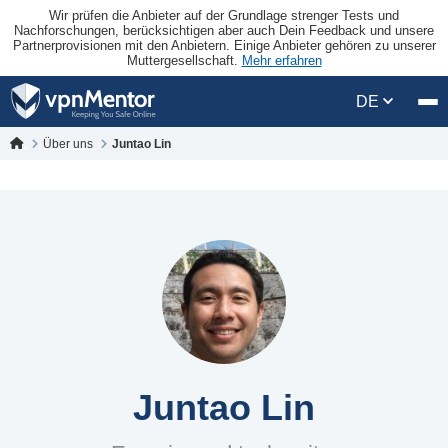
Wir prüfen die Anbieter auf der Grundlage strenger Tests und
Nachforschungen, berücksichtigen aber auch Dein Feedback und unsere
Partnerprovisionen mit den Anbietern. Einige Anbieter gehören zu unserer
Muttergesellschaft.
Mehr erfahren
DE
Über uns
Juntao Lin
Juntao Lin