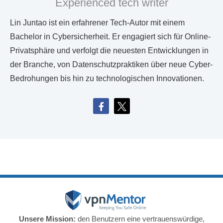
Experienced tech writer
Lin Juntao ist ein erfahrener Tech-Autor mit einem
Bachelor in Cybersicherheit. Er engagiert sich für Online-
Privatsphäre und verfolgt die neuesten Entwicklungen in
der Branche, von Datenschutzpraktiken über neue Cyber-
Bedrohungen bis hin zu technologischen Innovationen.
Unsere Mission:
den Benutzern eine vertrauenswürdige,