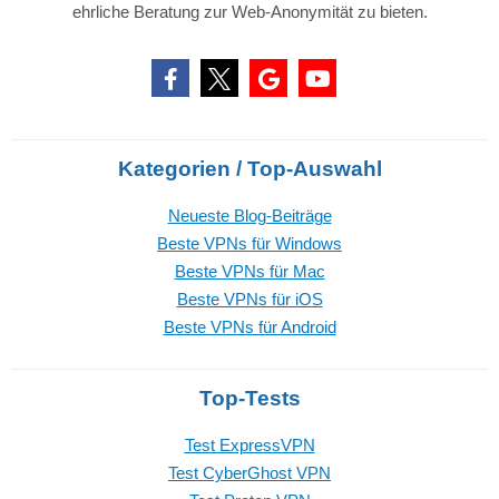
ehrliche Beratung zur Web-Anonymität zu bieten.
Kategorien / Top-Auswahl
Neueste Blog-Beiträge
Beste VPNs für Windows
Beste VPNs für Mac
Beste VPNs für iOS
Beste VPNs für Android
Top-Tests
Test ExpressVPN
Test CyberGhost VPN