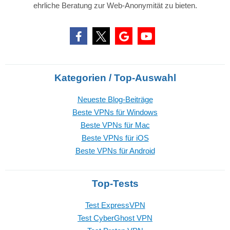
ehrliche Beratung zur Web-Anonymität zu bieten.
Kategorien / Top-Auswahl
Neueste Blog-Beiträge
Beste VPNs für Windows
Beste VPNs für Mac
Beste VPNs für iOS
Beste VPNs für Android
Top-Tests
Test ExpressVPN
Test CyberGhost VPN