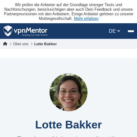
Wir prüfen die Anbieter auf der Grundlage strenger Tests und
Nachforschungen, berücksichtigen aber auch Dein Feedback und unsere
Partnerprovisionen mit den Anbietern. Einige Anbieter gehören zu unserer
Muttergesellschaft.
Mehr erfahren
DE
Über uns
Lotte Bakker
Lotte Bakker