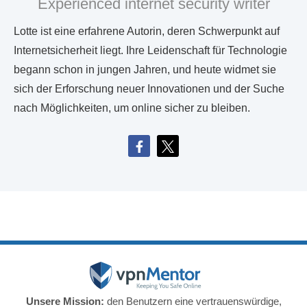
Experienced internet security writer
Lotte ist eine erfahrene Autorin, deren Schwerpunkt auf
Internetsicherheit liegt. Ihre Leidenschaft für Technologie
begann schon in jungen Jahren, und heute widmet sie
sich der Erforschung neuer Innovationen und der Suche
nach Möglichkeiten, um online sicher zu bleiben.
Unsere Mission:
den Benutzern eine vertrauenswürdige,