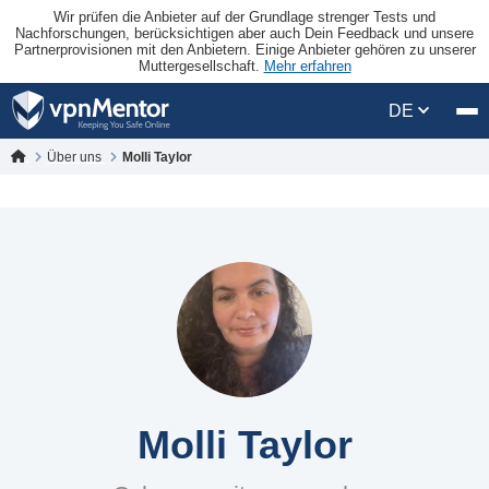
Wir prüfen die Anbieter auf der Grundlage strenger Tests und
Nachforschungen, berücksichtigen aber auch Dein Feedback und unsere
Partnerprovisionen mit den Anbietern. Einige Anbieter gehören zu unserer
Muttergesellschaft.
Mehr erfahren
DE
Über uns
Molli Taylor
Molli Taylor