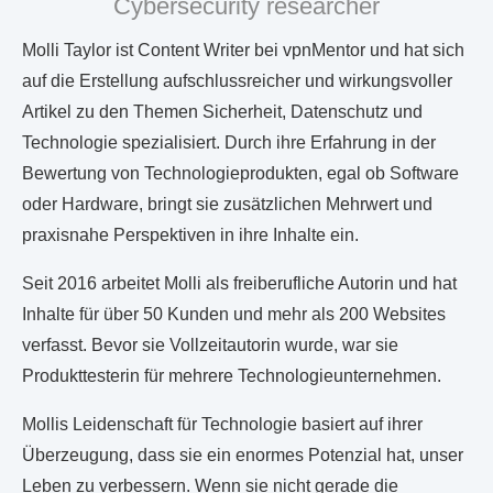
Cybersecurity researcher
Molli Taylor ist Content Writer bei vpnMentor und hat sich
auf die Erstellung aufschlussreicher und wirkungsvoller
Artikel zu den Themen Sicherheit, Datenschutz und
Technologie spezialisiert. Durch ihre Erfahrung in der
Bewertung von Technologieprodukten, egal ob Software
oder Hardware, bringt sie zusätzlichen Mehrwert und
praxisnahe Perspektiven in ihre Inhalte ein.
Seit 2016 arbeitet Molli als freiberufliche Autorin und hat
Inhalte für über 50 Kunden und mehr als 200 Websites
verfasst. Bevor sie Vollzeitautorin wurde, war sie
Produkttesterin für mehrere Technologieunternehmen.
Mollis Leidenschaft für Technologie basiert auf ihrer
Überzeugung, dass sie ein enormes Potenzial hat, unser
Leben zu verbessern. Wenn sie nicht gerade die