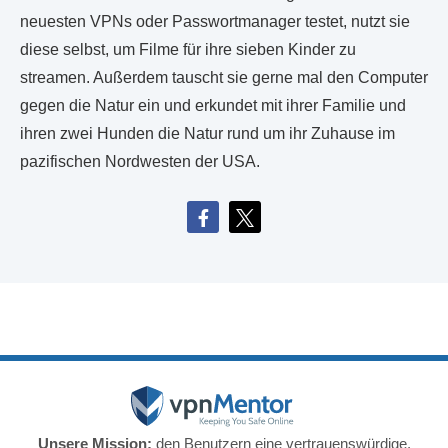
neuesten VPNs oder Passwortmanager testet, nutzt sie
diese selbst, um Filme für ihre sieben Kinder zu
streamen. Außerdem tauscht sie gerne mal den Computer
gegen die Natur ein und erkundet mit ihrer Familie und
ihren zwei Hunden die Natur rund um ihr Zuhause im
pazifischen Nordwesten der USA.
Unsere Mission:
den Benutzern eine vertrauenswürdige,