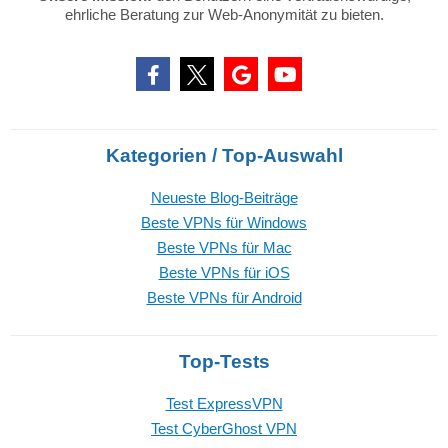
ehrliche Beratung zur Web-Anonymität zu bieten.
Kategorien / Top-Auswahl
Neueste Blog-Beiträge
Beste VPNs für Windows
Beste VPNs für Mac
Beste VPNs für iOS
Beste VPNs für Android
Top-Tests
Test ExpressVPN
Test CyberGhost VPN