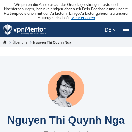
Wir prüfen die Anbieter auf der Grundlage strenger Tests und
Nachforschungen, berücksichtigen aber auch Dein Feedback und unsere
Partnerprovisionen mit den Anbietern. Einige Anbieter gehören zu unserer
Muttergesellschaft.
Mehr erfahren
DE
Über uns
Nguyen Thi Quynh Nga
Nguyen Thi Quynh Nga