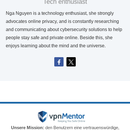
Tech enthusiast
Nga Nguyen is a technology enthusiast, she strongly
advocates online privacy, and is constantly researching
and communicating about cybersecurity solutions to help
people stay safe and private online. Beside this, she
enjoys learning about the mind and the universe.
Unsere Mission:
den Benutzern eine vertrauenswürdige,