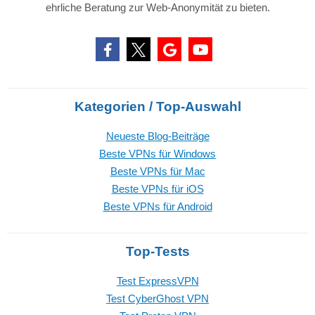
ehrliche Beratung zur Web-Anonymität zu bieten.
Kategorien / Top-Auswahl
Neueste Blog-Beiträge
Beste VPNs für Windows
Beste VPNs für Mac
Beste VPNs für iOS
Beste VPNs für Android
Top-Tests
Test ExpressVPN
Test CyberGhost VPN