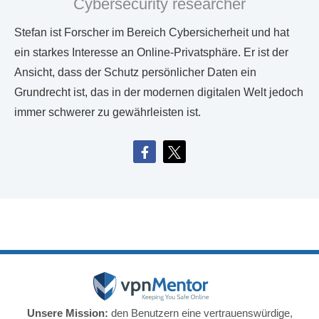
Cybersecurity researcher
Stefan ist Forscher im Bereich Cybersicherheit und hat
ein starkes Interesse an Online-Privatsphäre. Er ist der
Ansicht, dass der Schutz persönlicher Daten ein
Grundrecht ist, das in der modernen digitalen Welt jedoch
immer schwerer zu gewährleisten ist.
Unsere Mission:
den Benutzern eine vertrauenswürdige,