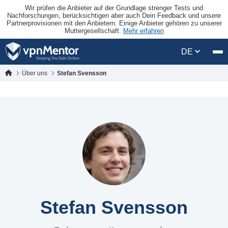
Wir prüfen die Anbieter auf der Grundlage strenger Tests und
Nachforschungen, berücksichtigen aber auch Dein Feedback und unsere
Partnerprovisionen mit den Anbietern. Einige Anbieter gehören zu unserer
Muttergesellschaft.
Mehr erfahren
DE
Über uns
Stefan Svensson
Stefan Svensson