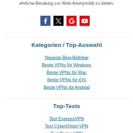
ehrliche Beratung zur Web-Anonymität zu bieten.
Kategorien / Top-Auswahl
Neueste Blog-Beiträge
Beste VPNs für Windows
Beste VPNs für Mac
Beste VPNs für iOS
Beste VPNs für Android
Top-Tests
Test ExpressVPN
Test CyberGhost VPN