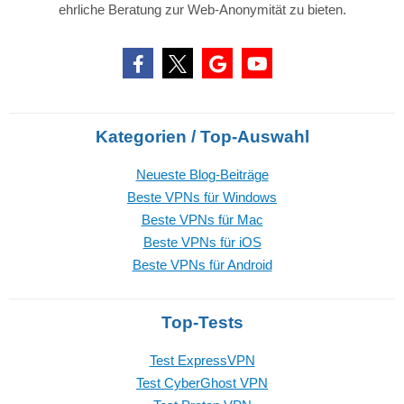
ehrliche Beratung zur Web-Anonymität zu bieten.
Kategorien / Top-Auswahl
Neueste Blog-Beiträge
Beste VPNs für Windows
Beste VPNs für Mac
Beste VPNs für iOS
Beste VPNs für Android
Top-Tests
Test ExpressVPN
Test CyberGhost VPN