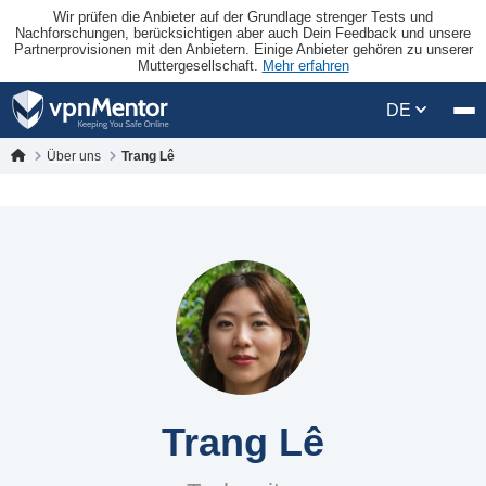
Wir prüfen die Anbieter auf der Grundlage strenger Tests und
Nachforschungen, berücksichtigen aber auch Dein Feedback und unsere
Partnerprovisionen mit den Anbietern. Einige Anbieter gehören zu unserer
Muttergesellschaft.
Mehr erfahren
DE
Über uns
Trang Lê
Trang Lê