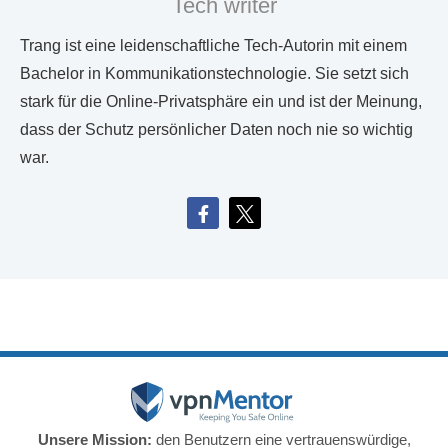
Tech writer
Trang ist eine leidenschaftliche Tech-Autorin mit einem
Bachelor in Kommunikationstechnologie. Sie setzt sich
stark für die Online-Privatsphäre ein und ist der Meinung,
dass der Schutz persönlicher Daten noch nie so wichtig
war.
Unsere Mission:
den Benutzern eine vertrauenswürdige,