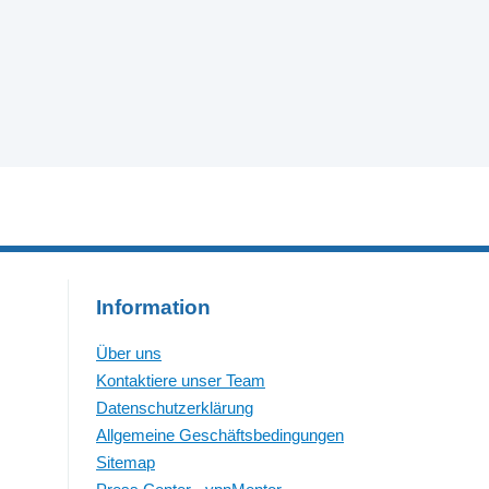
Information
Über uns
Kontaktiere unser Team
Datenschutzerklärung
Allgemeine Geschäftsbedingungen
Sitemap