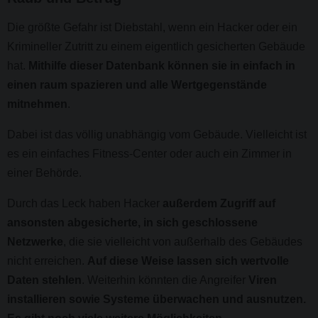
Die größte Gefahr ist Diebstahl, wenn ein Hacker oder ein
Krimineller Zutritt zu einem eigentlich gesicherten Gebäude
hat.
Mithilfe dieser Datenbank können sie in einfach in
einen raum spazieren und alle Wertgegenstände
mitnehmen
.
Dabei ist das völlig unabhängig vom Gebäude. Vielleicht ist
es ein einfaches Fitness-Center oder auch ein Zimmer in
einer Behörde.
Durch das Leck haben Hacker
außerdem Zugriff auf
ansonsten abgesicherte, in sich geschlossene
Netzwerke
, die sie vielleicht von außerhalb des Gebäudes
nicht erreichen.
Auf diese Weise lassen sich wertvolle
Daten stehlen
. Weiterhin könnten die Angreifer
Viren
installieren sowie Systeme überwachen und ausnutzen.