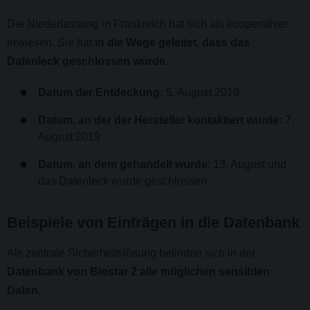
Die Niederlassung in Frankreich hat sich als kooperativer
erwiesen. Sie hat
in die Wege geleitet, dass das
Datenleck geschlossen wurde
.
Datum der Entdeckung:
5. August 2019
Datum, an der der Hersteller kontaktiert wurde:
7.
August 2019
Datum, an dem gehandelt wurde
: 13. August und
das Datenleck wurde geschlossen
Beispiele von Einträgen in die Datenbank
Als zentrale Sicherheitslösung befinden sich in der
Datenbank von Biostar 2 alle möglichen sensiblen
Daten
.