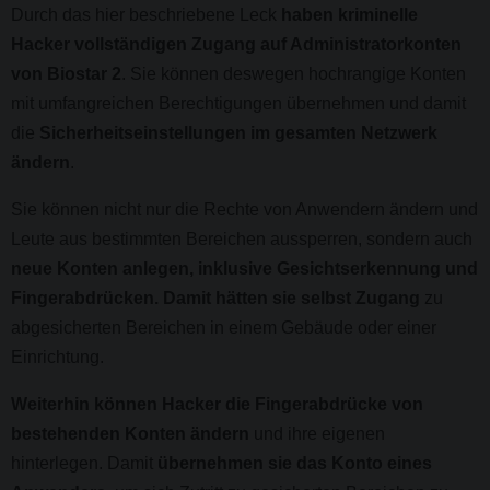
Durch das hier beschriebene Leck
haben kriminelle
Hacker vollständigen Zugang auf Administratorkonten
von Biostar 2
. Sie können deswegen hochrangige Konten
mit umfangreichen Berechtigungen übernehmen und damit
die
Sicherheitseinstellungen im gesamten Netzwerk
ändern
.
Sie können nicht nur die Rechte von Anwendern ändern und
Leute aus bestimmten Bereichen aussperren, sondern auch
neue Konten anlegen, inklusive Gesichtserkennung und
Fingerabdrücken. Damit hätten sie selbst Zugang
zu
abgesicherten Bereichen in einem Gebäude oder einer
Einrichtung.
Weiterhin können Hacker die Fingerabdrücke von
bestehenden Konten ändern
und ihre eigenen
hinterlegen. Damit
übernehmen sie das Konto eines