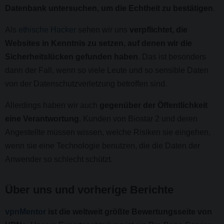
Datenbank untersuchen, um die Echtheit zu bestätigen
.
Als
ethische Hacker
sehen wir uns
verpflichtet, die
Websites in Kenntnis zu setzen, auf denen wir die
Sicherheitslücken gefunden haben
. Das ist besonders
dann der Fall, wenn so viele Leute und so sensible Daten
von der Datenschutzverletzung betroffen sind.
Allerdings haben wir auch
gegenüber der Öffentlichkeit
eine Verantwortung
. Kunden von Biostar 2 und deren
Angestellte müssen wissen, welche Risiken sie eingehen,
wenn sie eine Technologie benutzen, die die Daten der
Anwender so schlecht schützt.
Über uns und vorherige Berichte
vpnMentor
ist die weltweit größte Bewertungsseite von