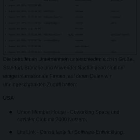
Die betroffenen Unternehmen unterschieden sich in Größe,
Standort, Branche und Anwender.Nachfolgend sind nur
einige internationale Firmen, auf deren Daten wir
uneingeschränkten Zugriff hatten:
USA
Union Member House
- Coworking Space und
sozialer Club mit 7000 Nutzern.
Lits Link
- Consultants für Software-Entwicklung.