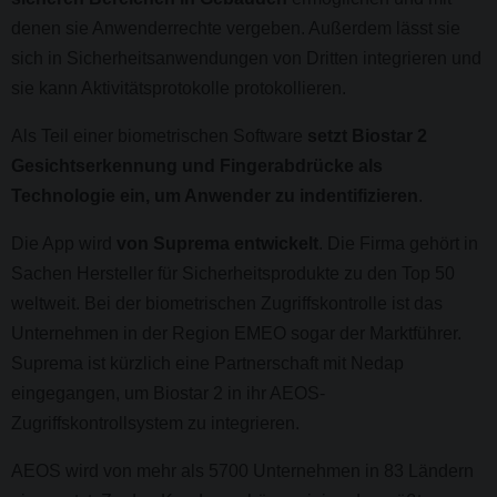
denen sie Anwenderrechte vergeben. Außerdem lässt sie
sich in Sicherheitsanwendungen von Dritten integrieren und
sie kann Aktivitätsprotokolle protokollieren.
Als Teil einer biometrischen Software
setzt Biostar 2
Gesichtserkennung und Fingerabdrücke als
Technologie ein, um Anwender zu indentifizieren
.
Die App wird
von Suprema entwickelt
. Die Firma gehört in
Sachen Hersteller für Sicherheitsprodukte zu den Top 50
weltweit. Bei der biometrischen Zugriffskontrolle ist das
Unternehmen in der Region EMEO sogar der Marktführer.
Suprema ist kürzlich eine Partnerschaft mit Nedap
eingegangen, um Biostar 2 in ihr AEOS-
Zugriffskontrollsystem zu integrieren.
AEOS wird von mehr als 5700 Unternehmen in 83 Ländern