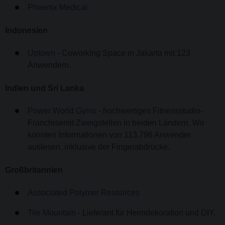
Phoenix Medical
Indonesien
Uptown
- Coworking Space in Jakarta mit 123
Anwendern.
Indien und Sri Lanka
Power World Gyms
- hochwertiges Fitnessstudio-
Franchisemit Zweigstellen in beiden Ländern. Wir
konnten Informationen von 113.796 Anwender
auslesen, inklusive der Fingerabdrücke.
Großbritannien
Associated Polymer Resources
Tile Mountain
- Lieferant für Heimdekoration und DIY.