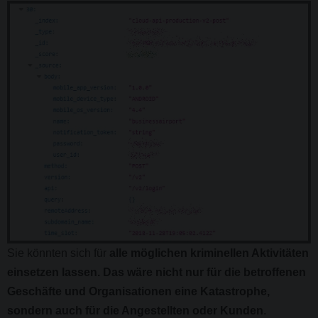
Sie könnten sich für
alle möglichen kriminellen Aktivitäten
einsetzen lassen. Das wäre nicht nur für die betroffenen
Geschäfte und Organisationen eine Katastrophe,
sondern auch für die Angestellten oder Kunden
.