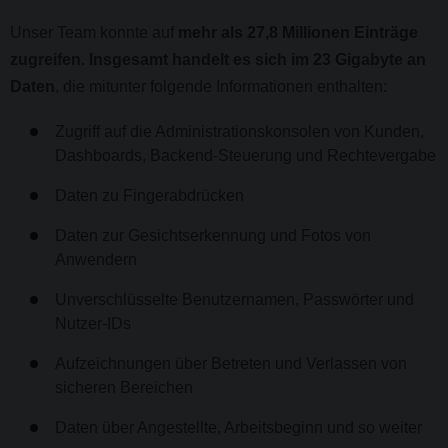
Unser Team konnte auf
mehr als 27,8 Millionen Einträge
zugreifen. Insgesamt handelt es sich im 23 Gigabyte an
Daten
, die mitunter folgende Informationen enthalten:
Zugriff auf die Administrationskonsolen von Kunden,
Dashboards, Backend-Steuerung und Rechtevergabe
Daten zu Fingerabdrücken
Daten zur Gesichtserkennung und Fotos von
Anwendern
Unverschlüsselte Benutzernamen, Passwörter und
Nutzer-IDs
Aufzeichnungen über Betreten und Verlassen von
sicheren Bereichen
Daten über Angestellte, Arbeitsbeginn und so weiter