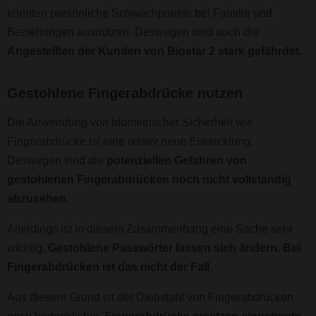
könnten persönliche Schwachpunkte bei Familie und
Beziehungen ausnutzen. Deswegen sind auch die
Angestellten der Kunden von Biostar 2 stark gefährdet
.
Gestohlene Fingerabdrücke nutzen
Die Anwendung von biometrischer Sicherheit wie
Fingerabdrücke ist eine relativ neue Entwicklung.
Deswegen sind die
potenziellen Gefahren von
gestohlenen Fingerabdrücken noch nicht vollständig
abzusehen
.
Allerdings ist in diesem Zusammenhang eine Sache sehr
wichtig.
Gestohlene Passwörter lassen sich ändern. Bei
Fingerabdrücken ist das nicht der Fall
.
Aus diesem Grund ist der Diebstahl von Fingerabdrücken