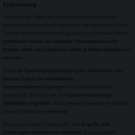
Erpressung
Eine beliebte Taktik von allen Kriminellen weltweit ist,
bestimmte Angestellte zu erpressen. Sie werden nach ihrer
Rolle in einem Unternehmen ausgesucht. Auf diese Weise
kommt ein Hacker an wertvolle Informationen oder
Assets, ohne sich physisch selbst in Gefahr begeben zu
müssen
.
Durch die
Datenschutzverletzung der Datenbank von
Biostar 2 sind die individuellen
Sicherheitsberechtigungen
eines Unternehmens
aufgedeckt. Somit lassen sich
gezielt hochrangige
Mitarbeiter angreifen
. Möglicherweise werden sie anhand
dieser Informationen
erpresst
.
Da es auch private Details gibt, sind
Angriffe und
Drohungen mitunter sehr wirksam
. Die kriminellen