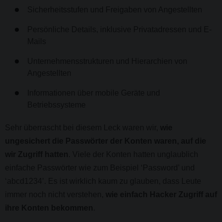
Sicherheitsstufen und Freigaben von Angestellten
Persönliche Details, inklusive Privatadressen und E-
Mails
Unternehmensstrukturen und Hierarchien von
Angestellten
Informationen über mobile Geräte und
Betriebssysteme
Sehr überrascht bei diesem Leck waren wir,
wie
ungesichert die Passwörter der Konten waren, auf die
wir Zugriff hatten
. Viele der Konten hatten unglaublich
einfache Passwörter wie zum Beispiel ‘Password’ und
‘abcd1234’. Es ist wirklich kaum zu glauben, dass Leute
immer noch nicht verstehen,
wie einfach Hacker Zugriff auf
ihre Konten bekommen
.