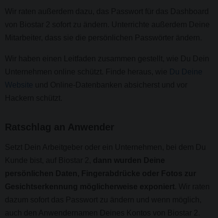
Wir raten außerdem dazu, das Passwort für das Dashboard
von Biostar 2 sofort zu ändern. Unterrichte außerdem Deine
Mitarbeiter, dass sie die persönlichen Passwörter ändern.
Wir haben einen Leitfaden zusammen gestellt, wie Du Dein
Unternehmen online schützt. Finde heraus, wie
Du Deine
Website
und Online-Datenbanken absicherst und vor
Hackern schützt.
Ratschlag an Anwender
Setzt Dein Arbeitgeber oder ein Unternehmen, bei dem Du
Kunde bist, auf Biostar 2,
dann wurden Deine
persönlichen Daten, Fingerabdrücke oder Fotos zur
Gesichtserkennung möglicherweise exponiert
. Wir raten
dazum sofort das Passwort zu ändern und wenn möglich,
auch den Anwendernamen Deines Kontos von Biostar 2.