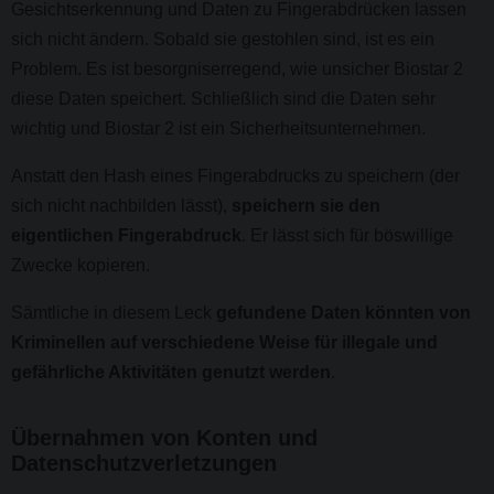
Gesichtserkennung und Daten zu Fingerabdrücken lassen
sich nicht ändern. Sobald sie gestohlen sind, ist es ein
Problem. Es ist besorgniserregend, wie unsicher Biostar 2
diese Daten speichert. Schließlich sind die Daten sehr
wichtig und Biostar 2 ist ein Sicherheitsunternehmen.
Anstatt den Hash eines Fingerabdrucks zu speichern (der
sich nicht nachbilden lässt),
speichern sie den
eigentlichen Fingerabdruck
. Er lässt sich für böswillige
Zwecke kopieren.
Sämtliche in diesem Leck
gefundene Daten könnten von
Kriminellen auf verschiedene Weise für illegale und
gefährliche Aktivitäten genutzt werden
.
Übernahmen von Konten und
Datenschutzverletzungen