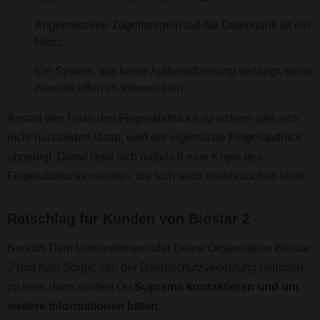
Angemessene Zugriffsregeln auf die Datenbank ist ein
Muss.
Ein System, das keine Authentifizierung verlangt, sollte
niemals offen im Internet sein.
Anstatt den Hash des Fingerabdrucks zu sichern (der sich
nicht nachbilden lässt), wird der eigentliche Fingerabdruck
abgelegt. Damit lässt sich natürlich eine Kopie des
Fingerabdrucks machen, die sich auch missbrauchen lässt.
Ratschlag für Kunden von Biostar 2
Benutzt Dein Unternehmen oder Deine Organisation Biostar
2 und hast Sorge, von der Datenschutzverletzung betroffen
zu sein, dann solltest Du
Suprema kontaktieren und um
weitere Informationen bitten
.