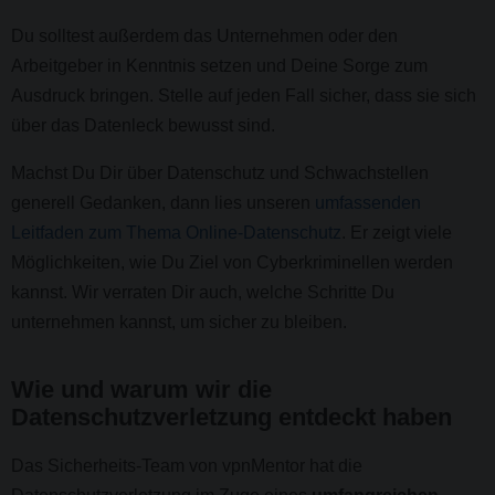
Du solltest außerdem das Unternehmen oder den
Arbeitgeber in Kenntnis setzen und Deine Sorge zum
Ausdruck bringen. Stelle auf jeden Fall sicher, dass sie sich
über das Datenleck bewusst sind.
Machst Du Dir über Datenschutz und Schwachstellen
generell Gedanken, dann lies unseren
umfassenden
Leitfaden zum Thema Online-Datenschutz
. Er zeigt viele
Möglichkeiten, wie Du Ziel von Cyberkriminellen werden
kannst. Wir verraten Dir auch, welche Schritte Du
unternehmen kannst, um sicher zu bleiben.
Wie und warum wir die
Datenschutzverletzung entdeckt haben
Das Sicherheits-Team von vpnMentor hat die