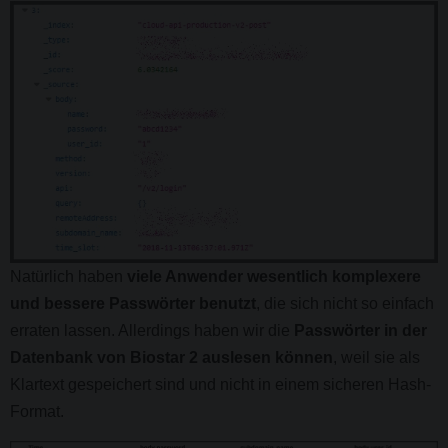
Natürlich haben
viele Anwender wesentlich komplexere
und bessere Passwörter benutzt
, die sich nicht so einfach
erraten lassen. Allerdings haben wir die
Passwörter in der
Datenbank von Biostar 2 auslesen können
, weil sie als
Klartext gespeichert sind und nicht in einem sicheren Hash-
Format.