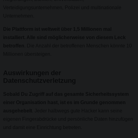
Verteidigungsunternehmen, Polizei und multinationale
Unternehmen.
Die Plattform ist weltweit über 1,5 Millionen mal
installiert. Alle sind möglicherweise von diesem Leck
betroffen
. Die Anzahl der betroffenen Menschen könnte 10
Millionen übersteigen.
Auswirkungen der
Datenschutzverletzung
Sobald Du Zugriff auf das gesamte Sicherheitssystem
einer Organisation hast, ist es im Grunde genommen
ausgehebelt
. Jeder halbwegs gute Hacker kann seine
eigenen Fingerabdrücke und persönliche Daten hinzufügen
und damit eine Einrichtung betreten.