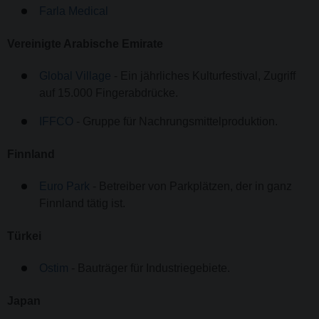
Farla Medical
Vereinigte Arabische Emirate
Global Village
- Ein jährliches Kulturfestival, Zugriff
auf 15.000 Fingerabdrücke.
IFFCO
- Gruppe für Nachrungsmittelproduktion.
Finnland
Euro Park
- Betreiber von Parkplätzen, der in ganz
Finnland tätig ist.
Türkei
Ostim
- Bauträger für Industriegebiete.
Japan