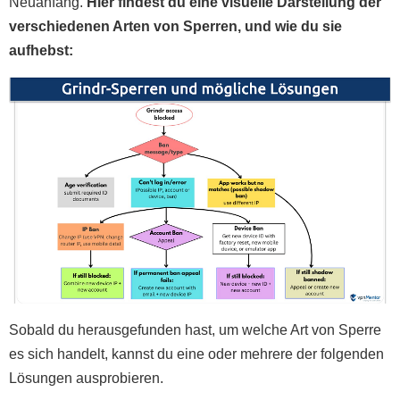
Neuanfang.
Hier findest du eine visuelle Darstellung der
verschiedenen Arten von Sperren, und wie du sie
aufhebst:
Sobald du herausgefunden hast, um welche Art von Sperre
es sich handelt, kannst du eine oder mehrere der folgenden
Lösungen ausprobieren.