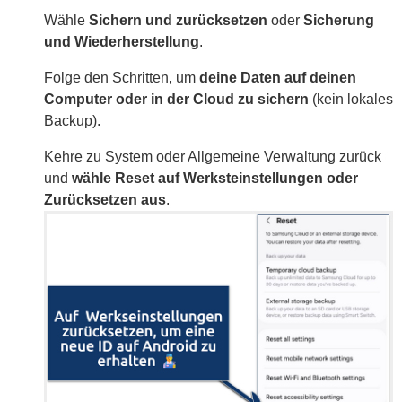
Wähle
Sichern und zurücksetzen
oder
Sicherung
und Wiederherstellung
.
Folge den Schritten, um
deine Daten auf deinen
Computer oder in der Cloud zu sichern
(kein lokales
Backup).
Kehre zu System oder Allgemeine Verwaltung zurück
und
wähle Reset auf Werksteinstellungen oder
Zurücksetzen aus
.