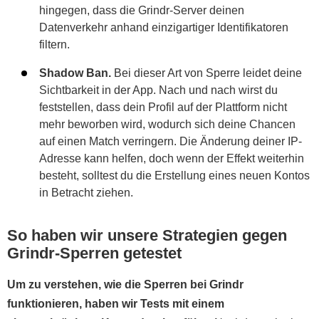
hingegen, dass die Grindr-Server deinen
Datenverkehr anhand einzigartiger Identifikatoren
filtern.
Shadow Ban.
Bei dieser Art von Sperre leidet deine
Sichtbarkeit in der App. Nach und nach wirst du
feststellen, dass dein Profil auf der Plattform nicht
mehr beworben wird, wodurch sich deine Chancen
auf einen Match verringern. Die Änderung deiner IP-
Adresse kann helfen, doch wenn der Effekt weiterhin
besteht, solltest du die Erstellung eines neuen Kontos
in Betracht ziehen.
So haben wir unsere Strategien gegen
Grindr-Sperren getestet
Um zu verstehen, wie die Sperren bei Grindr
funktionieren, haben wir Tests mit einem