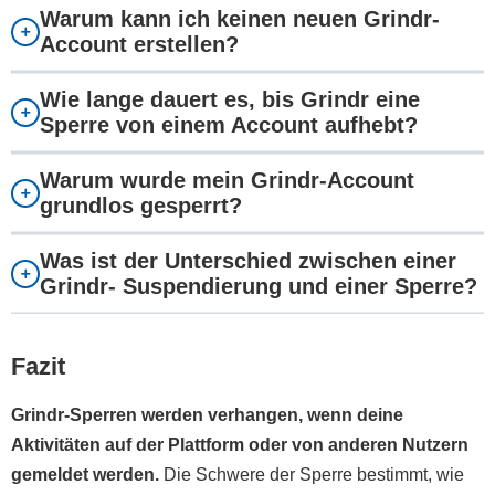
Warum kann ich keinen neuen Grindr-
Account erstellen?
Wie lange dauert es, bis Grindr eine
Sperre von einem Account aufhebt?
Warum wurde mein Grindr-Account
grundlos gesperrt?
Was ist der Unterschied zwischen einer
Grindr- Suspendierung und einer Sperre?
Fazit
Grindr-Sperren werden verhangen, wenn deine
Aktivitäten auf der Plattform oder von anderen Nutzern
gemeldet werden.
Die Schwere der Sperre bestimmt, wie