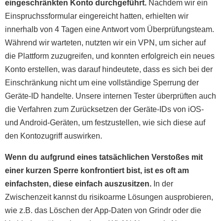
eingeschränkten Konto durchgeführt.
Nachdem wir ein
Einspruchssformular eingereicht hatten, erhielten wir
innerhalb von 4 Tagen eine Antwort vom Überprüfungsteam.
Während wir warteten, nutzten wir ein VPN, um sicher auf
die Plattform zuzugreifen, und konnten erfolgreich ein neues
Konto erstellen, was darauf hindeutete, dass es sich bei der
Einschränkung nicht um eine vollständige Sperrung der
Geräte-ID handelte. Unsere internen Tester überprüften auch
die Verfahren zum Zurücksetzen der Geräte-IDs von iOS-
und Android-Geräten, um festzustellen, wie sich diese auf
den Kontozugriff auswirken.
Wenn du aufgrund eines tatsächlichen Verstoßes mit
einer kurzen Sperre konfrontiert bist, ist es oft am
einfachsten, diese einfach auszusitzen.
In der
Zwischenzeit kannst du risikoarme Lösungen ausprobieren,
wie z.B. das Löschen der App-Daten von Grindr oder die