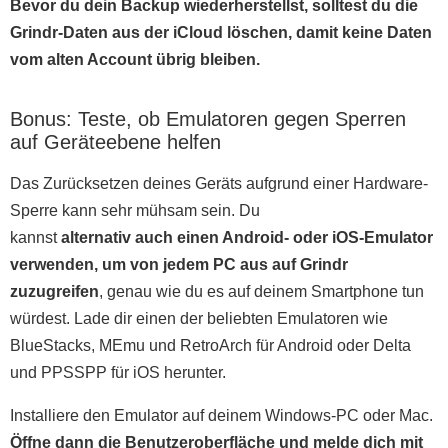
Bevor du dein Backup wiederherstellst, solltest du die
Grindr-Daten aus der iCloud löschen, damit keine Daten
vom alten Account übrig bleiben.
Bonus: Teste, ob Emulatoren gegen Sperren
auf Geräteebene helfen
Das Zurücksetzen deines Geräts aufgrund einer Hardware-
Sperre kann sehr mühsam sein. Du
kannst
alternativ auch einen Android- oder iOS-Emulator
verwenden, um von jedem PC aus auf Grindr
zuzugreifen
, genau wie du es auf deinem Smartphone tun
würdest. Lade dir einen der beliebten Emulatoren wie
BlueStacks, MEmu und RetroArch für Android oder Delta
und PPSSPP für iOS herunter.
Installiere den Emulator auf deinem Windows-PC oder Mac.
Öffne dann die Benutzeroberfläche und melde dich mit