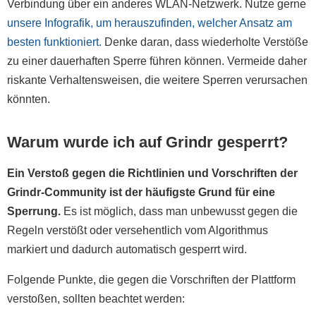
Verbindung über ein anderes WLAN-Netzwerk. Nutze gerne
unsere Infografik, um herauszufinden, welcher Ansatz am
besten funktioniert.
Denke daran, dass wiederholte Verstöße
zu einer dauerhaften Sperre führen können. Vermeide daher
riskante Verhaltensweisen, die weitere Sperren verursachen
könnten.
Warum wurde ich auf Grindr gesperrt?
Ein Verstoß gegen die Richtlinien und Vorschriften der
Grindr-Community ist der häufigste Grund für eine
Sperrung.
Es ist möglich, dass man unbewusst gegen die
Regeln verstößt oder versehentlich vom Algorithmus
markiert und dadurch automatisch gesperrt wird.
Folgende Punkte, die gegen die Vorschriften der Plattform
verstoßen, sollten beachtet werden: