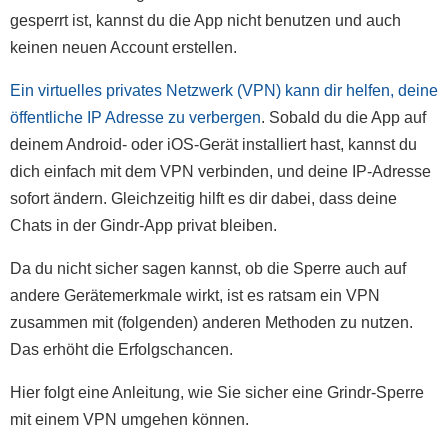
gesperrt ist, kannst du die App nicht benutzen und auch
keinen neuen Account erstellen.
Ein virtuelles privates Netzwerk (VPN) kann dir helfen, deine
öffentliche IP Adresse zu verbergen
. Sobald du die App auf
deinem Android- oder iOS-Gerät installiert hast, kannst du
dich einfach mit dem VPN verbinden, und deine IP-Adresse
sofort ändern. Gleichzeitig hilft es dir dabei, dass deine
Chats in der Gindr-App privat bleiben.
Da du nicht sicher sagen kannst, ob die Sperre auch auf
andere Gerätemerkmale wirkt, ist es ratsam ein VPN
zusammen mit (folgenden) anderen Methoden zu nutzen.
Das erhöht die Erfolgschancen.
Hier folgt eine Anleitung, wie Sie sicher eine Grindr-Sperre
mit einem VPN umgehen können.