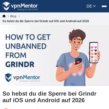
DE
Blog
So hebst du die Sperre bei Grindr auf iOS und Android auf 2026
So hebst du die Sperre bei Grindr
auf iOS und Android auf 2026