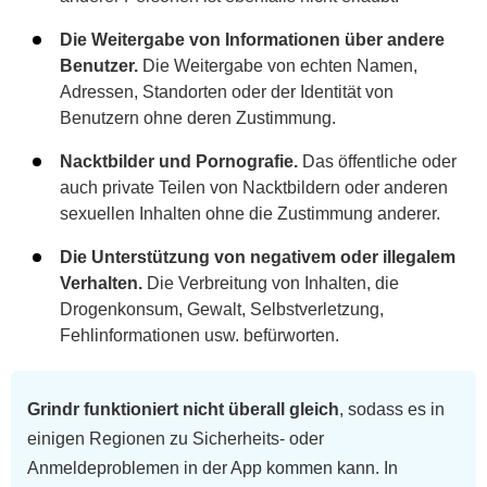
Die Weitergabe von Informationen über andere
Benutzer.
Die Weitergabe von echten Namen,
Adressen, Standorten oder der Identität von
Benutzern ohne deren Zustimmung.
Nacktbilder und Pornografie.
Das öffentliche oder
auch private Teilen von Nacktbildern oder anderen
sexuellen Inhalten ohne die Zustimmung anderer.
Die Unterstützung von negativem oder illegalem
Verhalten.
Die Verbreitung von Inhalten, die
Drogenkonsum, Gewalt, Selbstverletzung,
Fehlinformationen usw. befürworten.
Grindr funktioniert nicht überall gleich
, sodass es in
einigen Regionen zu Sicherheits- oder
Anmeldeproblemen in der App kommen kann. In