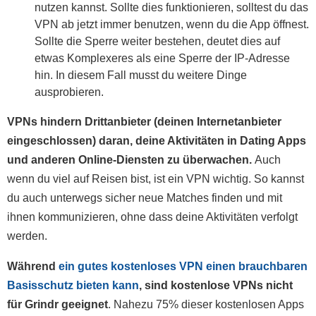
nutzen kannst. Sollte dies funktionieren, solltest du das
VPN ab jetzt immer benutzen, wenn du die App öffnest.
Sollte die Sperre weiter bestehen, deutet dies auf
etwas Komplexeres als eine Sperre der IP-Adresse
hin. In diesem Fall musst du weitere Dinge
ausprobieren.
VPNs hindern Drittanbieter (deinen Internetanbieter
eingeschlossen) daran, deine Aktivitäten in Dating Apps
und anderen Online-Diensten zu überwachen.
Auch
wenn du viel auf Reisen bist, ist ein VPN wichtig. So kannst
du auch unterwegs sicher neue Matches finden und mit
ihnen kommunizieren, ohne dass deine Aktivitäten verfolgt
werden.
Während
ein gutes kostenloses VPN einen brauchbaren
Basisschutz bieten kann
, sind kostenlose VPNs nicht
für Grindr geeignet
. Nahezu 75% dieser kostenlosen Apps