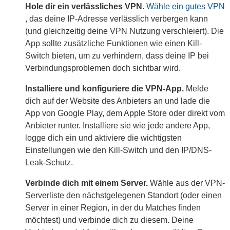
Hole dir ein verlässliches VPN.
Wähle ein gutes VPN
, das deine IP-Adresse verlässlich verbergen kann
(und gleichzeitig deine VPN Nutzung verschleiert). Die
App sollte zusätzliche Funktionen wie einen Kill-
Switch bieten, um zu verhindern, dass deine IP bei
Verbindungsproblemen doch sichtbar wird.
Installiere und konfiguriere die VPN-App.
Melde
dich auf der Website des Anbieters an und lade die
App von Google Play, dem Apple Store oder direkt vom
Anbieter runter. Installiere sie wie jede andere App,
logge dich ein und aktiviere die wichtigsten
Einstellungen wie den Kill-Switch und den IP/DNS-
Leak-Schutz.
Verbinde dich mit einem Server.
Wähle aus der VPN-
Serverliste den nächstgelegenen Standort (oder einen
Server in einer Region, in der du Matches finden
möchtest) und verbinde dich zu diesem. Deine