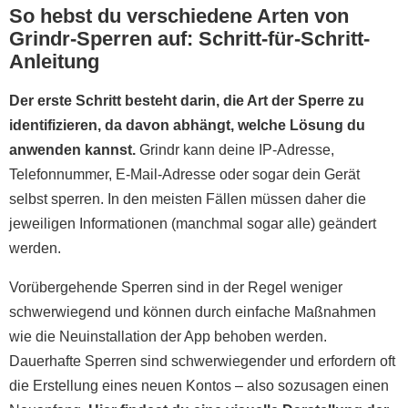
So hebst du verschiedene Arten von
Grindr-Sperren auf: Schritt-für-Schritt-
Anleitung
Der erste Schritt besteht darin, die Art der Sperre zu
identifizieren, da davon abhängt, welche Lösung du
anwenden kannst.
Grindr kann deine IP-Adresse,
Telefonnummer, E-Mail-Adresse oder sogar dein Gerät
selbst sperren. In den meisten Fällen müssen daher die
jeweiligen Informationen (manchmal sogar alle) geändert
werden.
Vorübergehende Sperren sind in der Regel weniger
schwerwiegend und können durch einfache Maßnahmen
wie die Neuinstallation der App behoben werden.
Dauerhafte Sperren sind schwerwiegender und erfordern oft
die Erstellung eines neuen Kontos – also sozusagen einen