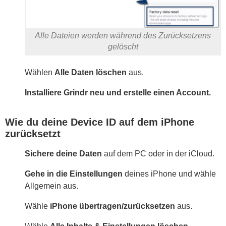
Alle Dateien werden während des Zurücksetzens
gelöscht
Wählen
Alle Daten löschen
aus.
Installiere Grindr neu und erstelle einen Account.
Wie du deine Device ID auf dem iPhone
zurücksetzt
Sichere deine Daten
auf dem PC oder in der iCloud.
Gehe in die Einstellungen
deines iPhone und wähle
Allgemein aus.
Wähle
iPhone übertragen/zurücksetzen
aus.