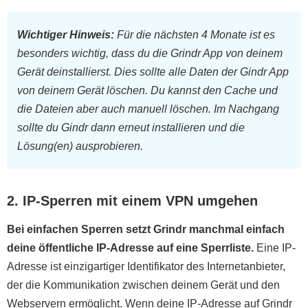
Wichtiger Hinweis:
Für die nächsten 4 Monate ist es
besonders wichtig, dass du die Grindr App von deinem
Gerät deinstallierst. Dies sollte alle Daten der Gindr App
von deinem Gerät löschen. Du kannst den Cache und
die Dateien aber auch manuell löschen. Im Nachgang
sollte du Gindr dann erneut installieren und die
Lösung(en) ausprobieren.
2. IP-Sperren mit einem VPN umgehen
Bei einfachen Sperren setzt Grindr manchmal einfach
deine öffentliche IP-Adresse auf eine Sperrliste.
Eine IP-
Adresse ist einzigartiger Identifikator des Internetanbieter,
der die Kommunikation zwischen deinem Gerät und den
Webservern ermöglicht. Wenn deine IP-Adresse auf Grindr