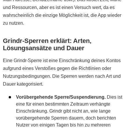
und Ressourcen, aber es ist einen Versuch wert, da es
wahrscheinlich die einzige Möglichkeit ist, die App wieder
zu nutzen.
Grindr-Sperren erklärt: Arten,
Lösungsansätze und Dauer
Eine Grindr-Sperre ist eine Einschränkung deines Kontos
aufgrund eines Verstoßes gegen die Richtlinien oder
Nutzungsbedingungen. Die Sperren werden nach Art und
Dauer kategorisiert.
Vorübergehende Sperre/Suspendierung.
Dies ist
eine für einen bestimmten Zeitraum verhängte
Einschränkung. Grindr gibt nicht an, wie lange
vorübergehende Sperren dauern, doch berichten
Nutzer von einigen Tagen bis hin zu mehreren