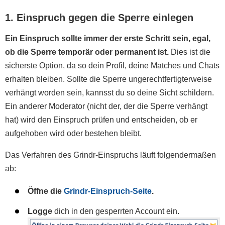
1. Einspruch gegen die Sperre einlegen
Ein Einspruch sollte immer der erste Schritt sein, egal,
ob die Sperre temporär oder permanent ist.
Dies ist die
sicherste Option, da so dein Profil, deine Matches und Chats
erhalten bleiben. Sollte die Sperre ungerechtfertigterweise
verhängt worden sein, kannsst du so deine Sicht schildern.
Ein anderer Moderator (nicht der, der die Sperre verhängt
hat) wird den Einspruch prüfen und entscheiden, ob er
aufgehoben wird oder bestehen bleibt.
Das Verfahren des Grindr-Einspruchs läuft folgendermaßen
ab:
Öffne die
Grindr-Einspruch-Seite
.
Logge
dich in den gesperrten Account ein.