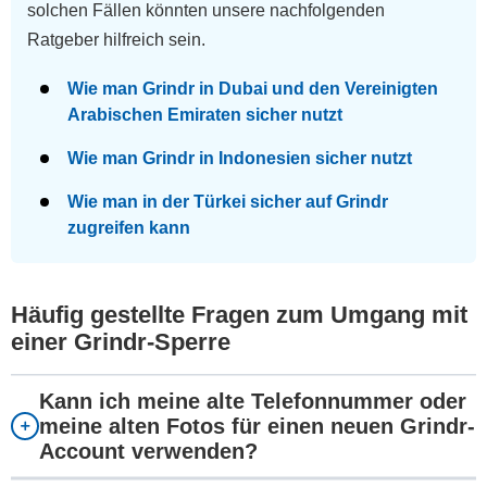
solchen Fällen könnten unsere nachfolgenden
Ratgeber hilfreich sein.
Wie man Grindr in Dubai und den Vereinigten
Arabischen Emiraten sicher nutzt
Wie man Grindr in Indonesien sicher nutzt
Wie man in der Türkei sicher auf Grindr
zugreifen kann
Häufig gestellte Fragen zum Umgang mit
einer Grindr-Sperre
Kann ich meine alte Telefonnummer oder
meine alten Fotos für einen neuen Grindr-
Account verwenden?