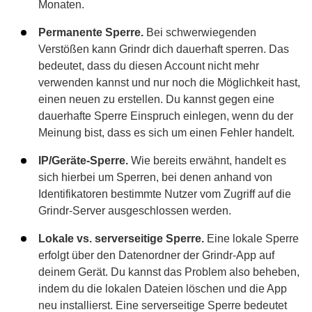
Monaten.
Permanente Sperre.
Bei schwerwiegenden
Verstößen kann Grindr dich dauerhaft sperren. Das
bedeutet, dass du diesen Account nicht mehr
verwenden kannst und nur noch die Möglichkeit hast,
einen neuen zu erstellen. Du kannst gegen eine
dauerhafte Sperre Einspruch einlegen, wenn du der
Meinung bist, dass es sich um einen Fehler handelt.
IP/Geräte-Sperre.
Wie bereits erwähnt, handelt es
sich hierbei um Sperren, bei denen anhand von
Identifikatoren bestimmte Nutzer vom Zugriff auf die
Grindr-Server ausgeschlossen werden.
Lokale vs. serverseitige Sperre.
Eine lokale Sperre
erfolgt über den Datenordner der Grindr-App auf
deinem Gerät. Du kannst das Problem also beheben,
indem du die lokalen Dateien löschen und die App
neu installierst. Eine serverseitige Sperre bedeutet