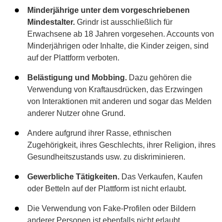
Minderjährige unter dem vorgeschriebenen
Mindestalter.
Grindr ist ausschließlich für
Erwachsene ab 18 Jahren vorgesehen. Accounts von
Minderjährigen oder Inhalte, die Kinder zeigen, sind
auf der Plattform verboten.
Belästigung und Mobbing.
Dazu gehören die
Verwendung von Kraftausdrücken, das Erzwingen
von Interaktionen mit anderen und sogar das Melden
anderer Nutzer ohne Grund.
Andere aufgrund ihrer Rasse, ethnischen
Zugehörigkeit, ihres Geschlechts, ihrer Religion, ihres
Gesundheitszustands usw. zu diskriminieren.
Gewerbliche Tätigkeiten.
Das Verkaufen, Kaufen
oder Betteln auf der Plattform ist nicht erlaubt.
Die Verwendung von Fake-Profilen oder Bildern
anderer Personen ist ebenfalls nicht erlaubt.