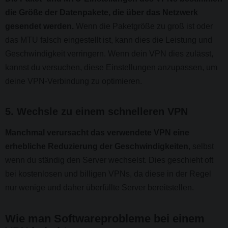
die Größe der Datenpakete, die über das Netzwerk
gesendet werden.
Wenn die Paketgröße zu groß ist oder
das MTU falsch eingestellt ist, kann dies die Leistung und
Geschwindigkeit verringern. Wenn dein VPN dies zulässt,
kannst du versuchen, diese Einstellungen anzupassen, um
deine VPN-Verbindung zu optimieren.
5. Wechsle zu einem schnelleren VPN
Manchmal verursacht das verwendete VPN eine
erhebliche Reduzierung der Geschwindigkeiten
, selbst
wenn du ständig den Server wechselst. Dies geschieht oft
bei kostenlosen und billigen VPNs, da diese in der Regel
nur wenige und daher überfüllte Server bereitstellen.
Wie man Softwareprobleme bei einem