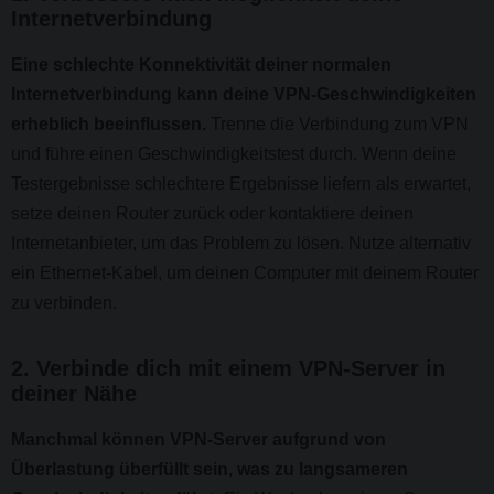
Internetverbindung
Eine schlechte Konnektivität deiner normalen
Internetverbindung kann deine VPN-Geschwindigkeiten
erheblich beeinflussen.
Trenne die Verbindung zum VPN
und führe einen Geschwindigkeitstest durch. Wenn deine
Testergebnisse schlechtere Ergebnisse liefern als erwartet,
setze deinen Router zurück oder kontaktiere deinen
Internetanbieter, um das Problem zu lösen. Nutze alternativ
ein Ethernet-Kabel, um deinen Computer mit deinem Router
zu verbinden.
2. Verbinde dich mit einem VPN-Server in
deiner Nähe
Manchmal können VPN-Server aufgrund von
Überlastung überfüllt sein, was zu langsameren