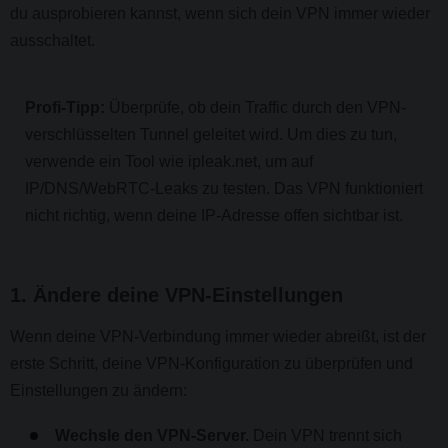
du ausprobieren kannst, wenn sich dein VPN immer wieder
ausschaltet.
Profi-Tipp:
Überprüfe, ob dein Traffic durch den VPN-
verschlüsselten Tunnel geleitet wird. Um dies zu tun,
verwende ein Tool wie ipleak.net, um auf
IP/DNS/WebRTC-Leaks zu testen. Das VPN funktioniert
nicht richtig, wenn deine IP-Adresse offen sichtbar ist.
1. Ändere deine VPN-Einstellungen
Wenn deine VPN-Verbindung immer wieder abreißt, ist der
erste Schritt, deine VPN-Konfiguration zu überprüfen und
Einstellungen zu ändern:
Wechsle den VPN-Server.
Dein VPN trennt sich