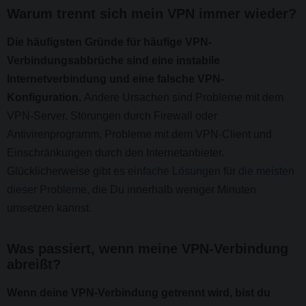
Warum trennt sich mein VPN immer wieder?
Die häufigsten Gründe für häufige VPN-
Verbindungsabbrüche sind eine instabile
Internetverbindung und eine falsche VPN-
Konfiguration.
Andere Ursachen sind Probleme mit dem
VPN-Server, Störungen durch Firewall oder
Antivirenprogramm, Probleme mit dem VPN-Client und
Einschränkungen durch den Internetanbieter.
Glücklicherweise gibt es
einfache Lösungen für die meisten
dieser Probleme
, die Du innerhalb weniger Minuten
umsetzen kannst.
Was passiert, wenn meine VPN-Verbindung
abreißt?
Wenn deine VPN-Verbindung getrennt wird, bist du