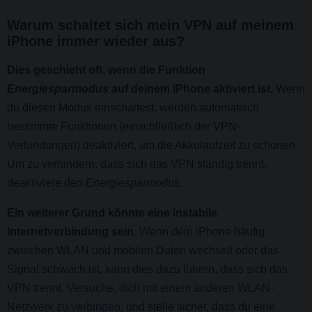
Warum schaltet sich mein VPN auf meinem
iPhone immer wieder aus?
Dies geschieht oft, wenn die Funktion
Energiesparmodus
auf deinem iPhone aktiviert ist.
Wenn
du diesen Modus einschaltest, werden automatisch
bestimmte Funktionen (einschließlich der VPN-
Verbindungen) deaktiviert, um die Akkulaufzeit zu schonen.
Um zu verhindern, dass sich das VPN ständig trennt,
deaktiviere den
Energiesparmodus
.
Ein weiterer Grund könnte eine instabile
Internetverbindung sein.
Wenn dein iPhone häufig
zwischen WLAN und mobilen Daten wechselt oder das
Signal schwach ist, kann dies dazu führen, dass sich das
VPN trennt.
Versuche, dich mit einem anderen WLAN-
Netzwerk zu verbinden
, und stelle sicher, dass du eine