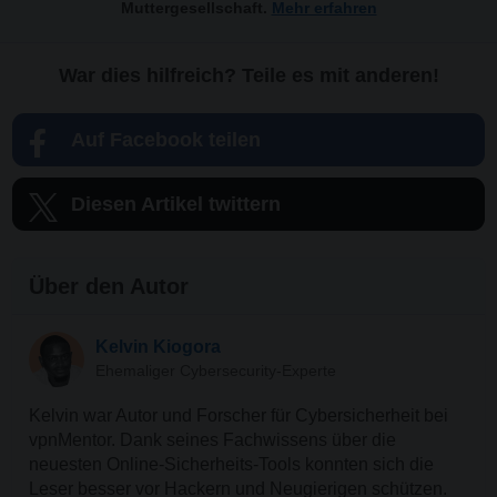
Muttergesellschaft.
Mehr erfahren
War dies hilfreich? Teile es mit anderen!
Auf Facebook teilen
Diesen Artikel twittern
Über den Autor
Kelvin Kiogora
Ehemaliger Cybersecurity-Experte
Kelvin war Autor und Forscher für Cybersicherheit bei
vpnMentor. Dank seines Fachwissens über die
neuesten Online-Sicherheits-Tools konnten sich die
Leser besser vor Hackern und Neugierigen schützen.