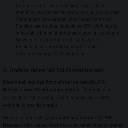
Büronetzwerk). Diese Funktion kann jedoch
manchmal Konnektivitätsprobleme und unerwartete
Trennungen verursachen. Das Deaktivieren der
Funktion stellt sicher, dass deine VPN-Verbindung
immer aktiv bleibt, unabhängig davon, mit welchem
Netzwerk du verbunden bist. Gehe zu den
Einstellungen der VPN-App und schalte
Vertrauenswürdige Netzwerke aus.
2. Ändere deine WLAN-Einstellungen
Manchmal liegt das Problem bei deinem WLAN-
Netzwerk oder Breitbandanschluss.
Überprüfe also
zuerst, ob die Verbindung auch bei nicht aktiver VPN-
verbindung ständig abreißt.
Wenn dies der Fall ist,
versuche ein anderes WLAN-
Netzwerk
(das deines Nachbarn oder einen Hotspot deines