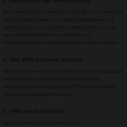
2. Aktualisiere die VPN-Software
Die Verwendung der neuesten Version des VPNs verringert
die Wahrscheinlichkeit von Verbindungsproblemen und
Abstürzen. Führe also mögliche Updates durch, wenn du
dazu aufgefordert wirst. Diese könnten auch
Sicherheitsprobleme beheben und deine Daten schützen.
3. Alte VPN-Software löschen
Mehrere auf einem Gerät installierte VPNs können aufgrund
von Konflikten zu Verbindungsproblemen führen.
Identifiziere alte oder ungenutzte VPN-Apps auf deinem
Gerät und deinstallieren Sie diese.
4. VPN neu installieren
Wenn du immer noch mit hartnäckigen