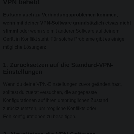
VPN behebt
Es kann auch zu Verbindungsproblemen kommen,
wenn mit deiner VPN-Software grundsätzlich etwas nicht
stimmt
oder wenn sie mit anderer Software auf deinem
Gerät in Konflikt steht. Für solche Probleme gibt es einige
mögliche Lösungen:
1. Zurücksetzen auf die Standard-VPN-
Einstellungen
Wenn du deine VPN-Einstellungen zuvor geändert hast,
solltest du zuerst versuchen, die angepasste
Konfigurationen auf ihren ursprünglichen Zustand
zurückzusetzen, um mögliche Konflikte oder
Fehlkonfigurationen zu beseitigen.