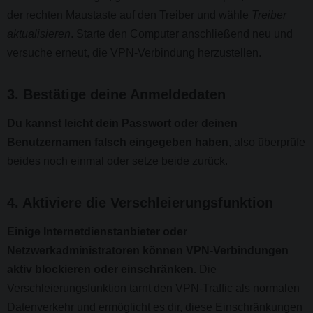
der rechten Maustaste auf den Treiber und wähle
Treiber
aktualisieren
. Starte den Computer anschließend neu und
versuche erneut, die VPN-Verbindung herzustellen.
3. Bestätige deine Anmeldedaten
Du kannst leicht dein Passwort oder deinen
Benutzernamen falsch eingegeben haben
, also überprüfe
beides noch einmal oder setze beide zurück.
4. Aktiviere die Verschleierungsfunktion
Einige Internetdienstanbieter oder
Netzwerkadministratoren können VPN-Verbindungen
aktiv blockieren oder einschränken.
Die
Verschleierungsfunktion tarnt den VPN-Traffic als normalen
Datenverkehr und ermöglicht es dir, diese Einschränkungen