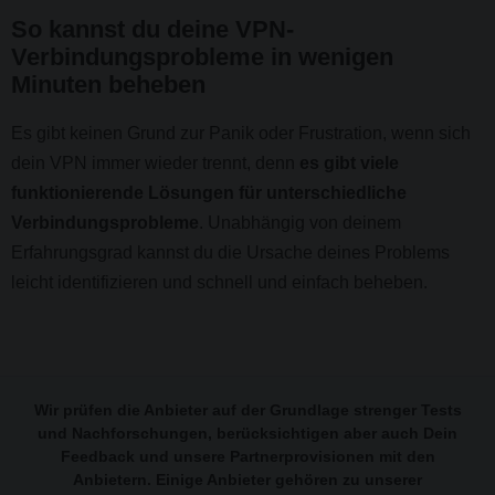
So kannst du deine VPN-
Verbindungsprobleme in wenigen
Minuten beheben
Es gibt keinen Grund zur Panik oder Frustration, wenn sich
dein VPN immer wieder trennt, denn
es gibt viele
funktionierende Lösungen für unterschiedliche
Verbindungsprobleme
. Unabhängig von deinem
Erfahrungsgrad kannst du die Ursache deines Problems
leicht identifizieren und schnell und einfach beheben.
Wir prüfen die Anbieter auf der Grundlage strenger Tests
und Nachforschungen, berücksichtigen aber auch Dein
Feedback und unsere Partnerprovisionen mit den
Anbietern. Einige Anbieter gehören zu unserer