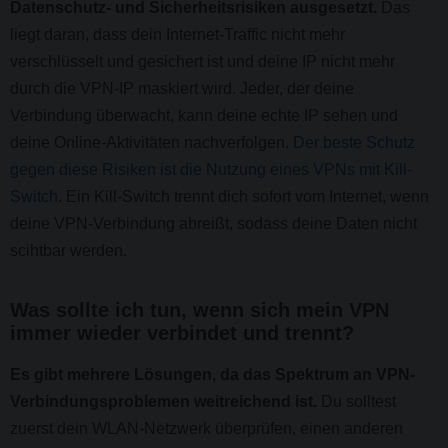
Datenschutz- und Sicherheitsrisiken ausgesetzt.
Das
liegt daran, dass dein Internet-Traffic nicht mehr
verschlüsselt und gesichert ist und deine IP nicht mehr
durch die VPN-IP maskiert wird. Jeder, der deine
Verbindung überwacht, kann deine echte IP sehen und
deine Online-Aktivitäten nachverfolgen.
Der beste Schutz
gegen diese Risiken ist die Nutzung eines VPNs mit Kill-
Switch
. Ein Kill-Switch trennt dich sofort vom Internet, wenn
deine VPN-Verbindung abreißt, sodass deine Daten nicht
scihtbar werden.
Was sollte ich tun, wenn sich mein VPN
immer wieder verbindet und trennt?
Es gibt mehrere Lösungen, da das Spektrum an VPN-
Verbindungsproblemen weitreichend ist.
Du solltest
zuerst dein WLAN-Netzwerk überprüfen, einen anderen