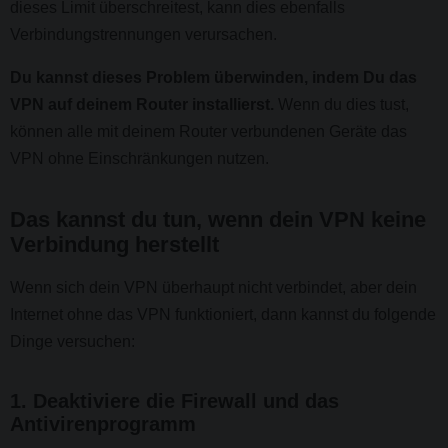
dieses Limit überschreitest, kann dies ebenfalls
Verbindungstrennungen verursachen.
Du kannst dieses Problem überwinden, indem Du das
VPN auf deinem Router installierst.
Wenn du dies tust,
können alle mit deinem Router verbundenen Geräte das
VPN ohne Einschränkungen nutzen.
Das kannst du tun, wenn dein VPN keine
Verbindung herstellt
Wenn sich dein VPN überhaupt nicht verbindet, aber dein
Internet ohne das VPN funktioniert, dann kannst du folgende
Dinge versuchen:
1. Deaktiviere die Firewall und das
Antivirenprogramm