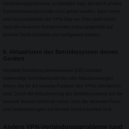
Verbindungsproblemen zu kämpfen hast, die durch andere
Fehlerbehebungsschritte nicht gelöst wurden, dann nimm
eine Neuinstallation der VPN-App vor. Dies stellt sicher,
dass die neuesten Komponenten ordnungsgemäß auf
deinem Gerät installiert und konfiguriert werden.
5. Aktualisiere das Betriebssystem deines
Gerätes
Veraltete Betriebssystemversionen (OS) könnten
notwendige Sicherheitspatches oder Aktualisierungen
fehlen, die für die korrekte Funktion des VPNs erforderlich
sind. Durch die Aktualisierung des Betriebssystems auf die
neueste Version stellst du sicher, dass die neuesten Fixes
und Verbesserungen auf deinem Gerät installiert sind.
Andere VPN-Verbindungsprobleme (und