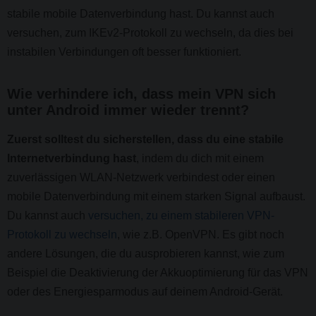
stabile mobile Datenverbindung hast. Du kannst auch
versuchen, zum IKEv2-Protokoll zu wechseln, da dies bei
instabilen Verbindungen oft besser funktioniert.
Wie verhindere ich, dass mein VPN sich
unter Android immer wieder trennt?
Zuerst solltest du sicherstellen, dass du eine stabile
Internetverbindung hast
, indem du dich mit einem
zuverlässigen WLAN-Netzwerk verbindest oder einen
mobile Datenverbindung mit einem starken Signal aufbaust.
Du kannst auch
versuchen, zu einem stabileren VPN-
Protokoll zu wechseln
, wie z.B. OpenVPN. Es gibt noch
andere Lösungen, die du ausprobieren kannst, wie zum
Beispiel die Deaktivierung der Akkuoptimierung für das VPN
oder des Energiesparmodus auf deinem Android-Gerät.