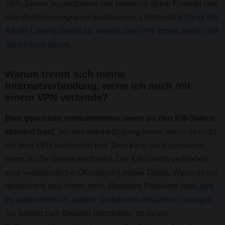
VPN-Server ausprobieren und testweise deine Firewall und
dein Antivirenprogramm deaktivieren. Letztendlich
hängt die
Art der Lösung davon ab, warum das VPN immer wieder die
Verbindung trennt
.
Warum trennt sich meine
Internetverbindung, wenn ich mich mit
einem VPN verbinde?
Dies geschieht normalerweise, wenn du den Kill-Switch
aktiviert hast
, der den Internetzugang trennt, wenn du nicht
mit dem VPN verbunden bist. Dies kann auch passieren,
wenn du die Server wechselst. Der Kill-Switch verhindert
eine versehentliche Offenlegung deiner Daten. Wenn du ihn
deaktivierst und immer noch dieselben Probleme hast,
gibt
es wahrscheinlich andere Gründe mit einfachen Lösungen
.
Du solltest zum Beispiel überprüfen, ob es ein