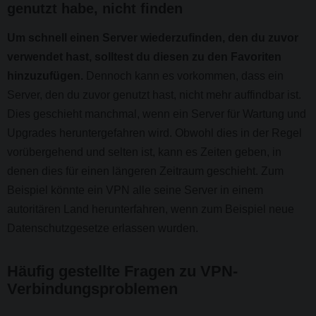
genutzt habe, nicht finden
Um schnell einen Server wiederzufinden, den du zuvor
verwendet hast, solltest du diesen zu den Favoriten
hinzuzufügen.
Dennoch kann es vorkommen, dass ein
Server, den du zuvor genutzt hast, nicht mehr auffindbar ist.
Dies geschieht manchmal, wenn ein Server für Wartung und
Upgrades heruntergefahren wird. Obwohl dies in der Regel
vorübergehend und selten ist, kann es Zeiten geben, in
denen dies für einen längeren Zeitraum geschieht. Zum
Beispiel könnte ein VPN alle seine Server in einem
autoritären Land herunterfahren, wenn zum Beispiel neue
Datenschutzgesetze erlassen wurden.
Häufig gestellte Fragen zu VPN-
Verbindungsproblemen