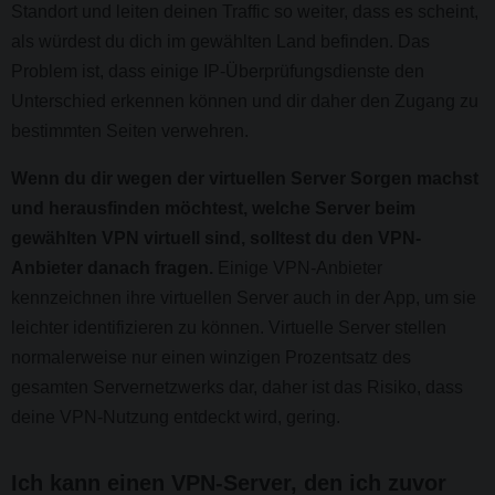
Standort und leiten deinen Traffic so weiter, dass es scheint,
als würdest du dich im gewählten Land befinden. Das
Problem ist, dass einige IP-Überprüfungsdienste den
Unterschied erkennen können und dir daher den Zugang zu
bestimmten Seiten verwehren.
Wenn du dir wegen der virtuellen Server Sorgen machst
und herausfinden möchtest, welche Server beim
gewählten VPN virtuell sind, solltest du den VPN-
Anbieter danach fragen.
Einige VPN-Anbieter
kennzeichnen ihre virtuellen Server auch in der App, um sie
leichter identifizieren zu können. Virtuelle Server stellen
normalerweise nur einen winzigen Prozentsatz des
gesamten Servernetzwerks dar, daher ist das Risiko, dass
deine VPN-Nutzung entdeckt wird, gering.
Ich kann einen VPN-Server, den ich zuvor