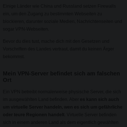
Einige Länder wie China und Russland setzen Firewalls
ein, um den Zugang zu bestimmten Webseiten zu
blockieren, darunter soziale Medien, Nachrichtenseiten und
sogar VPN-Webseiten.
Bevor du dies tust, mache dich mit den Gesetzen und
Vorschriften des Landes vertraut, damit du keinen Ärger
bekommst.
Mein VPN-Server befindet sich am falschen
Ort
Ein VPN betreibt normalerweise physische Server, die sich
im ausgewählten Land befinden. Aber
es kann sich auch
um virtuelle Server handeln, wen es sich um gefährliche
oder teure Regionen handelt
. Virtuelle Server befinden
sich in einem anderen Land als dem eigentlich gewählten