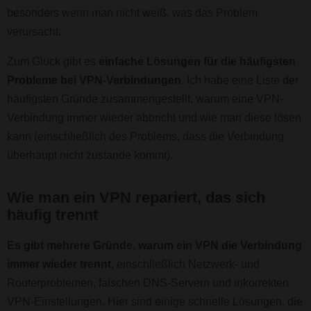
besonders wenn man nicht weiß, was das Problem
verursacht.
Zum Glück gibt es
einfache Lösungen für die häufigsten
Probleme bei VPN-Verbindungen
. Ich habe eine Liste der
häufigsten Gründe zusammengestellt, warum eine VPN-
Verbindung immer wieder abbricht und wie man diese lösen
kann (einschließlich des Problems, dass die Verbindung
überhaupt nicht zustande kommt).
Wie man ein VPN repariert, das sich
häufig trennt
Es gibt mehrere Gründe, warum ein VPN die Verbindung
immer wieder trennt
, einschließlich Netzwerk- und
Routerproblemen, falschen DNS-Servern und inkorrekten
VPN-Einstellungen. Hier sind einige schnelle Lösungen, die