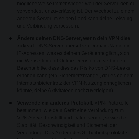
möglicherweise immer wieder, weil der Server, den du
verwendest, unzuverlässig ist. Der Wechsel zu einem
anderen Server im selben Land kann deine Leistung
und Verbindung verbessern.
Ändere deinen DNS-Server, wenn dein VPN dies
zulässt.
DNS-Server übersetzen Domain-Namen in
IP-Adressen, was es deinem Gerät ermöglicht, sich
mit Webseiten und Online-Diensten zu verbinden.
Beachte bitte, dass dies das Risiko von DNS-Leaks
erhöhen kann (ein Sicherheitsmangel, der es deinem
Internatanbieter trotz der VPN-Nutzung ermöglichen
könnte, deine Aktivitäteen nachzuverfolgen).
Verwende ein anderes Protokoll.
VPN-Protokolle
bestimmen, wie dein Gerät eine Verbindung zum
VPN-Server herstellt und Daten sendet, sowie die
Stabilität, Geschwindigkeit und Sicherheit der
Verbindung. Das Ändern des Sicherheitsprotokolls