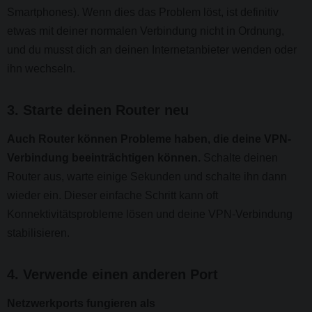
Smartphones). Wenn dies das Problem löst, ist definitiv
etwas mit deiner normalen Verbindung nicht in Ordnung,
und du musst dich an deinen Internetanbieter wenden oder
ihn wechseln.
3. Starte deinen Router neu
Auch Router können Probleme haben, die deine VPN-
Verbindung beeinträchtigen können.
Schalte deinen
Router aus, warte einige Sekunden und schalte ihn dann
wieder ein. Dieser einfache Schritt kann oft
Konnektivitätsprobleme lösen und deine VPN-Verbindung
stabilisieren.
4. Verwende einen anderen Port
Netzwerkports fungieren als