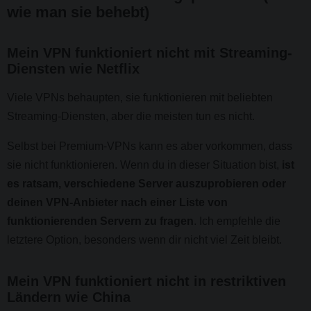
wie man sie behebt)
Mein VPN funktioniert nicht mit Streaming-
Diensten wie Netflix
Viele VPNs behaupten, sie funktionieren mit beliebten
Streaming-Diensten, aber die meisten tun es nicht.
Selbst bei Premium-VPNs kann es aber vorkommen, dass
sie nicht funktionieren. Wenn du in dieser Situation bist,
ist
es ratsam, verschiedene Server auszuprobieren oder
deinen VPN-Anbieter nach einer Liste von
funktionierenden Servern zu fragen
. Ich empfehle die
letztere Option, besonders wenn dir nicht viel Zeit bleibt.
Mein VPN funktioniert nicht in restriktiven
Ländern wie China