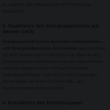
zu umgehen und erfolgreich eine VPN-Verbindung
herzustellen.
5. Deaktiviere den Energiesparmodus auf
deinem Gerät
Energiesparmodi können bestimmte Funktionalitäten
und Hintergrundprozesse einschränken
, was manchmal
mit VPN-Verbindungen interferieren kann. Wenn du den
Energiesparmodus deaktivierst, kann dein Gerät mit voller
Kapazität arbeiten und das VPN kann eine stabile
Verbindung herstellen. Gehe dazu in die Einstellungen
deines Geräts und suche nach dem Akku- oder
Energiemanagement-Einstellungen.
6. Kontaktiere den Kundensupport