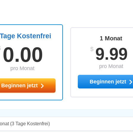
 Tage Kostenfrei
1 Monat
0.00
9.99
$
$
pro Monat
pro Monat
Beginnen jetzt
Beginnen jetzt
onat
(3 Tage Kostenfrei)