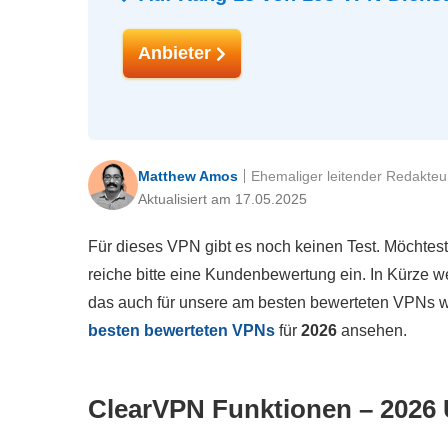
Anbieter
Matthew Amos
Ehemaliger leitender Redakteu
Aktualisiert am 17.05.2025
Für dieses VPN gibt es noch keinen Test. Möchtes
reiche bitte eine Kundenbewertung ein. In Kürze wer
das auch für unsere am besten bewerteten VPNs 
besten bewerteten VPNs
für
2026
ansehen.
ClearVPN Funktionen – 2026