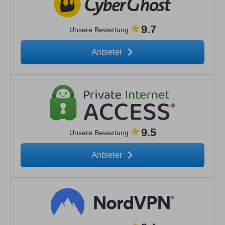
9.7
Unsere Bewertung
:
Anbieter
9.5
Unsere Bewertung
:
Anbieter