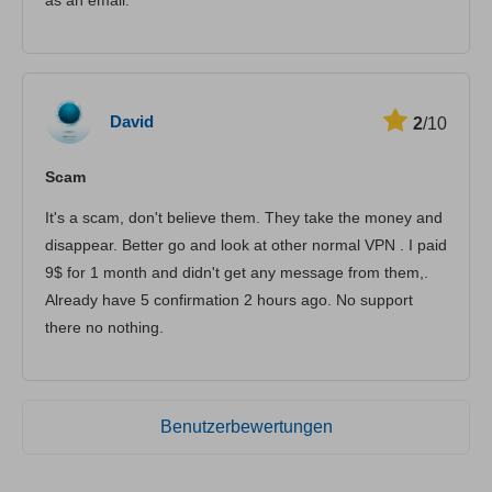
David
2
/10
Scam
It's a scam, don't believe them. They take the money and
disappear. Better go and look at other normal VPN . I paid
9$ for 1 month and didn't get any message from them,.
Already have 5 confirmation 2 hours ago. No support
there no nothing.
Benutzerbewertungen