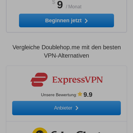
$
9
/
Monat
Beginnen jetzt
Vergleiche Doublehop.me mit den besten
VPN-Alternativen
9.9
Unsere Bewertung
:
Anbieter