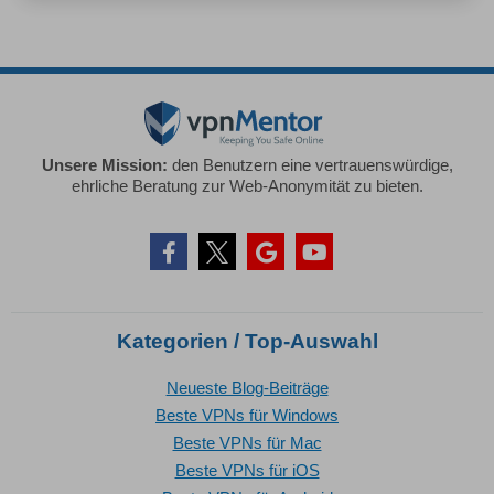
Unsere Mission:
den Benutzern eine vertrauenswürdige,
ehrliche Beratung zur Web-Anonymität zu bieten.
Kategorien / Top-Auswahl
Neueste Blog-Beiträge
Beste VPNs für Windows
Beste VPNs für Mac
Beste VPNs für iOS