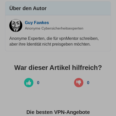
Über den Autor
Guy Fawkes
Anonyme Cybersicherheitsexperten
Anonyme Experten, die für vpnMentor schreiben,
aber ihre Identität nicht preisgeben möchten.
War dieser Artikel hilfreich?
0
0
Die besten VPN-Angebote