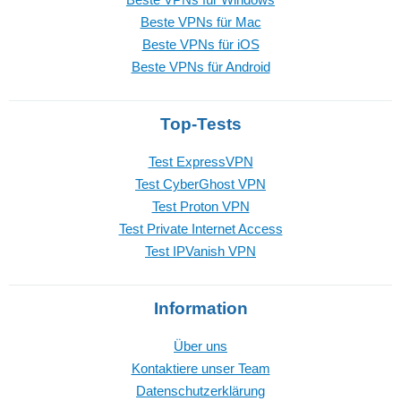
Beste VPNs für Mac
Beste VPNs für iOS
Beste VPNs für Android
Top-Tests
Test ExpressVPN
Test CyberGhost VPN
Test Proton VPN
Test Private Internet Access
Test IPVanish VPN
Information
Über uns
Kontaktiere unser Team
Datenschutzerklärung