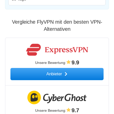
Vergleiche FlyVPN mit den besten VPN-
Alternativen
9.9
Unsere Bewertung
:
Anbieter
9.7
Unsere Bewertung
: