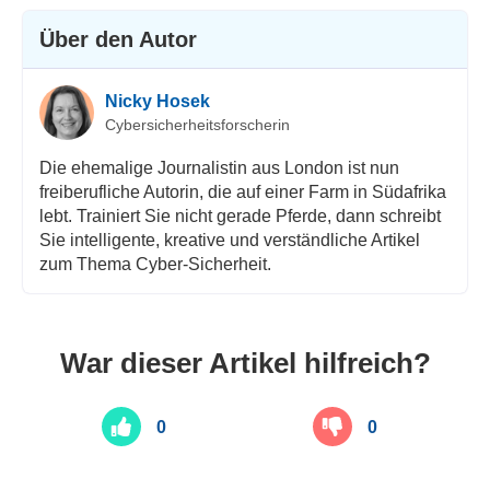
Über den Autor
Nicky Hosek
Cybersicherheitsforscherin
Die ehemalige Journalistin aus London ist nun
freiberufliche Autorin, die auf einer Farm in Südafrika
lebt. Trainiert Sie nicht gerade Pferde, dann schreibt
Sie intelligente, kreative und verständliche Artikel
zum Thema Cyber-Sicherheit.
War dieser Artikel hilfreich?
0
0