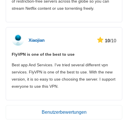
of restriction-free servers across the globe so you can
stream Netflix content or use torrenting freely.
Xiaojian
10
/10
FlyVPN is one of the best to use
Best app And Services. I've tried several different vpn
services. FlyVPN is one of the best to use. With the new
version, it is so easy to use choosing the server. I support
everyone to use this VPN.
Benutzerbewertungen