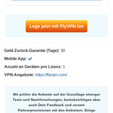
Lege jetzt mit FlyVPN los
Geld-Zurück-Garantie (Tage):
30
Mobile App:
Anzahl an Geräten pro Lizenz:
1
VPN-Angebote:
https://flyvpn.com/
Wir prüfen die Anbieter auf der Grundlage strenger
Tests und Nachforschungen, berücksichtigen aber
auch Dein Feedback und unsere
Partnerprovisionen mit den Anbietern. Einige