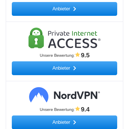
Anbieter
9.5
Unsere Bewertung
:
Anbieter
9.4
Unsere Bewertung
:
Anbieter