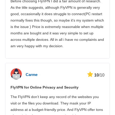
Before choosing FlyVPN I did a fair amount of research.
Kundenservice
As the title suggests, although FlyVPN is generally very
good, occasionally it does struggle to connect(PC restart
normally fixes this though, so maybe it's my system which
is the issue ) Price is extremely reasonable when multiple
months are bought and it was very simple to set up
across multiple devices. All in all i have no complaints and
am very happy with my decision.
Carme
10
/10
FlyVPN for Online Privacy and Security
The FlyVPN don’t keep any record of the websites you
visit or the files you download. They mask your IP
address at a budget-friendly price. And FlyVPN offer tons