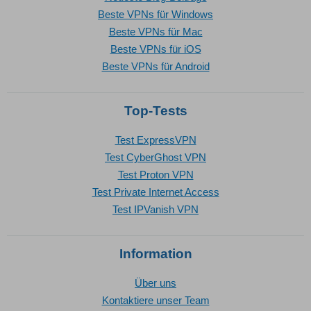
Beste VPNs für Windows
Beste VPNs für Mac
Beste VPNs für iOS
Beste VPNs für Android
Top-Tests
Test ExpressVPN
Test CyberGhost VPN
Test Proton VPN
Test Private Internet Access
Test IPVanish VPN
Information
Über uns
Kontaktiere unser Team