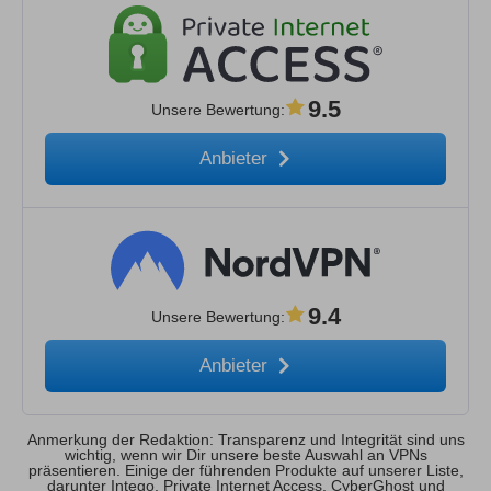
9.5
Unsere Bewertung
:
Anbieter
9.4
Unsere Bewertung
:
Anbieter
Anmerkung der Redaktion: Transparenz und Integrität sind uns
wichtig, wenn wir Dir unsere beste Auswahl an VPNs
präsentieren. Einige der führenden Produkte auf unserer Liste,
darunter Intego, Private Internet Access, CyberGhost und