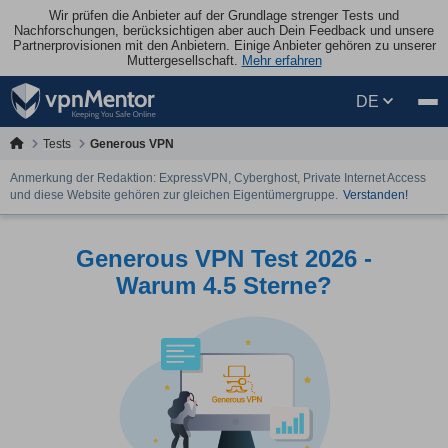
Wir prüfen die Anbieter auf der Grundlage strenger Tests und
Nachforschungen, berücksichtigen aber auch Dein Feedback und unsere
Partnerprovisionen mit den Anbietern. Einige Anbieter gehören zu unserer
Muttergesellschaft.
Mehr erfahren
DE
Tests
Generous VPN
Anmerkung der Redaktion: ExpressVPN, Cyberghost, Private Internet Access
und diese Website gehören zur gleichen Eigentümergruppe.
Verstanden!
Generous VPN Test 2026 -
Warum 4.5 Sterne?