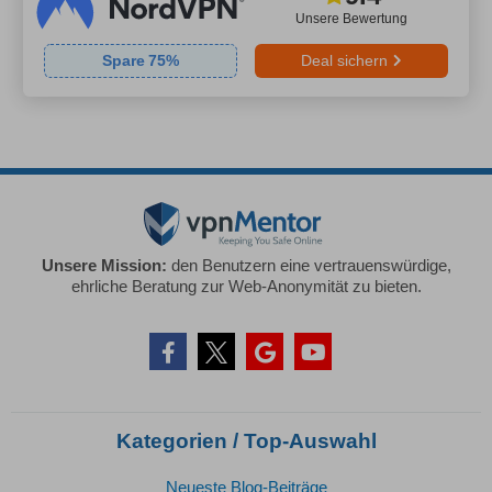
Unsere Bewertung
Spare
75
%
Deal sichern
Unsere Mission:
den Benutzern eine vertrauenswürdige,
ehrliche Beratung zur Web-Anonymität zu bieten.
Kategorien / Top-Auswahl
Neueste Blog-Beiträge