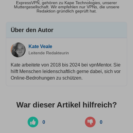
ExpressVPN, gehören zu Kape Technologies, unserer
Muttergesellschaft. Wir empfehlen nur VPNs, die unsere
Redaktion gründlich geprüft hat.
Über den Autor
Kate Veale
Leitende Redakteurin
Kate arbeitete von 2018 bis 2024 bei vpnMentor. Sie
hilft Menschen leidenschaftlich gerne dabei, sich vor
Online-Bedrohungen zu schützen.
War dieser Artikel hilfreich?
0
0