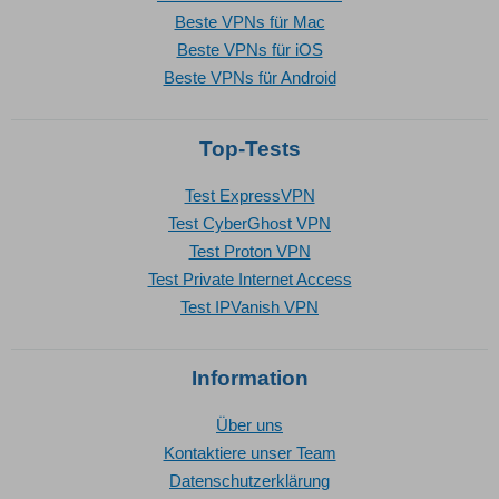
Beste VPNs für Mac
Beste VPNs für iOS
Beste VPNs für Android
Top-Tests
Test ExpressVPN
Test CyberGhost VPN
Test Proton VPN
Test Private Internet Access
Test IPVanish VPN
Information
Über uns
Kontaktiere unser Team
Datenschutzerklärung