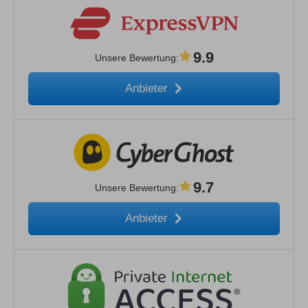
9.9
Unsere Bewertung
:
Anbieter
9.7
Unsere Bewertung
:
Anbieter