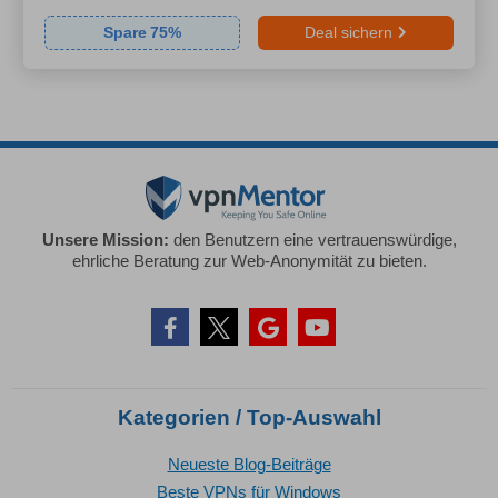
Spare
75
%
Deal sichern
Unsere Mission:
den Benutzern eine vertrauenswürdige,
ehrliche Beratung zur Web-Anonymität zu bieten.
Kategorien / Top-Auswahl
Neueste Blog-Beiträge
Beste VPNs für Windows