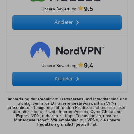
9.5
Unsere Bewertung
:
Anbieter
9.4
Unsere Bewertung
:
Anbieter
Anmerkung der Redaktion: Transparenz und Integrität sind uns
wichtig, wenn wir Dir unsere beste Auswahl an VPNs
präsentieren. Einige der führenden Produkte auf unserer Liste,
darunter Intego, Private Internet Access, CyberGhost und
ExpressVPN, gehören zu Kape Technologies, unserer
Muttergesellschaft. Wir empfehlen nur VPNs, die unsere
Redaktion gründlich geprüft hat.