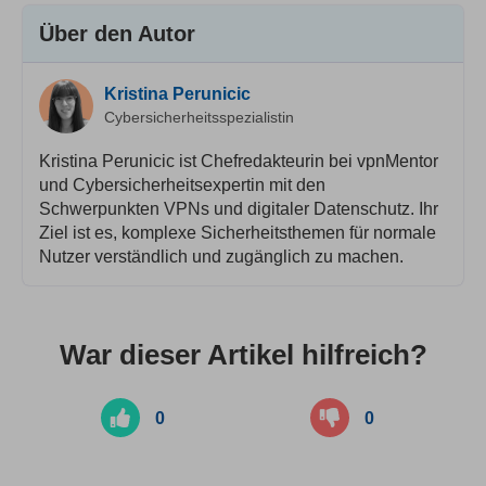
Über den Autor
Kristina Perunicic
Cybersicherheitsspezialistin
Kristina Perunicic ist Chefredakteurin bei vpnMentor
und Cybersicherheitsexpertin mit den
Schwerpunkten VPNs und digitaler Datenschutz. Ihr
Ziel ist es, komplexe Sicherheitsthemen für normale
Nutzer verständlich und zugänglich zu machen.
War dieser Artikel hilfreich?
0
0