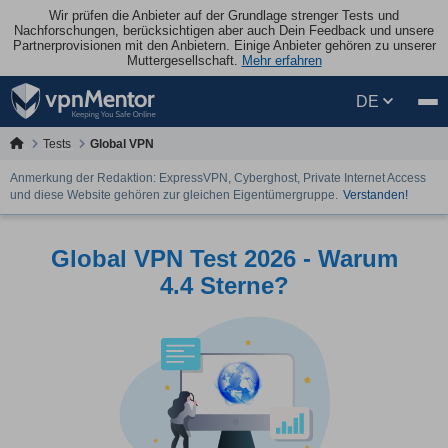
Wir prüfen die Anbieter auf der Grundlage strenger Tests und
Nachforschungen, berücksichtigen aber auch Dein Feedback und unsere
Partnerprovisionen mit den Anbietern. Einige Anbieter gehören zu unserer
Muttergesellschaft.
Mehr erfahren
DE
Tests
Global VPN
Anmerkung der Redaktion: ExpressVPN, Cyberghost, Private Internet Access
und diese Website gehören zur gleichen Eigentümergruppe.
Verstanden!
Global VPN Test 2026 - Warum
4.4 Sterne?