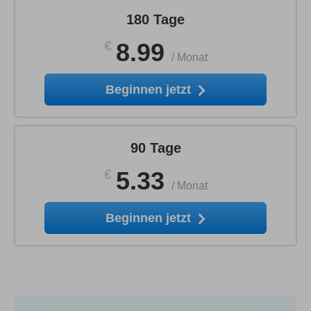
180 Tage
€
8.99
/
Monat
Beginnen jetzt
90 Tage
€
5.33
/
Monat
Beginnen jetzt