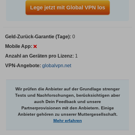
Lege jetzt mit Global VPN los
Geld-Zurück-Garantie (Tage):
0
Mobile App:
Anzahl an Geräten pro Lizenz:
1
VPN-Angebote:
globalvpn.net
Wir prüfen die Anbieter auf der Grundlage strenger
Tests und Nachforschungen, berücksichtigen aber
auch Dein Feedback und unsere
Partnerprovisionen mit den Anbietern. Einige
Anbieter gehören zu unserer Muttergesellschaft.
Mehr erfahren