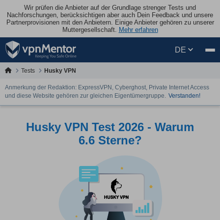
Wir prüfen die Anbieter auf der Grundlage strenger Tests und
Nachforschungen, berücksichtigen aber auch Dein Feedback und unsere
Partnerprovisionen mit den Anbietern. Einige Anbieter gehören zu unserer
Muttergesellschaft.
Mehr erfahren
DE
Tests
Husky VPN
Anmerkung der Redaktion: ExpressVPN, Cyberghost, Private Internet Access
und diese Website gehören zur gleichen Eigentümergruppe.
Verstanden!
Husky VPN Test 2026 - Warum
6.6 Sterne?