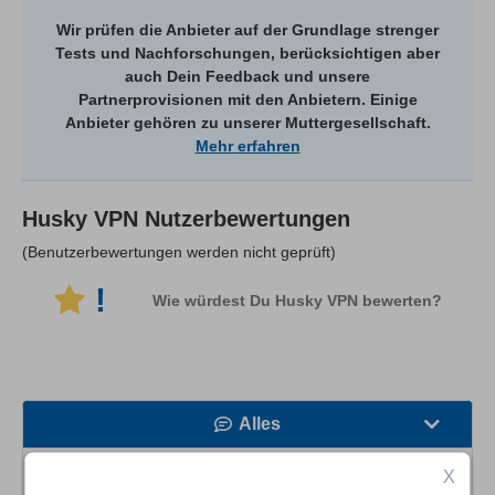
Wir prüfen die Anbieter auf der Grundlage strenger
Tests und Nachforschungen, berücksichtigen aber
auch Dein Feedback und unsere
Partnerprovisionen mit den Anbietern. Einige
Anbieter gehören zu unserer Muttergesellschaft.
Mehr erfahren
Husky VPN
Nutzerbewertungen
(Benutzerbewertungen werden nicht geprüft)
!
Wie würdest Du Husky VPN bewerten?
Alles
Geschwindigkeit
X
Es gibt keine Benutzerbewertungen in dieser