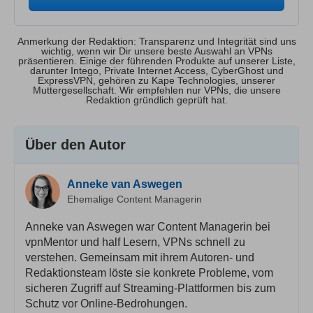
Anmerkung der Redaktion: Transparenz und Integrität sind uns
wichtig, wenn wir Dir unsere beste Auswahl an VPNs
präsentieren. Einige der führenden Produkte auf unserer Liste,
darunter Intego, Private Internet Access, CyberGhost und
ExpressVPN, gehören zu Kape Technologies, unserer
Muttergesellschaft. Wir empfehlen nur VPNs, die unsere
Redaktion gründlich geprüft hat.
Über den Autor
Anneke van Aswegen
Ehemalige Content Managerin
Anneke van Aswegen war Content Managerin bei
vpnMentor und half Lesern, VPNs schnell zu
verstehen. Gemeinsam mit ihrem Autoren- und
Redaktionsteam löste sie konkrete Probleme, vom
sicheren Zugriff auf Streaming-Plattformen bis zum
Schutz vor Online-Bedrohungen.