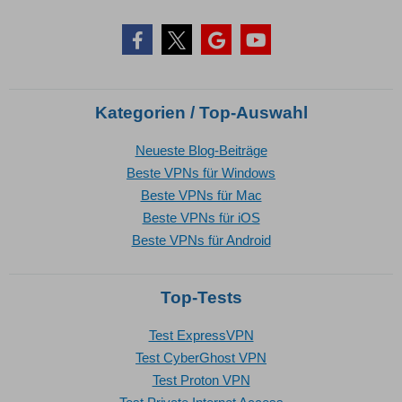
Kategorien / Top-Auswahl
Neueste Blog-Beiträge
Beste VPNs für Windows
Beste VPNs für Mac
Beste VPNs für iOS
Beste VPNs für Android
Top-Tests
Test ExpressVPN
Test CyberGhost VPN
Test Proton VPN