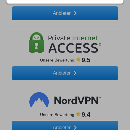
9.7
Unsere Bewertung
:
Anbieter
9.5
Unsere Bewertung
:
Anbieter
9.4
Unsere Bewertung
:
Anbieter