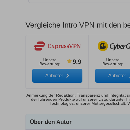
Vergleiche Intro VPN mit den b
Unsere
Unsere
9.9
Bewertung
:
Bewertung
:
Anbieter
Anbieter
Anmerkung der Redaktion: Transparenz und Integrität si
der führenden Produkte auf unserer Liste, darunter 
Technologies, unserer Muttergesellschaft. 
Über den Autor