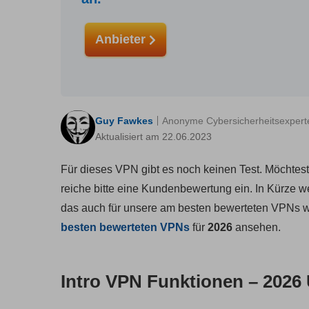
Anbieter
Guy Fawkes
Anonyme Cybersicherheitsexpert
Aktualisiert am 22.06.2023
Für dieses VPN gibt es noch keinen Test. Möchtes
reiche bitte eine Kundenbewertung ein. In Kürze wer
das auch für unsere am besten bewerteten VPNs 
besten bewerteten VPNs
für
2026
ansehen.
Intro VPN Funktionen – 2026