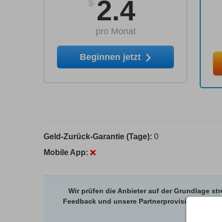
2.4
$
pro Monat
Beginnen jetzt
Geld-Zurück-Garantie (Tage):
0
Mobile App:
Wir prüfen die Anbieter auf der Grundlage s
Feedback und unsere Partnerprovisionen mit de