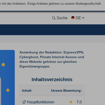
mit den Anbietern. Einige Anbieter gehören zu unserer Muttergesellschaft.
Suche
DE
Anmerkung der Redaktion: ExpressVPN,
Cyberghost, Private Internet Access und
diese Website gehören zur gleichen
Eigentümergruppe.
Inhaltsverzeichnis
Inhalt:
Unsere Bewertung:
📋
Hauptfunktionen
7.0