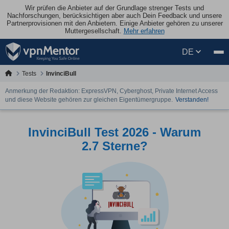
Wir prüfen die Anbieter auf der Grundlage strenger Tests und
Nachforschungen, berücksichtigen aber auch Dein Feedback und unsere
Partnerprovisionen mit den Anbietern. Einige Anbieter gehören zu unserer
Muttergesellschaft.
Mehr erfahren
DE
Tests
InvinciBull
Anmerkung der Redaktion: ExpressVPN, Cyberghost, Private Internet Access
und diese Website gehören zur gleichen Eigentümergruppe.
Verstanden!
InvinciBull Test 2026 - Warum
2.7 Sterne?