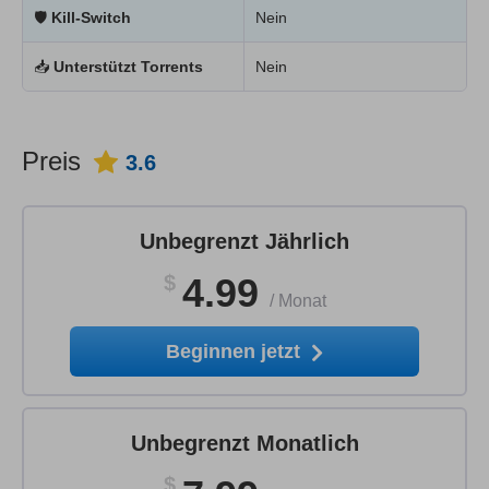
🛡
Kill-Switch
Nein
📥
Unterstützt Torrents
Nein
Preis
3.6
Unbegrenzt Jährlich
$
4.99
/
Monat
Beginnen jetzt
Unbegrenzt Monatlich
$