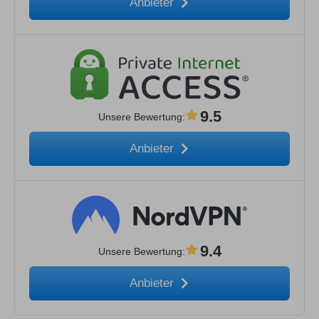
Anbieter
9.5
Unsere Bewertung
:
Anbieter
9.4
Unsere Bewertung
:
Anbieter