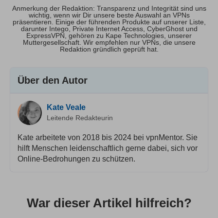
Anmerkung der Redaktion: Transparenz und Integrität sind uns
wichtig, wenn wir Dir unsere beste Auswahl an VPNs
präsentieren. Einige der führenden Produkte auf unserer Liste,
darunter Intego, Private Internet Access, CyberGhost und
ExpressVPN, gehören zu Kape Technologies, unserer
Muttergesellschaft. Wir empfehlen nur VPNs, die unsere
Redaktion gründlich geprüft hat.
Über den Autor
Kate Veale
Leitende Redakteurin
Kate arbeitete von 2018 bis 2024 bei vpnMentor. Sie
hilft Menschen leidenschaftlich gerne dabei, sich vor
Online-Bedrohungen zu schützen.
War dieser Artikel hilfreich?