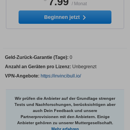
7.99
/
Monat
Beginnen jetzt
Geld-Zurück-Garantie (Tage):
0
Anzahl an Geräten pro Lizenz:
Unbegrenzt
VPN-Angebote:
https://invincibull.io/
Wir prüfen die Anbieter auf der Grundlage strenger
Tests und Nachforschungen, berücksichtigen aber
auch Dein Feedback und unsere
Partnerprovisionen mit den Anbietern. Einige
Anbieter gehören zu unserer Muttergesellschaft.
Mehr erfahren