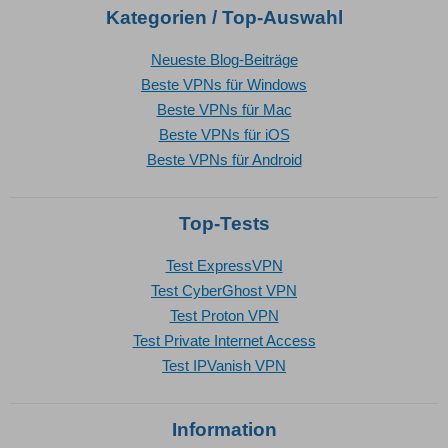
Kategorien / Top-Auswahl
Neueste Blog-Beiträge
Beste VPNs für Windows
Beste VPNs für Mac
Beste VPNs für iOS
Beste VPNs für Android
Top-Tests
Test ExpressVPN
Test CyberGhost VPN
Test Proton VPN
Test Private Internet Access
Test IPVanish VPN
Information