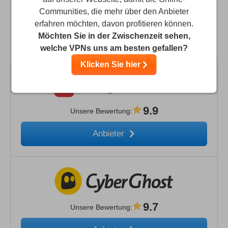
Communities, die mehr über den Anbieter
erfahren möchten, davon profitieren können.
Vergleiche InvinciBull mit den besten VPN-
Möchten Sie in der Zwischenzeit sehen,
Alternativen
welche VPNs uns am besten gefallen?
Klicken Sie hier
9.9
Unsere Bewertung
:
Anbieter
9.7
Unsere Bewertung
: