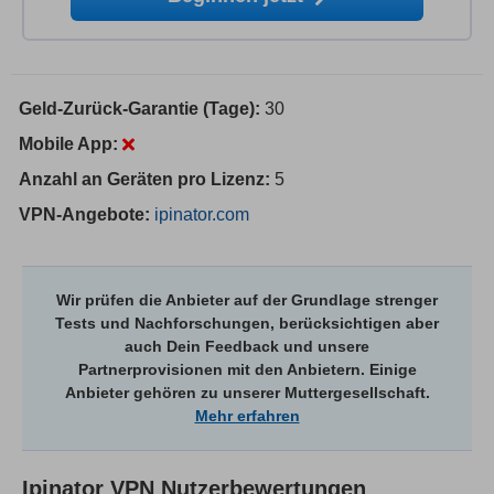
Geld-Zurück-Garantie (Tage):
30
Mobile App:
Anzahl an Geräten pro Lizenz:
5
VPN-Angebote:
ipinator.com
Wir prüfen die Anbieter auf der Grundlage strenger
Tests und Nachforschungen, berücksichtigen aber
auch Dein Feedback und unsere
Partnerprovisionen mit den Anbietern. Einige
Anbieter gehören zu unserer Muttergesellschaft.
Mehr erfahren
Ipinator VPN
Nutzerbewertungen