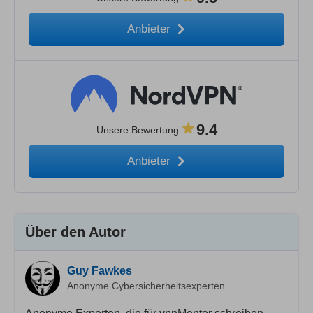
Anbieter
9.4
Unsere Bewertung
:
Anbieter
Über den Autor
Guy Fawkes
Anonyme Cybersicherheitsexperten