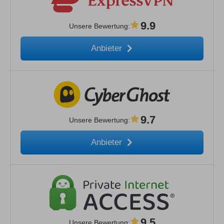
9.9
Unsere Bewertung
:
Anbieter
9.7
Unsere Bewertung
:
Anbieter
9.5
Unsere Bewertung
: