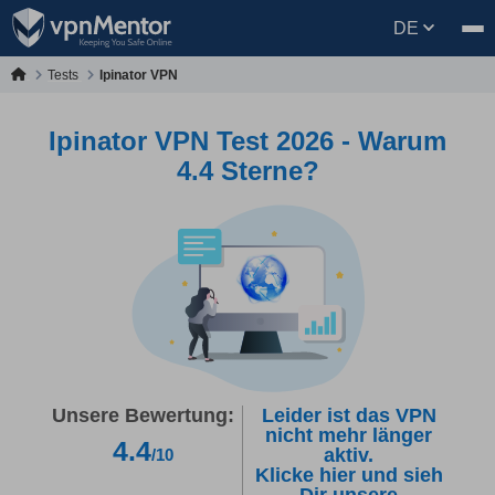
DE
Tests
Ipinator VPN
Ipinator VPN Test 2026 - Warum
4.4 Sterne?
Unsere Bewertung:
Leider ist das VPN
nicht mehr länger
4.4
aktiv.
/10
Klicke hier und sieh