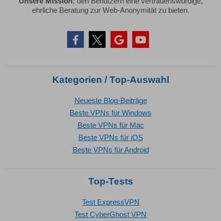
Unsere Mission:
den Benutzern eine vertrauenswürdige,
ehrliche Beratung zur Web-Anonymität zu bieten.
Kategorien / Top-Auswahl
Neueste Blog-Beiträge
Beste VPNs für Windows
Beste VPNs für Mac
Beste VPNs für iOS
Beste VPNs für Android
Top-Tests
Test ExpressVPN
Test CyberGhost VPN