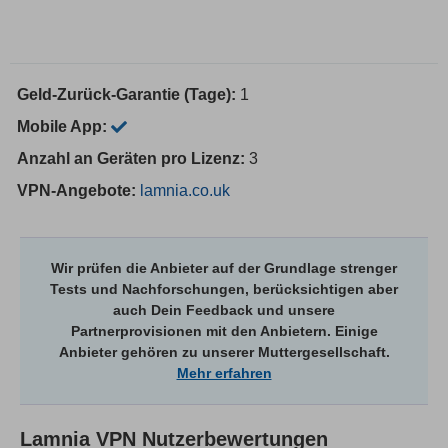
Geld-Zurück-Garantie (Tage):
1
Mobile App:
Anzahl an Geräten pro Lizenz:
3
VPN-Angebote:
lamnia.co.uk
Wir prüfen die Anbieter auf der Grundlage strenger
Tests und Nachforschungen, berücksichtigen aber
auch Dein Feedback und unsere
Partnerprovisionen mit den Anbietern. Einige
Anbieter gehören zu unserer Muttergesellschaft.
Mehr erfahren
Lamnia VPN
Nutzerbewertungen