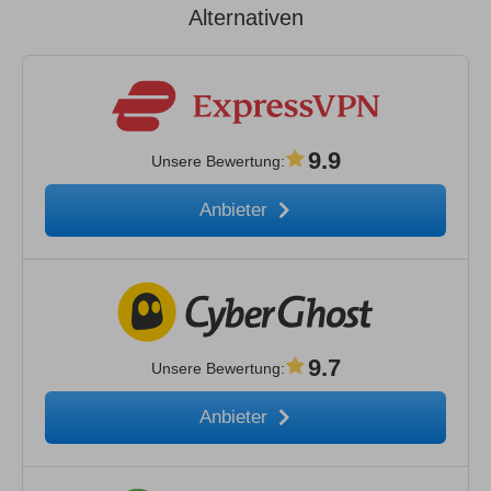
Alternativen
9.9
Unsere Bewertung
:
Anbieter
9.7
Unsere Bewertung
:
Anbieter