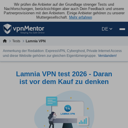
Wir prüfen die Anbieter auf der Grundlage strenger Tests und
Nachforschungen, berücksichtigen aber auch Dein Feedback und unsere
Partnerprovisionen mit den Anbietern. Einige Anbieter gehören zu unserer
Muttergesellschaft.
Mehr erfahren
DE
Tests
Lamnia VPN
Anmerkung der Redaktion: ExpressVPN, Cyberghost, Private Internet Access
und diese Website gehören zur gleichen Eigentümergruppe.
Verstanden!
Lamnia VPN test 2026 - Daran
ist vor dem Kauf zu denken