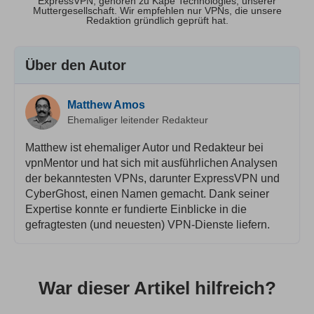
ExpressVPN, gehören zu Kape Technologies, unserer
Muttergesellschaft. Wir empfehlen nur VPNs, die unsere
Redaktion gründlich geprüft hat.
Über den Autor
Matthew Amos
Ehemaliger leitender Redakteur
Matthew ist ehemaliger Autor und Redakteur bei
vpnMentor und hat sich mit ausführlichen Analysen
der bekanntesten VPNs, darunter ExpressVPN und
CyberGhost, einen Namen gemacht. Dank seiner
Expertise konnte er fundierte Einblicke in die
gefragtesten (und neuesten) VPN-Dienste liefern.
War dieser Artikel hilfreich?