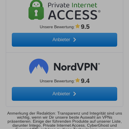
9.5
Unsere Bewertung
:
Anbieter
9.4
Unsere Bewertung
:
Anbieter
Anmerkung der Redaktion: Transparenz und Integrität sind uns
wichtig, wenn wir Dir unsere beste Auswahl an VPNs
präsentieren. Einige der führenden Produkte auf unserer Liste,
darunter Intego, Private Internet Access, CyberGhost und