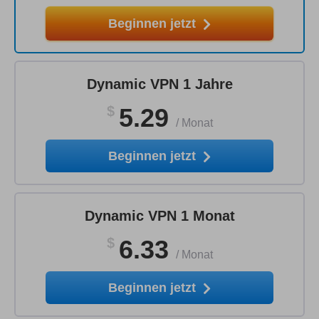
Beginnen jetzt
Dynamic VPN 1 Jahre
$
5.29
/
Monat
Beginnen jetzt
Dynamic VPN 1 Monat
$
6.33
/
Monat
Beginnen jetzt