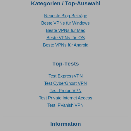
Kategorien / Top-Auswahl
Neueste Blog-Beiträge
Beste VPNs für Windows
Beste VPNs für Mac
Beste VPNs für iOS
Beste VPNs für Android
Top-Tests
Test ExpressVPN
Test CyberGhost VPN
Test Proton VPN
Test Private Internet Access
Test IPVanish VPN
Information