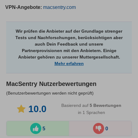
VPN-Angebote:
macsentry.com
Wir prüfen die Anbieter auf der Grundlage strenger
Tests und Nachforschungen, berücksichtigen aber
auch Dein Feedback und unsere
Partnerprovisionen mit den Anbietern. Einige
Anbieter gehören zu unserer Muttergesellschaft.
Mehr erfahren
MacSentry
Nutzerbewertungen
(Benutzerbewertungen werden nicht geprüft)
Basierend auf
5
Bewertungen
10.0
in 1 Sprachen
5
0