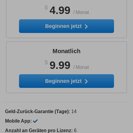
$
4.99
/
Monat
Beginnen jetzt
Monatlich
$
9.99
/
Monat
Beginnen jetzt
Geld-Zurück-Garantie (Tage):
14
Mobile App:
Anzahl an Geräten pro Lizenz:
6