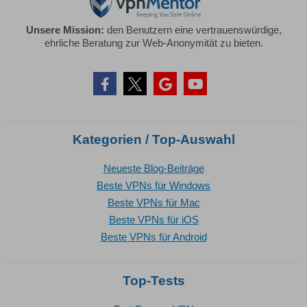
Unsere Mission:
den Benutzern eine vertrauenswürdige,
ehrliche Beratung zur Web-Anonymität zu bieten.
Kategorien / Top-Auswahl
Neueste Blog-Beiträge
Beste VPNs für Windows
Beste VPNs für Mac
Beste VPNs für iOS
Beste VPNs für Android
Top-Tests