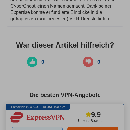
CyberGhost, einen Namen gemacht. Dank seiner
Expertise konnte er fundierte Einblicke in die
gefragtesten (und neuesten) VPN-Dienste liefern.
War dieser Artikel hilfreich?
0
0
Die besten VPN-Angebote
Enthält bis zu 4 KOSTENLOSE Monate!
9.9
Unsere Bewertung