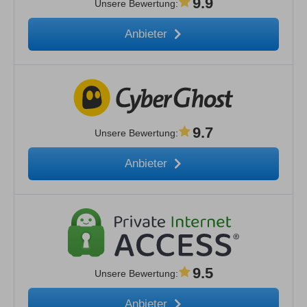
9.9
Unsere Bewertung
:
Anbieter
9.7
Unsere Bewertung
:
Anbieter
9.5
Unsere Bewertung
:
Anbieter