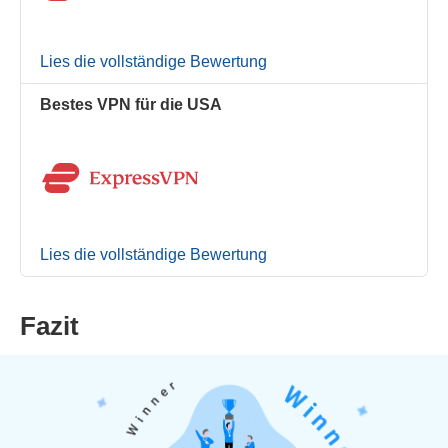
Lies die vollständige Bewertung
Bestes VPN für die USA
Lies die vollständige Bewertung
Fazit