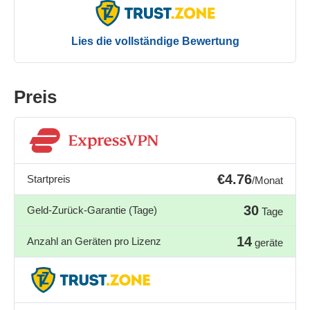
Lies die vollständige Bewertung
Preis
€4.76
Startpreis
/Monat
30
Geld-Zurück-Garantie (Tage)
Tage
14
Anzahl an Geräten pro Lizenz
geräte