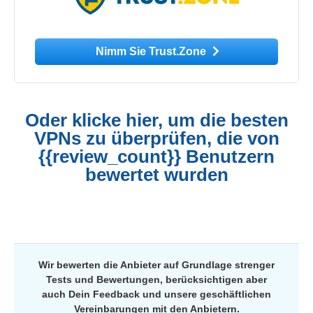
Nimm Sie Trust.Zone
Oder klicke hier, um die besten
VPNs zu überprüfen, die von
{{review_count}} Benutzern
bewertet wurden
Wir bewerten die Anbieter auf Grundlage strenger
Tests und Bewertungen, berücksichtigen aber
auch Dein Feedback und unsere geschäftlichen
Vereinbarungen mit den Anbietern.