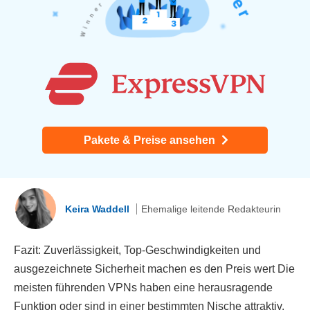
Pakete & Preise ansehen
Keira Waddell
Ehemalige leitende Redakteurin
Fazit: Zuverlässigkeit, Top-Geschwindigkeiten und
ausgezeichnete Sicherheit machen es den Preis wert Die
meisten führenden VPNs haben eine herausragende
Funktion oder sind in einer bestimmten Nische attraktiv.