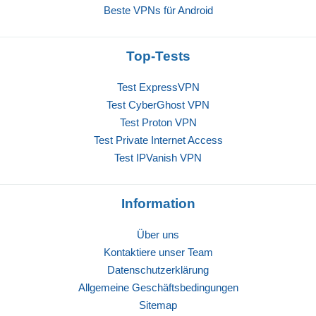
Beste VPNs für Android
Top-Tests
Test ExpressVPN
Test CyberGhost VPN
Test Proton VPN
Test Private Internet Access
Test IPVanish VPN
Information
Über uns
Kontaktiere unser Team
Datenschutzerklärung
Allgemeine Geschäftsbedingungen
Sitemap