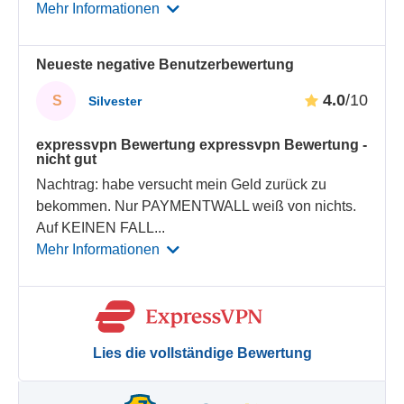
Mehr Informationen
Neueste negative Benutzerbewertung
4.0
/10
S
Silvester
expressvpn Bewertung expressvpn Bewertung -
nicht gut
Nachtrag: habe versucht mein Geld zurück zu
bekommen. Nur PAYMENTWALL weiß von nichts.
Auf KEINEN FALL
...
Mehr Informationen
Lies die vollständige Bewertung