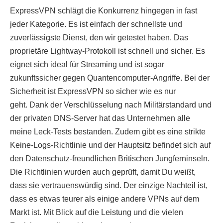
ExpressVPN schlägt die Konkurrenz hingegen in fast
jeder Kategorie. Es ist einfach der schnellste und
zuverlässigste Dienst, den wir getestet haben. Das
proprietäre Lightway-Protokoll ist schnell und sicher. Es
eignet sich ideal für Streaming und ist sogar
zukunftssicher gegen Quantencomputer-Angriffe. Bei der
Sicherheit ist ExpressVPN so sicher wie es nur
geht. Dank der Verschlüsselung nach Militärstandard und
der privaten DNS-Server hat das Unternehmen alle
meine Leck-Tests bestanden. Zudem gibt es eine strikte
Keine-Logs-Richtlinie und der Hauptsitz befindet sich auf
den Datenschutz-freundlichen Britischen Jungferninseln.
Die Richtlinien wurden auch geprüft, damit Du weißt,
dass sie vertrauenswürdig sind. Der einzige Nachteil ist,
dass es etwas teurer als einige andere VPNs auf dem
Markt ist. Mit Blick auf die Leistung und die vielen