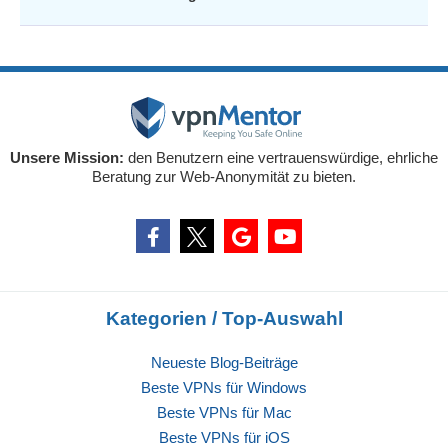
Unsere Mission:
den Benutzern eine vertrauenswürdige, ehrliche
Beratung zur Web-Anonymität zu bieten.
Kategorien / Top-Auswahl
Neueste Blog-Beiträge
Beste VPNs für Windows
Beste VPNs für Mac
Beste VPNs für iOS