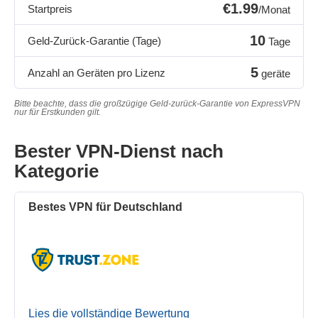
€1.99
Startpreis
/Monat
10
Geld-Zurück-Garantie (Tage)
Tage
5
Anzahl an Geräten pro Lizenz
geräte
Bitte beachte, dass die großzügige Geld-zurück-Garantie von ExpressVPN
nur für Erstkunden gilt.
Bester VPN-Dienst nach
Kategorie
Bestes VPN für Deutschland
Lies die vollständige Bewertung