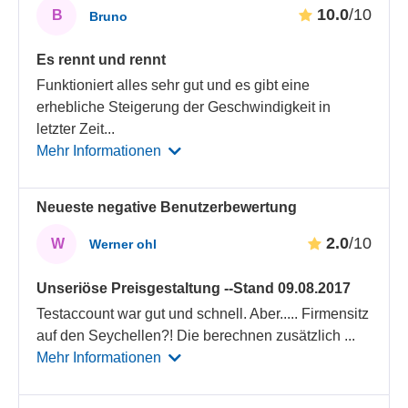
10.0
/10
B
Bruno
Es rennt und rennt
Funktioniert alles sehr gut und es gibt eine
erhebliche Steigerung der Geschwindigkeit in
letzter Zeit
...
Mehr Informationen
Neueste negative Benutzerbewertung
2.0
/10
W
Werner ohl
Unseriöse Preisgestaltung --Stand 09.08.2017
Testaccount war gut und schnell. Aber..... Firmensitz
auf den Seychellen?! Die berechnen zusätzlich
...
Mehr Informationen