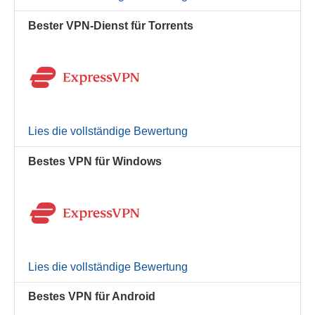
Bester VPN-Dienst für Torrents
Lies die vollständige Bewertung
Bestes VPN für Windows
Lies die vollständige Bewertung
Bestes VPN für Android