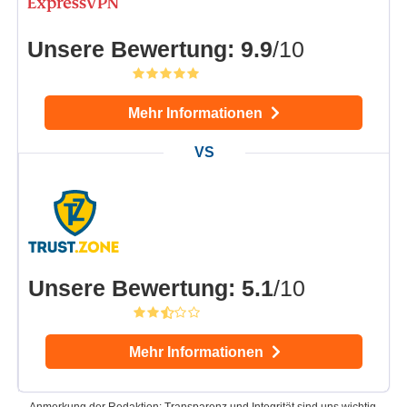
Unsere Bewertung
:
9.9
/10
Mehr Informationen
Unsere Bewertung
:
5.1
/10
Mehr Informationen