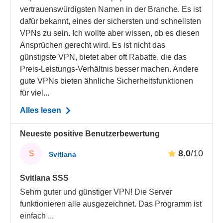
vertrauenswürdigsten Namen in der Branche. Es ist
dafür bekannt, eines der sichersten und schnellsten
VPNs zu sein. Ich wollte aber wissen, ob es diesen
Ansprüchen gerecht wird. Es ist nicht das
günstigste VPN, bietet aber oft Rabatte, die das
Preis-Leistungs-Verhältnis besser machen. Andere
gute VPNs bieten ähnliche Sicherheitsfunktionen
für viel...
Alles lesen
Neueste positive Benutzerbewertung
8.0
/10
S
Svitlana
Svitlana SSS
Sehrn guter und günstiger VPN! Die Server
funktionieren alle ausgezeichnet. Das Programm ist
einfach
...