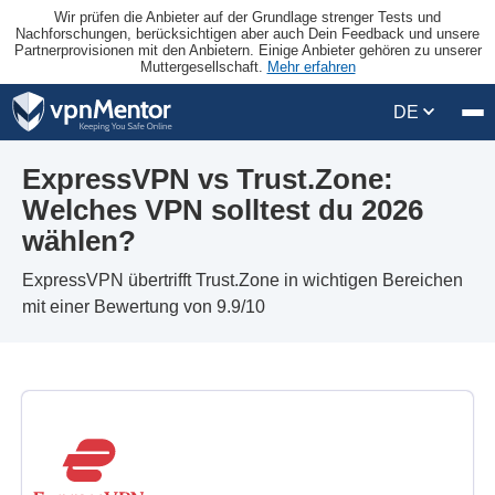
Wir prüfen die Anbieter auf der Grundlage strenger Tests und
Nachforschungen, berücksichtigen aber auch Dein Feedback und unsere
Partnerprovisionen mit den Anbietern. Einige Anbieter gehören zu unserer
Muttergesellschaft.
Mehr erfahren
DE
ExpressVPN vs Trust.Zone:
Welches VPN solltest du 2026
wählen?
ExpressVPN übertrifft Trust.Zone in wichtigen Bereichen
mit einer Bewertung von 9.9/10