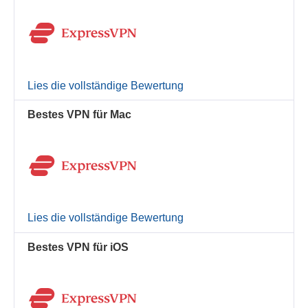
Lies die vollständige Bewertung
Bestes VPN für Mac
Lies die vollständige Bewertung
Bestes VPN für iOS