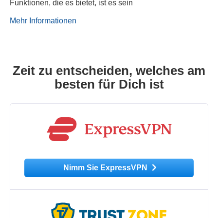
Funktionen, die es bietet, ist es sein
Mehr Informationen
Zeit zu entscheiden, welches am
besten für Dich ist
Nimm Sie ExpressVPN