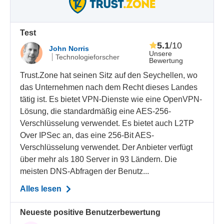
Test
5.1
/10
John Norris
Unsere
Technologieforscher
Bewertung
Trust.Zone hat seinen Sitz auf den Seychellen, wo
das Unternehmen nach dem Recht dieses Landes
tätig ist. Es bietet VPN-Dienste wie eine OpenVPN-
Lösung, die standardmäßig eine AES-256-
Verschlüsselung verwendet. Es bietet auch L2TP
Over IPSec an, das eine 256-Bit AES-
Verschlüsselung verwendet. Der Anbieter verfügt
über mehr als 180 Server in 93 Ländern. Die
meisten DNS-Abfragen der Benutz...
Alles lesen
Neueste positive Benutzerbewertung