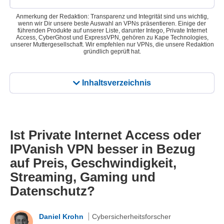
Anmerkung der Redaktion: Transparenz und Integrität sind uns wichtig,
wenn wir Dir unsere beste Auswahl an VPNs präsentieren. Einige der
führenden Produkte auf unserer Liste, darunter Intego, Private Internet
Access, CyberGhost und ExpressVPN, gehören zu Kape Technologies,
unserer Muttergesellschaft. Wir empfehlen nur VPNs, die unsere Redaktion
gründlich geprüft hat.
Inhaltsverzeichnis
Ist Private Internet Access oder
IPVanish VPN besser in Bezug
auf Preis, Geschwindigkeit,
Streaming, Gaming und
Datenschutz?
Daniel Krohn
Cybersicherheitsforscher