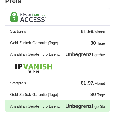
Preis
€1.99
Startpreis
/Monat
30
Geld-Zurück-Garantie (Tage)
Tage
Unbegrenzt
Anzahl an Geräten pro Lizenz
geräte
€1.97
Startpreis
/Monat
30
Geld-Zurück-Garantie (Tage)
Tage
Unbegrenzt
Anzahl an Geräten pro Lizenz
geräte