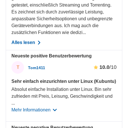
getestet, einschließlich Streaming und Torrenting.
Es zeichnet sich durch zuverlässige Leistung,
anpassbare Sicherheitsoptionen und unbegrenzte
Geräteverbindungen aus. Ich mag auch die
zusätzlichen Funktionen wie dedizi...
Alles lesen
Neueste positive Benutzerbewertung
10.0
/10
T
Tom1411
Sehr einfach einzurichten unter Linux (Kubuntu)
Absolut einfache Installation unter Linux. Bin sehr
zufrieden mit Preis, Leisung, Geschwindigkeit und
...
Mehr Informationen
Neueste negative Benutzerbewertung