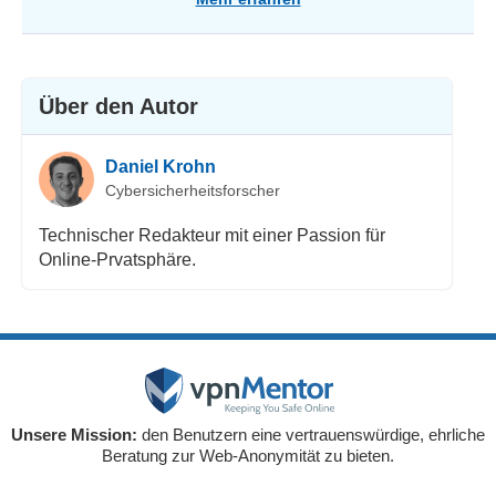
Über den Autor
Daniel Krohn
Cybersicherheitsforscher
Technischer Redakteur mit einer Passion für
Online-Prvatsphäre.
Unsere Mission:
den Benutzern eine vertrauenswürdige, ehrliche
Beratung zur Web-Anonymität zu bieten.