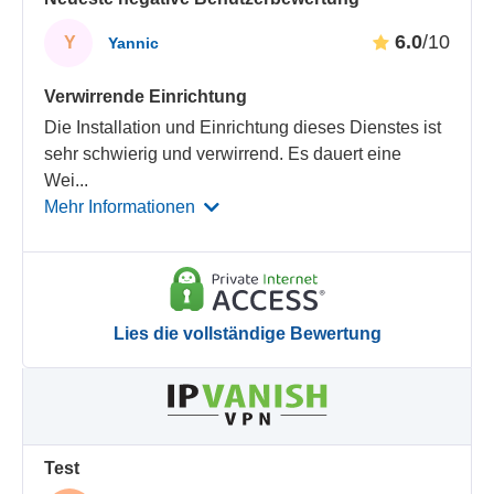
6.0
/10
Y
Yannic
Verwirrende Einrichtung
Die Installation und Einrichtung dieses Dienstes ist
sehr schwierig und verwirrend. Es dauert eine
Wei
...
Mehr Informationen
Lies die vollständige Bewertung
Test