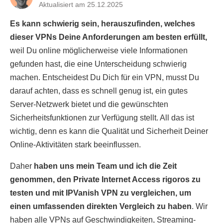
Aktualisiert am 25.12.2025
Es kann schwierig sein, herauszufinden, welches
dieser VPNs Deine Anforderungen am besten erfüllt,
weil Du online möglicherweise viele Informationen
gefunden hast, die eine Unterscheidung schwierig
machen. Entscheidest Du Dich für ein VPN, musst Du
darauf achten, dass es schnell genug ist, ein gutes
Server-Netzwerk bietet und die gewünschten
Sicherheitsfunktionen zur Verfügung stellt. All das ist
wichtig, denn es kann die Qualität und Sicherheit Deiner
Online-Aktivitäten stark beeinflussen.
Daher
haben uns mein Team und ich die Zeit
genommen, den Private Internet Access rigoros zu
testen und mit IPVanish VPN zu vergleichen, um
einen umfassenden direkten Vergleich zu haben
. Wir
haben alle VPNs auf Geschwindigkeiten, Streaming-