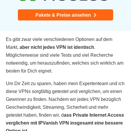
Pakete & Preise ansehen
Es gibt zwar viele verschiedenen Optionen auf dem
Markt,
aber nicht jedes VPN ist identisch
.
Möglicherweise sind viele Tests und viel Recherche
notwendig, um herauszufinden, welches sich wirklich am
besten für Dich eignet.
Um Dir Zeit zu sparen, haben mein Expertenteam und ich
diese VPNs sorgfältig getestet und verglichen, um einen
Gewinner zu finden. Nachdem wir jedes VPN bezüglich
Geschwindigkeit, Streaming, Sicherheit und mehr
getestet haben, finden wir, d
ass Private Internet Access
verglichen mit IPVanish VPN insgesamt eine bessere
Option ist
.