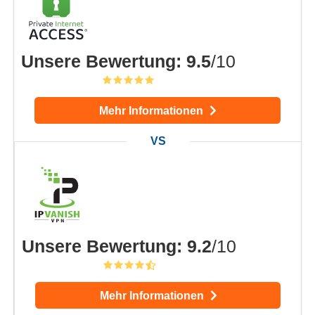
Unsere Bewertung
:
9.5
/10
Mehr Informationen
Unsere Bewertung
:
9.2
/10
Mehr Informationen