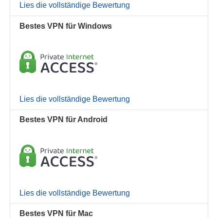
Lies die vollständige Bewertung
Bestes VPN für Windows
Lies die vollständige Bewertung
Bestes VPN für Android
Lies die vollständige Bewertung
Bestes VPN für Mac