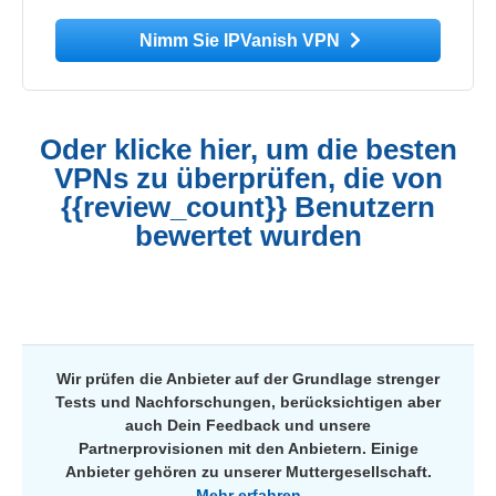
Nimm Sie IPVanish VPN
Oder klicke hier, um die besten
VPNs zu überprüfen, die von
{{review_count}} Benutzern
bewertet wurden
Wir prüfen die Anbieter auf der Grundlage strenger
Tests und Nachforschungen, berücksichtigen aber
auch Dein Feedback und unsere
Partnerprovisionen mit den Anbietern. Einige
Anbieter gehören zu unserer Muttergesellschaft.
Mehr erfahren