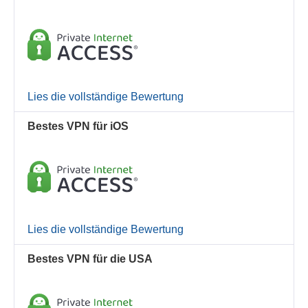
Lies die vollständige Bewertung
Bestes VPN für iOS
Lies die vollständige Bewertung
Bestes VPN für die USA