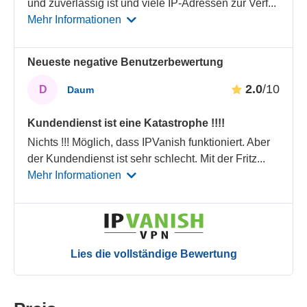
und zuverlässig ist und viele IP-Adressen zur Verf
...
Mehr Informationen
Neueste negative Benutzerbewertung
2.0
/10
D
Daum
Kundendienst ist eine Katastrophe !!!!
Nichts !!! Möglich, dass IPVanish funktioniert. Aber
der Kundendienst ist sehr schlecht. Mit der Fritz
...
Mehr Informationen
Lies die vollständige Bewertung