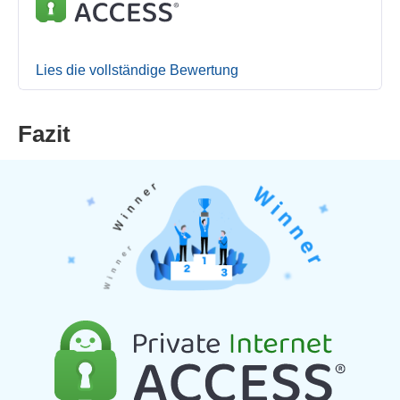
Lies die vollständige Bewertung
Fazit