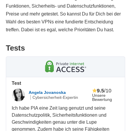
Funktionen, Sicherheits- und Datenschutzfunktionen,
Preise und mehr getestet. So kannst Du für Dich bei der
Wahl des besten VPNs eine fundierte Entscheidung
treffen. Dabei ist es egal, welche Prioritäten Du hast.
Tests
Test
9.5
/10
Angela Jovanoska
Unsere
Cybersicherheit-Expertin
Bewertung
Ich habe PIA eine Zeit lang genutzt und seine
Datenschutzpolitik, Sicherheitsfunktionen und
Geschwindigkeiten genau unter die Lupe
genommen. Zudem habe ich seine Fähigkeiten