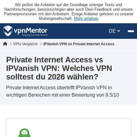
Wir prüfen die Anbieter auf der Grundlage strenger Tests und
Nachforschungen, berücksichtigen aber auch Dein Feedback und unsere
Partnerprovisionen mit den Anbietern. Einige Anbieter gehören zu unserer
Muttergesellschaft.
Mehr erfahren
DE
VPN-Vergleich
IPVanish VPN vs Private Internet Access
Private Internet Access vs
IPVanish VPN: Welches VPN
solltest du 2026 wählen?
Private Internet Access übertrifft IPVanish VPN in
wichtigen Bereichen mit einer Bewertung von 9.5/10