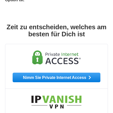
Zeit zu entscheiden, welches am
besten für Dich ist
Nimm Sie Private Internet Access