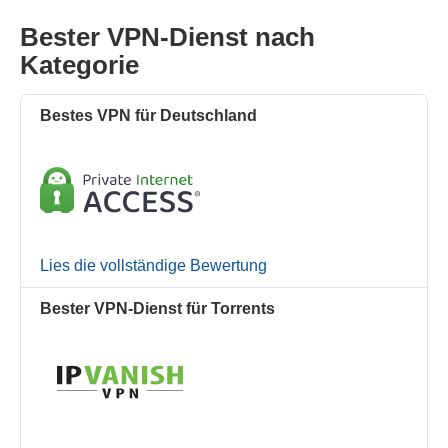
Bester VPN-Dienst nach
Kategorie
Bestes VPN für Deutschland
Lies die vollständige Bewertung
Bester VPN-Dienst für Torrents