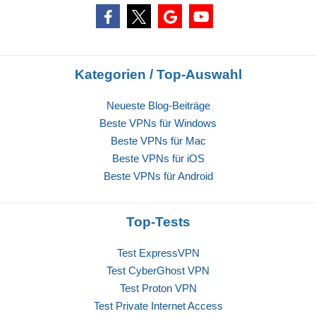
Kategorien / Top-Auswahl
Neueste Blog-Beiträge
Beste VPNs für Windows
Beste VPNs für Mac
Beste VPNs für iOS
Beste VPNs für Android
Top-Tests
Test ExpressVPN
Test CyberGhost VPN
Test Proton VPN
Test Private Internet Access