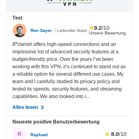
Test
9.2
/10
Ren Sayer
Leitender Autor
Unsere Bewertung
IPVanish offers high-speed connections and an
impressive list of advanced security features at a
budget-friendly price. Over the years I’ve been
working with this VPN, it’s continued to stand out as
a reliable option for several different use cases. My
team and I carefully studied its privacy policy and
tested its speeds, security features, and streaming
capabilities. We also looked into i...
Alles lesen
Neueste positive Benutzerbewertung
8.0
/10
R
Raphael