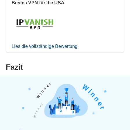
Bestes VPN für die USA
Lies die vollständige Bewertung
Fazit