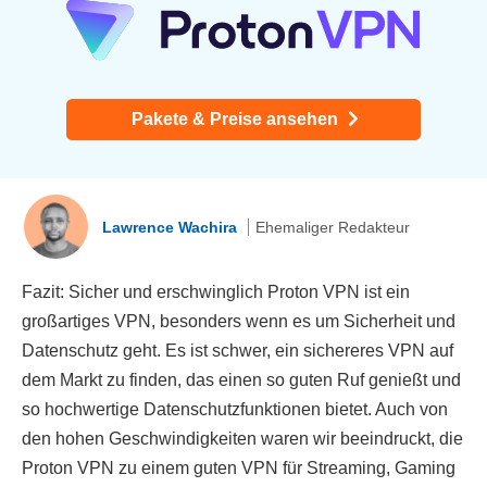
Pakete & Preise ansehen
Lawrence Wachira
Ehemaliger Redakteur
Fazit: Sicher und erschwinglich Proton VPN ist ein
großartiges VPN, besonders wenn es um Sicherheit und
Datenschutz geht. Es ist schwer, ein sichereres VPN auf
dem Markt zu finden, das einen so guten Ruf genießt und
so hochwertige Datenschutzfunktionen bietet. Auch von
den hohen Geschwindigkeiten waren wir beeindruckt, die
Proton VPN zu einem guten VPN für Streaming, Gaming