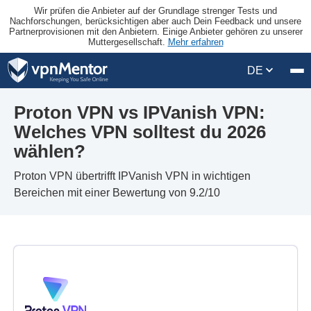
Wir prüfen die Anbieter auf der Grundlage strenger Tests und
Nachforschungen, berücksichtigen aber auch Dein Feedback und unsere
Partnerprovisionen mit den Anbietern. Einige Anbieter gehören zu unserer
Muttergesellschaft.
Mehr erfahren
DE
Proton VPN vs IPVanish VPN:
Welches VPN solltest du 2026
wählen?
Proton VPN übertrifft IPVanish VPN in wichtigen
Bereichen mit einer Bewertung von 9.2/10