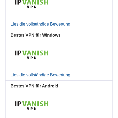
Lies die vollständige Bewertung
Bestes VPN für Windows
Lies die vollständige Bewertung
Bestes VPN für Android