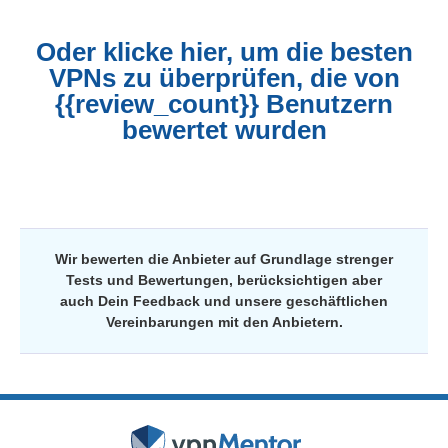
Oder klicke hier, um die besten
VPNs zu überprüfen, die von
{{review_count}} Benutzern
bewertet wurden
Wir bewerten die Anbieter auf Grundlage strenger
Tests und Bewertungen, berücksichtigen aber
auch Dein Feedback und unsere geschäftlichen
Vereinbarungen mit den Anbietern.