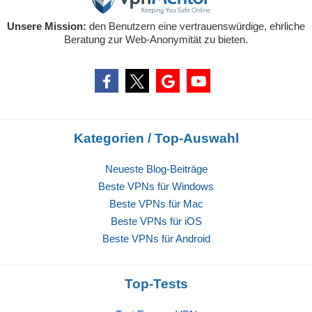
Unsere Mission:
den Benutzern eine vertrauenswürdige, ehrliche
Beratung zur Web-Anonymität zu bieten.
Kategorien / Top-Auswahl
Neueste Blog-Beiträge
Beste VPNs für Windows
Beste VPNs für Mac
Beste VPNs für iOS
Beste VPNs für Android
Top-Tests