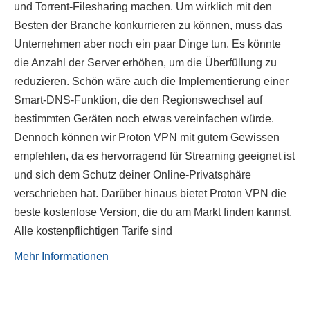
und Torrent-Filesharing machen. Um wirklich mit den
Besten der Branche konkurrieren zu können, muss das
Unternehmen aber noch ein paar Dinge tun. Es könnte
die Anzahl der Server erhöhen, um die Überfüllung zu
reduzieren. Schön wäre auch die Implementierung einer
Smart-DNS-Funktion, die den Regionswechsel auf
bestimmten Geräten noch etwas vereinfachen würde.
Dennoch können wir Proton VPN mit gutem Gewissen
empfehlen, da es hervorragend für Streaming geeignet ist
und sich dem Schutz deiner Online-Privatsphäre
verschrieben hat. Darüber hinaus bietet Proton VPN die
beste kostenlose Version, die du am Markt finden kannst.
Alle kostenpflichtigen Tarife sind
Mehr Informationen