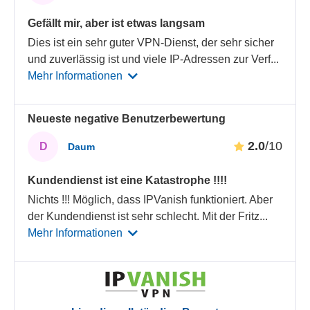
Gefällt mir, aber ist etwas langsam
Dies ist ein sehr guter VPN-Dienst, der sehr sicher
und zuverlässig ist und viele IP-Adressen zur Verf
...
Mehr Informationen
Neueste negative Benutzerbewertung
2.0
/10
D
Daum
Kundendienst ist eine Katastrophe !!!!
Nichts !!! Möglich, dass IPVanish funktioniert. Aber
der Kundendienst ist sehr schlecht. Mit der Fritz
...
Mehr Informationen