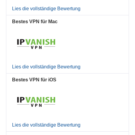
Lies die vollständige Bewertung
Bestes VPN für Mac
Lies die vollständige Bewertung
Bestes VPN für iOS
Lies die vollständige Bewertung