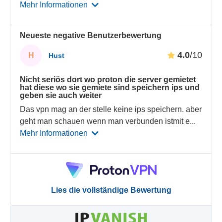
Mehr Informationen
Neueste negative Benutzerbewertung
4.0
/10
H
Hust
Nicht seriös dort wo proton die server gemietet
hat diese wo sie gemiete sind speichern ips und
geben sie auch weiter
Das vpn mag an der stelle keine ips speichern. aber
geht man schauen wenn man verbunden istmit e
...
Mehr Informationen
Lies die vollständige Bewertung