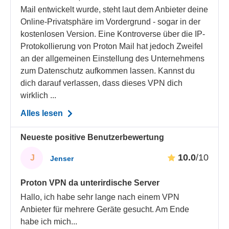
Mail entwickelt wurde, steht laut dem Anbieter deine
Online-Privatsphäre im Vordergrund - sogar in der
kostenlosen Version. Eine Kontroverse über die IP-
Protokollierung von Proton Mail hat jedoch Zweifel
an der allgemeinen Einstellung des Unternehmens
zum Datenschutz aufkommen lassen. Kannst du
dich darauf verlassen, dass dieses VPN dich
wirklich ...
Alles lesen
Neueste positive Benutzerbewertung
10.0
/10
J
Jenser
Proton VPN da unterirdische Server
Hallo, ich habe sehr lange nach einem VPN
Anbieter für mehrere Geräte gesucht. Am Ende
habe ich mich
...