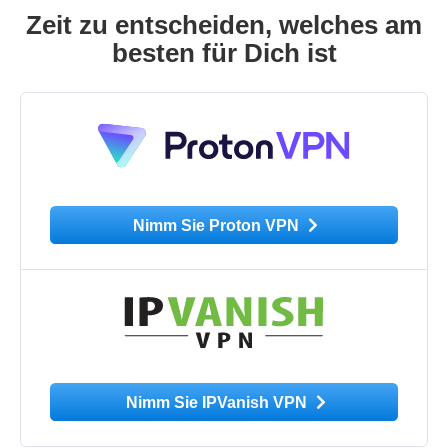
Zeit zu entscheiden, welches am
besten für Dich ist
Nimm Sie Proton VPN
Nimm Sie IPVanish VPN