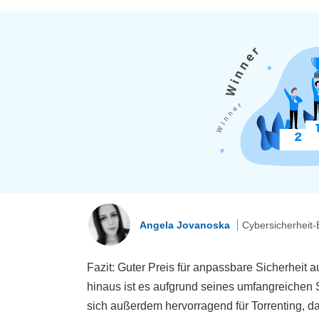
Angela Jovanoska
Cybersicherheit-
Fazit: Guter Preis für anpassbare Sicherheit 
hinaus ist es aufgrund seines umfangreichen 
sich außerdem hervorragend für Torrenting, d