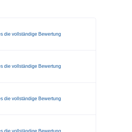
es die vollständige Bewertung
es die vollständige Bewertung
es die vollständige Bewertung
es die vollständige Bewertung