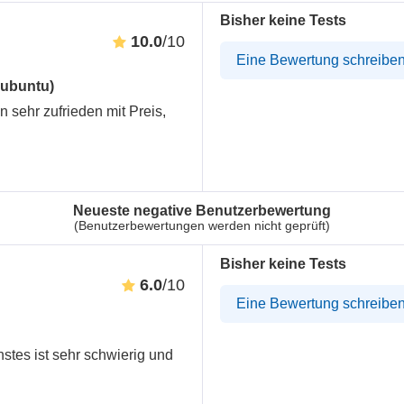
Bisher keine Tests
10.0
/10
Eine Bewertung schreibe
Kubuntu)
in sehr zufrieden mit Preis,
Neueste negative Benutzerbewertung
(Benutzerbewertungen werden nicht geprüft)
Bisher keine Tests
6.0
/10
Eine Bewertung schreibe
nstes ist sehr schwierig und