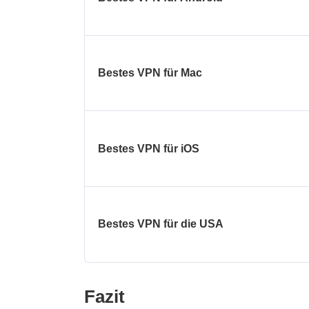
Bestes VPN für Mac
Bestes VPN für iOS
Bestes VPN für die USA
Fazit