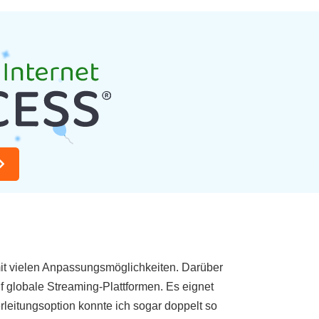
t mit vielen Anpassungsmöglichkeiten. Darüber
f globale Streaming-Plattformen. Es eignet
leitungsoption konnte ich sogar doppelt so