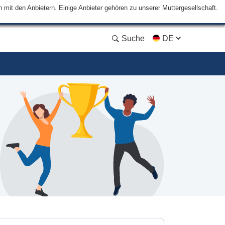
mit den Anbietern. Einige Anbieter gehören zu unserer Muttergesellschaft.
Suche
DE