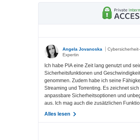
Angela Jovanoska
Cybersicherheit
Expertin
Ich habe PIA eine Zeit lang genutzt und sei
Sicherheitsfunktionen und Geschwindigkei
genommen. Zudem habe ich seine Fähigkeit
Streaming und Torrenting. Es zeichnet sich
anpassbare Sicherheitsoptionen und unbe
aus. Ich mag auch die zusätzlichen Funktio
Alles lesen