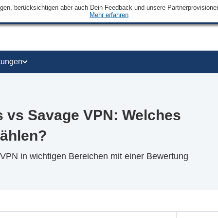
ngen, berücksichtigen aber auch Dein Feedback und unsere Partnerprovisionen 
Mehr erfahren
tungen
ss vs Savage VPN: Welches
wählen?
e VPN in wichtigen Bereichen mit einer Bewertung