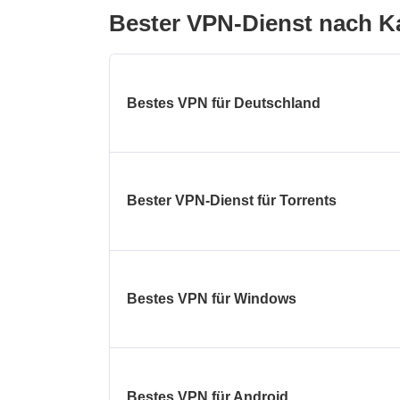
Bester VPN-Dienst nach K
Bestes VPN für Deutschland
Bester VPN-Dienst für Torrents
Bestes VPN für Windows
Bestes VPN für Android