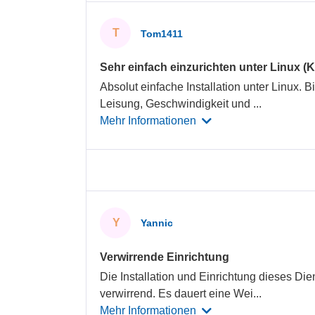
T
Tom1411
Sehr einfach einzurichten unter Linux (
Absolut einfache Installation unter Linux. B
Leisung, Geschwindigkeit und
...
Mehr Informationen
Y
Yannic
Verwirrende Einrichtung
Die Installation und Einrichtung dieses Die
verwirrend. Es dauert eine Wei
...
Mehr Informationen