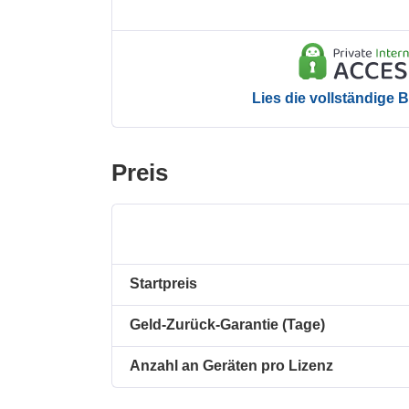
Lies die vollständige
Preis
Startpreis
Geld-Zurück-Garantie (Tage)
Anzahl an Geräten pro Lizenz