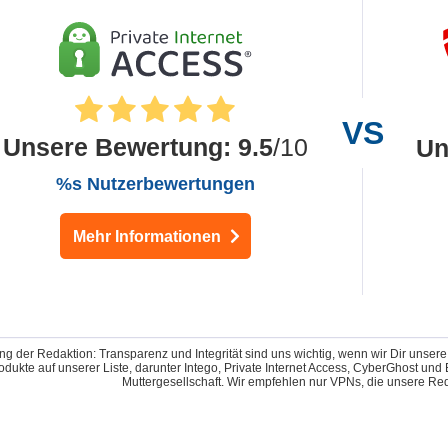
Unsere Bewertung
:
9.5
/10
Un
%s Nutzerbewertungen
Mehr Informationen
g der Redaktion: Transparenz und Integrität sind uns wichtig, wenn wir Dir unser
odukte auf unserer Liste, darunter Intego, Private Internet Access, CyberGhost u
Muttergesellschaft. Wir empfehlen nur VPNs, die unsere Reda