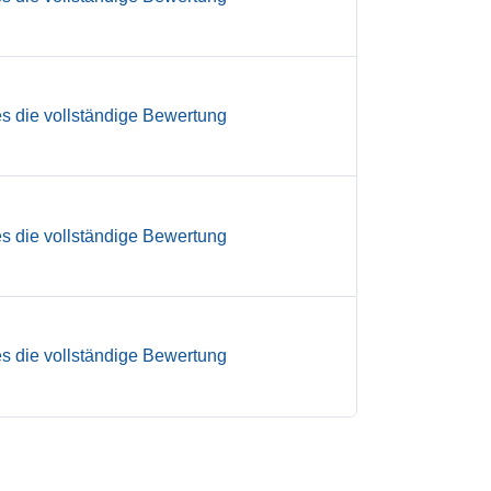
es die vollständige Bewertung
es die vollständige Bewertung
es die vollständige Bewertung