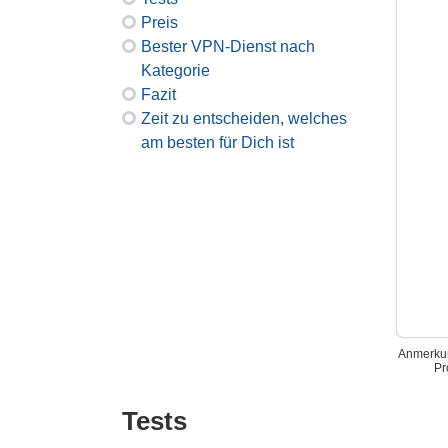
Preis
Bester VPN-Dienst nach
Kategorie
Fazit
Zeit zu entscheiden, welches
am besten für Dich ist
Anmerkun
Pr
Tests