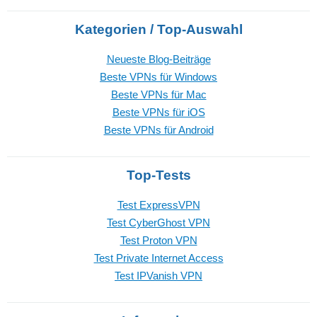
Kategorien / Top-Auswahl
Neueste Blog-Beiträge
Beste VPNs für Windows
Beste VPNs für Mac
Beste VPNs für iOS
Beste VPNs für Android
Top-Tests
Test ExpressVPN
Test CyberGhost VPN
Test Proton VPN
Test Private Internet Access
Test IPVanish VPN