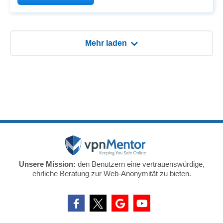
Mehr laden
Unsere Mission:
den Benutzern eine vertrauenswürdige,
ehrliche Beratung zur Web-Anonymität zu bieten.