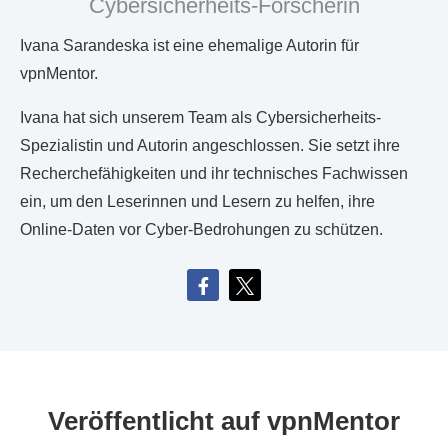
Cybersicherheits-Forscherin
Ivana Sarandeska ist eine ehemalige Autorin für
vpnMentor.
Ivana hat sich unserem Team als Cybersicherheits-
Spezialistin und Autorin angeschlossen. Sie setzt ihre
Recherchefähigkeiten und ihr technisches Fachwissen
ein, um den Leserinnen und Lesern zu helfen, ihre
Online-Daten vor Cyber-Bedrohungen zu schützen.
Veröffentlicht auf vpnMentor