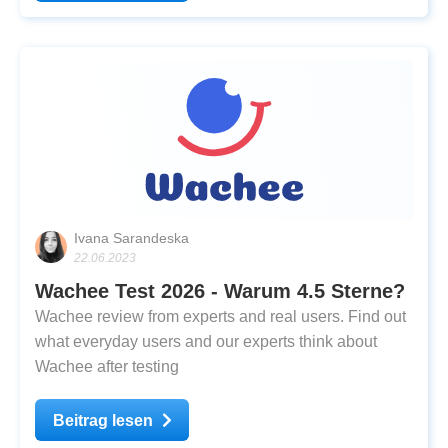
Ivana Sarandeska
22.06.2023
Wachee Test 2026 - Warum 4.5 Sterne?
Wachee review from experts and real users. Find out
what everyday users and our experts think about
Wachee after testing
Beitrag lesen