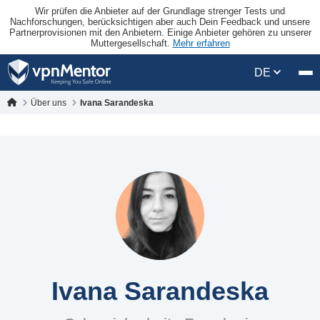
Wir prüfen die Anbieter auf der Grundlage strenger Tests und
Nachforschungen, berücksichtigen aber auch Dein Feedback und unsere
Partnerprovisionen mit den Anbietern. Einige Anbieter gehören zu unserer
Muttergesellschaft.
Mehr erfahren
DE
Über uns
Ivana Sarandeska
Ivana Sarandeska