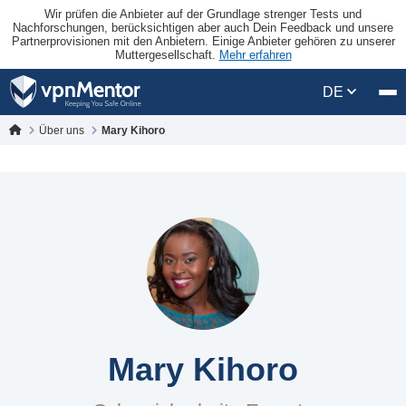
Wir prüfen die Anbieter auf der Grundlage strenger Tests und
Nachforschungen, berücksichtigen aber auch Dein Feedback und unsere
Partnerprovisionen mit den Anbietern. Einige Anbieter gehören zu unserer
Muttergesellschaft.
Mehr erfahren
DE
Über uns
Mary Kihoro
Mary Kihoro