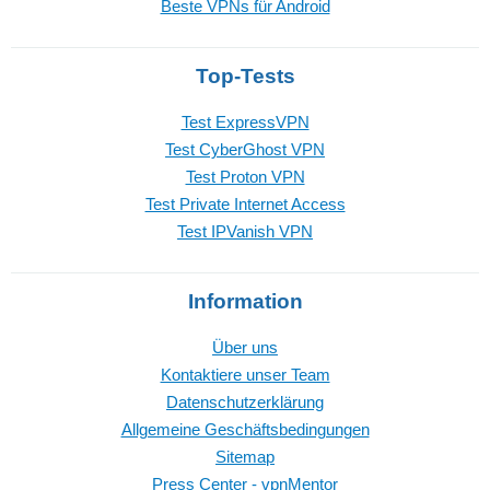
Beste VPNs für Android
Top-Tests
Test ExpressVPN
Test CyberGhost VPN
Test Proton VPN
Test Private Internet Access
Test IPVanish VPN
Information
Über uns
Kontaktiere unser Team
Datenschutzerklärung
Allgemeine Geschäftsbedingungen
Sitemap
Press Center - vpnMentor