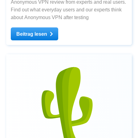
Anonymous VPN review from experts and real users.
Find out what everyday users and our experts think
about Anonymous VPN after testing
Beitrag lesen