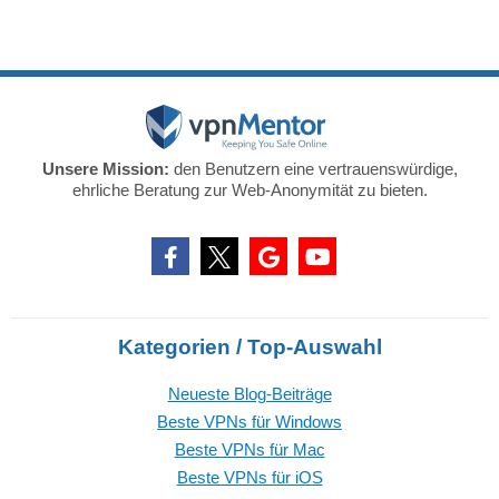
Unsere Mission:
den Benutzern eine vertrauenswürdige,
ehrliche Beratung zur Web-Anonymität zu bieten.
Kategorien / Top-Auswahl
Neueste Blog-Beiträge
Beste VPNs für Windows
Beste VPNs für Mac
Beste VPNs für iOS