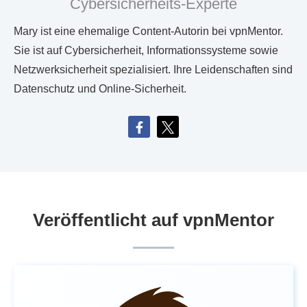
Cybersicherheits-Experte
Mary ist eine ehemalige Content-Autorin bei vpnMentor.
Sie ist auf Cybersicherheit, Informationssysteme sowie
Netzwerksicherheit spezialisiert. Ihre Leidenschaften sind
Datenschutz und Online-Sicherheit.
Veröffentlicht auf vpnMentor