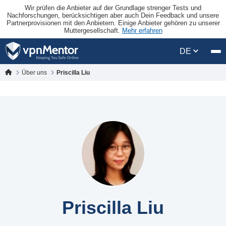
Wir prüfen die Anbieter auf der Grundlage strenger Tests und
Nachforschungen, berücksichtigen aber auch Dein Feedback und unsere
Partnerprovisionen mit den Anbietern. Einige Anbieter gehören zu unserer
Muttergesellschaft.
Mehr erfahren
DE
Über uns
Priscilla Liu
Priscilla Liu