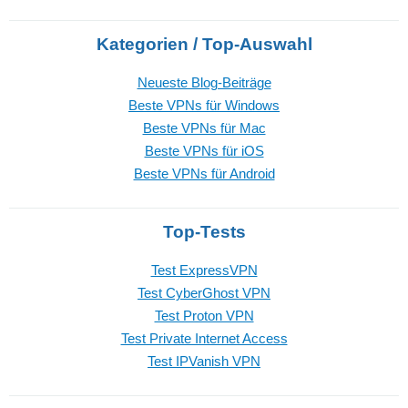
Kategorien / Top-Auswahl
Neueste Blog-Beiträge
Beste VPNs für Windows
Beste VPNs für Mac
Beste VPNs für iOS
Beste VPNs für Android
Top-Tests
Test ExpressVPN
Test CyberGhost VPN
Test Proton VPN
Test Private Internet Access
Test IPVanish VPN