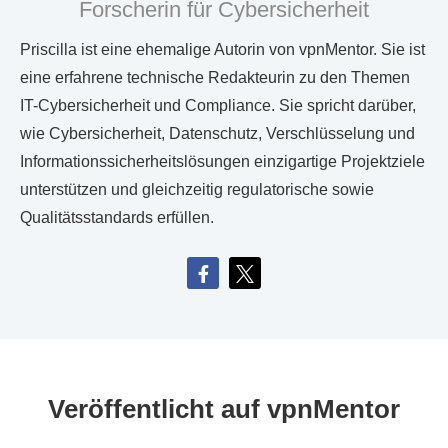
Forscherin für Cybersicherheit
Priscilla ist eine ehemalige Autorin von vpnMentor. Sie ist
eine erfahrene technische Redakteurin zu den Themen
IT-Cybersicherheit und Compliance. Sie spricht darüber,
wie Cybersicherheit, Datenschutz, Verschlüsselung und
Informationssicherheitslösungen einzigartige Projektziele
unterstützen und gleichzeitig regulatorische sowie
Qualitätsstandards erfüllen.
Veröffentlicht auf vpnMentor