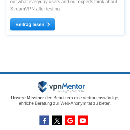
out what everyday users and our experts think about
StreamVPN after testing
Beitrag lesen
Unsere Mission:
den Benutzern eine vertrauenswürdige,
ehrliche Beratung zur Web-Anonymität zu bieten.