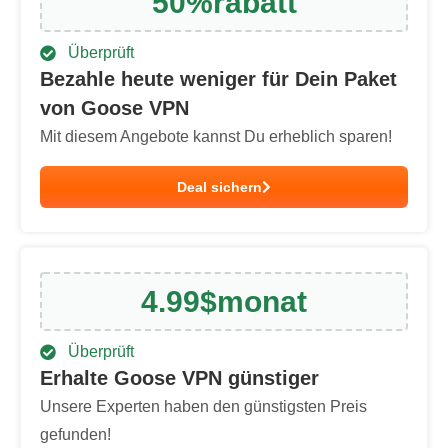
50
%
rabatt
Überprüft
Bezahle heute weniger für Dein Paket
von Goose VPN
Mit diesem Angebote kannst Du erheblich sparen!
Deal sichern
4.99
$
monat
Überprüft
Erhalte Goose VPN günstiger
Unsere Experten haben den günstigsten Preis
gefunden!