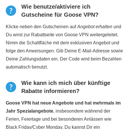
Wie benutze/aktiviere ich
Gutscheine für Goose VPN?
Klicke neben den Gutscheinen auf
Angebot erhalten
und
Du wirst zur Rabattseite von Goose VPN weitergeleitet.
Nimm die Schaltfläche mit dem exklusiven Angebot und
folge den Anweisungen. Gib Deine E-Mail-Adresse sowie
Deine Zahlungsdaten ein. Der Code wird beim Bezahlen
automatisch benutzt.
Wie kann ich mich über künftige
Rabatte informieren?
Goose VPN hat neue Angebote und hat mehrmals im
Jahr Spezialangebote
, insbesondere während der
Ferien, Feiertage und bei besonderen Anlässen wie
Black Friday/Cyber Monday. Du kannst Dir ein