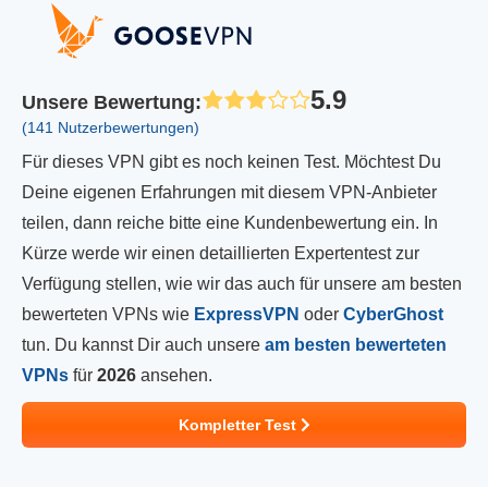
5.9
Unsere Bewertung
:
(141 Nutzerbewertungen)
Für dieses VPN gibt es noch keinen Test. Möchtest Du
Deine eigenen Erfahrungen mit diesem VPN-Anbieter
teilen, dann reiche bitte eine Kundenbewertung ein. In
Kürze werde wir einen detaillierten Expertentest zur
Verfügung stellen, wie wir das auch für unsere am besten
bewerteten VPNs wie
ExpressVPN
oder
CyberGhost
tun. Du kannst Dir auch unsere
am besten bewerteten
VPNs
für
2026
ansehen.
Kompletter Test