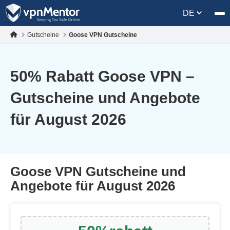
DE
Gutscheine
Goose VPN Gutscheine
50
% Rabatt Goose VPN –
Gutscheine und Angebote
für August 2026
Goose VPN Gutscheine und
Angebote für August 2026