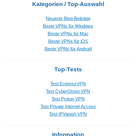
Kategorien / Top-Auswahl
Neueste Blog-Beiträge
Beste VPNs für Windows
Beste VPNs für Mac
Beste VPNs für iOS
Beste VPNs für Android
Top-Tests
Test ExpressVPN
Test CyberGhost VPN
Test Proton VPN
Test Private Internet Access
Test IPVanish VPN
Information