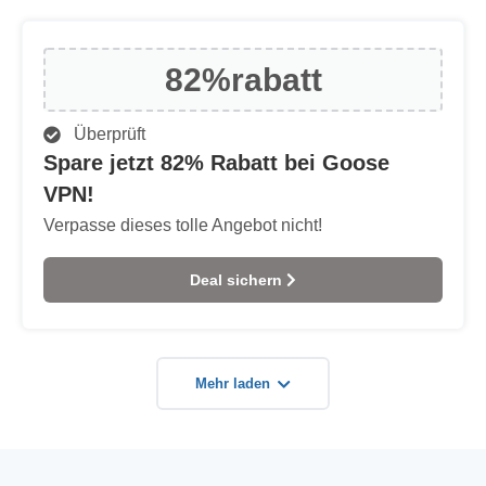
82%
rabatt
Überprüft
Spare jetzt 82% Rabatt bei Goose
VPN!
Verpasse dieses tolle Angebot nicht!
Deal sichern
Mehr laden