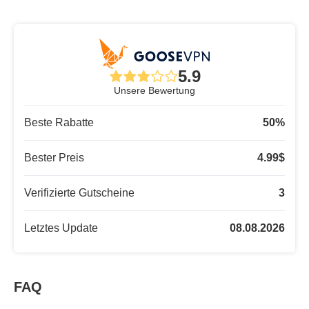
5.9
Unsere Bewertung
Beste Rabatte
50
%
Bester Preis
4.99
$
Verifizierte Gutscheine
3
Letztes Update
08.08.2026
FAQ