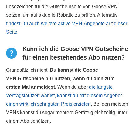
Lesezeichen für die Gutscheinseite von Goose VPN
setzen, um auf aktuelle Rabatte zu prüfen. Alternativ
findest Du auch weitere aktive VPN-Angebote auf dieser
Seite
.
Kann ich die Goose VPN Gutscheine
für einen bestehendes Abo nutzen?
Grundsätzlich nicht.
Du kannst die Goose
VPN Gutscheine nur nutzen, wenn du dich zum
ersten Mal anmeldest.
Wenn du aber
die längste
Vertragslaufzeit wählst, kannst du mit diesem Angebot
einen wirklich sehr guten Preis erzielen
. Bei den meisten
VPNs kannst du sogar mehrere Geräte gleichzeitig unter
einem Abo schützen.