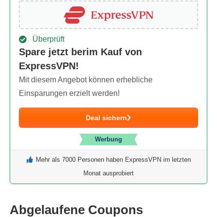
Überprüft
Spare jetzt berim Kauf von
ExpressVPN!
Mit diesem Angebot können erhebliche
Einsparungen erzielt werden!
Deal sichern
Werbung
Mehr als 7000 Personen haben ExpressVPN im letzten
Monat ausprobiert
Abgelaufene Coupons