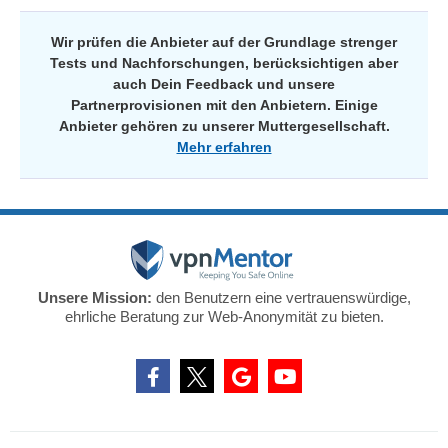
Wir prüfen die Anbieter auf der Grundlage strenger
Tests und Nachforschungen, berücksichtigen aber
auch Dein Feedback und unsere
Partnerprovisionen mit den Anbietern. Einige
Anbieter gehören zu unserer Muttergesellschaft.
Mehr erfahren
Unsere Mission:
den Benutzern eine vertrauenswürdige,
ehrliche Beratung zur Web-Anonymität zu bieten.