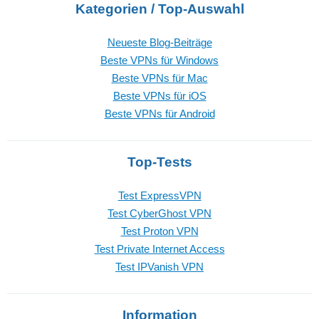
Kategorien / Top-Auswahl
Neueste Blog-Beiträge
Beste VPNs für Windows
Beste VPNs für Mac
Beste VPNs für iOS
Beste VPNs für Android
Top-Tests
Test ExpressVPN
Test CyberGhost VPN
Test Proton VPN
Test Private Internet Access
Test IPVanish VPN
Information