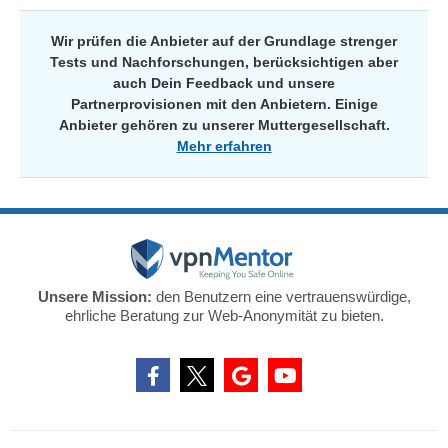
Wir prüfen die Anbieter auf der Grundlage strenger
Tests und Nachforschungen, berücksichtigen aber
auch Dein Feedback und unsere
Partnerprovisionen mit den Anbietern. Einige
Anbieter gehören zu unserer Muttergesellschaft.
Mehr erfahren
Unsere Mission:
den Benutzern eine vertrauenswürdige,
ehrliche Beratung zur Web-Anonymität zu bieten.