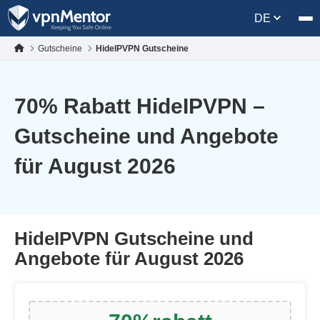
DE
Gutscheine
HideIPVPN Gutscheine
70
% Rabatt HideIPVPN –
Gutscheine und Angebote
für August 2026
HideIPVPN Gutscheine und
Angebote für August 2026