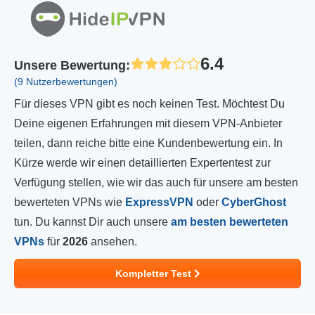
6.4
Unsere Bewertung
:
(9 Nutzerbewertungen)
Für dieses VPN gibt es noch keinen Test. Möchtest Du
Deine eigenen Erfahrungen mit diesem VPN-Anbieter
teilen, dann reiche bitte eine Kundenbewertung ein. In
Kürze werde wir einen detaillierten Expertentest zur
Verfügung stellen, wie wir das auch für unsere am besten
bewerteten VPNs wie
ExpressVPN
oder
CyberGhost
tun. Du kannst Dir auch unsere
am besten bewerteten
VPNs
für
2026
ansehen.
Kompletter Test