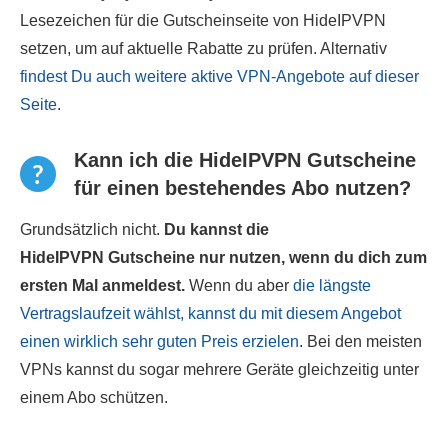
Lesezeichen für die Gutscheinseite von HideIPVPN
setzen, um auf aktuelle Rabatte zu prüfen. Alternativ
findest Du auch weitere aktive VPN-Angebote auf dieser
Seite
.
Kann ich die HideIPVPN Gutscheine
für einen bestehendes Abo nutzen?
Grundsätzlich nicht.
Du kannst die
HideIPVPN Gutscheine nur nutzen, wenn du dich zum
ersten Mal anmeldest.
Wenn du aber
die längste
Vertragslaufzeit wählst, kannst du mit diesem Angebot
einen wirklich sehr guten Preis erzielen
. Bei den meisten
VPNs kannst du sogar mehrere Geräte gleichzeitig unter
einem Abo schützen.