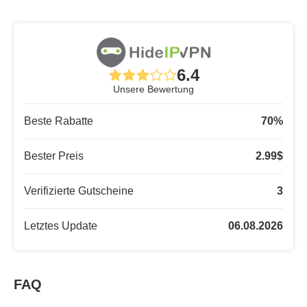
6.4
Unsere Bewertung
Beste Rabatte
70
%
Bester Preis
2.99
$
Verifizierte Gutscheine
3
Letztes Update
06.08.2026
FAQ