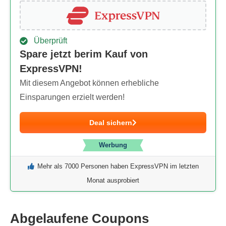
Überprüft
Spare jetzt berim Kauf von
ExpressVPN!
Mit diesem Angebot können erhebliche
Einsparungen erzielt werden!
Deal sichern
Werbung
Mehr als 7000 Personen haben ExpressVPN im letzten
Monat ausprobiert
Abgelaufene Coupons