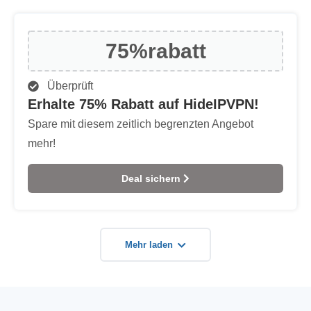
75%
rabatt
Überprüft
Erhalte 75% Rabatt auf HideIPVPN!
Spare mit diesem zeitlich begrenzten Angebot
mehr!
Deal sichern
Mehr laden