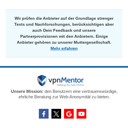
Wir prüfen die Anbieter auf der Grundlage strenger
Tests und Nachforschungen, berücksichtigen aber
auch Dein Feedback und unsere
Partnerprovisionen mit den Anbietern. Einige
Anbieter gehören zu unserer Muttergesellschaft.
Mehr erfahren
Unsere Mission:
den Benutzern eine vertrauenswürdige,
ehrliche Beratung zur Web-Anonymität zu bieten.