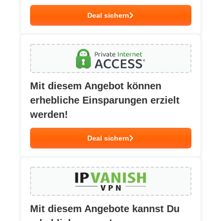
Deal sichern
Mit diesem Angebot können
erhebliche Einsparungen erzielt
werden!
Deal sichern
Mit diesem Angebote kannst Du