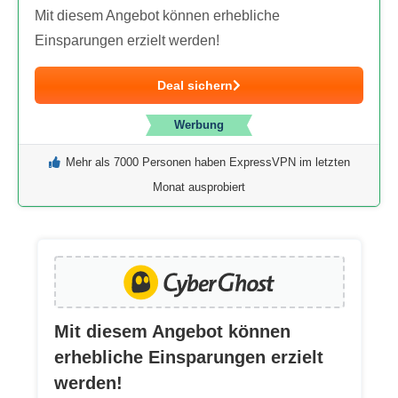
Mit diesem Angebot können erhebliche
Einsparungen erzielt werden!
Deal sichern
Werbung
Mehr als 7000 Personen haben ExpressVPN im letzten
Monat ausprobiert
Mit diesem Angebot können
erhebliche Einsparungen erzielt
werden!