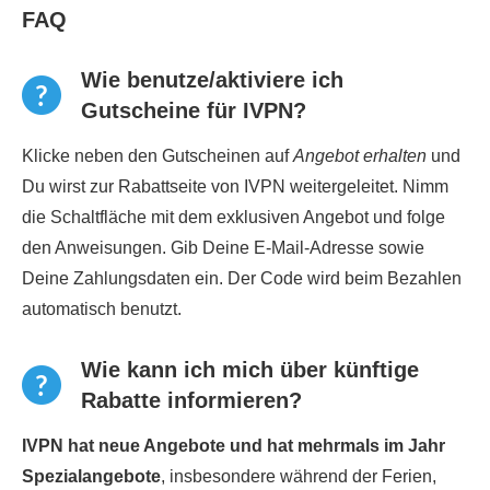
FAQ
Wie benutze/aktiviere ich
Gutscheine für IVPN?
Klicke neben den Gutscheinen auf
Angebot erhalten
und
Du wirst zur Rabattseite von IVPN weitergeleitet. Nimm
die Schaltfläche mit dem exklusiven Angebot und folge
den Anweisungen. Gib Deine E-Mail-Adresse sowie
Deine Zahlungsdaten ein. Der Code wird beim Bezahlen
automatisch benutzt.
Wie kann ich mich über künftige
Rabatte informieren?
IVPN hat neue Angebote und hat mehrmals im Jahr
Spezialangebote
, insbesondere während der Ferien,