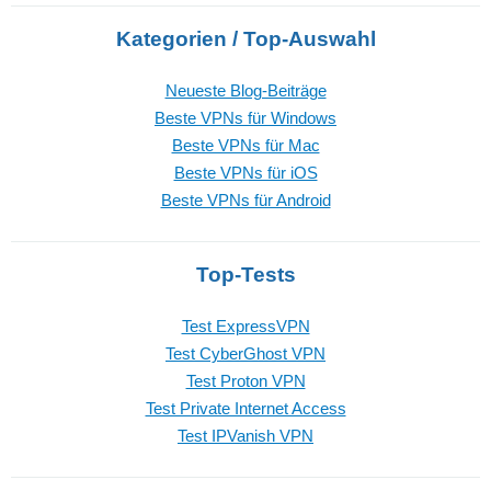
Kategorien / Top-Auswahl
Neueste Blog-Beiträge
Beste VPNs für Windows
Beste VPNs für Mac
Beste VPNs für iOS
Beste VPNs für Android
Top-Tests
Test ExpressVPN
Test CyberGhost VPN
Test Proton VPN
Test Private Internet Access
Test IPVanish VPN