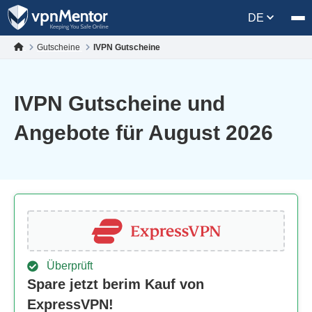
DE
Gutscheine
IVPN Gutscheine
IVPN Gutscheine und
Angebote für August 2026
Überprüft
Spare jetzt berim Kauf von
ExpressVPN!