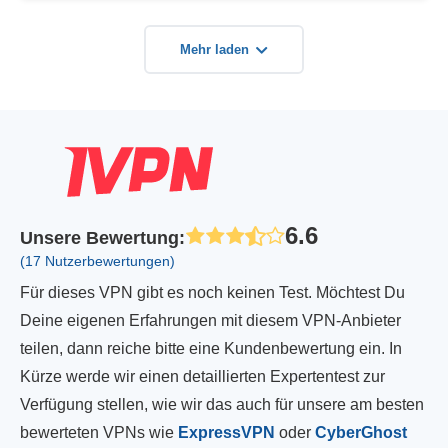
Mehr laden
6.6
Unsere Bewertung
:
(17 Nutzerbewertungen)
Für dieses VPN gibt es noch keinen Test. Möchtest Du
Deine eigenen Erfahrungen mit diesem VPN-Anbieter
teilen, dann reiche bitte eine Kundenbewertung ein. In
Kürze werde wir einen detaillierten Expertentest zur
Verfügung stellen, wie wir das auch für unsere am besten
bewerteten VPNs wie
ExpressVPN
oder
CyberGhost