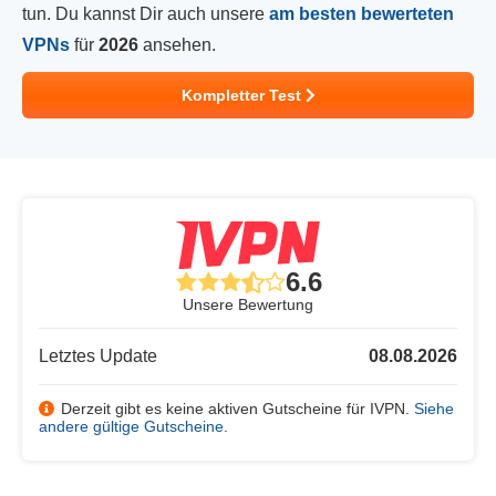
tun. Du kannst Dir auch unsere
am besten bewerteten
VPNs
für
2026
ansehen.
Kompletter Test
6.6
Unsere Bewertung
Letztes Update
08.08.2026
Derzeit gibt es keine aktiven Gutscheine für IVPN.
Siehe
andere gültige Gutscheine
.