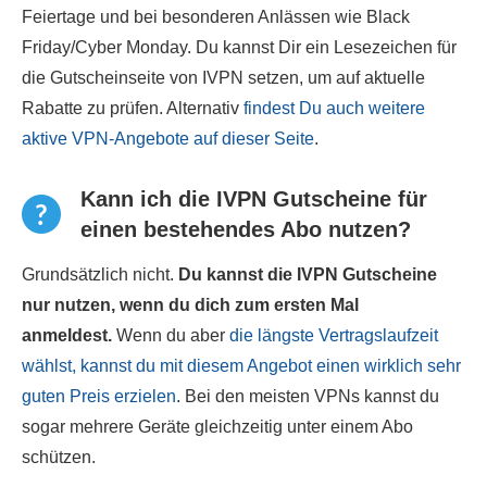
Feiertage und bei besonderen Anlässen wie Black
Friday/Cyber Monday. Du kannst Dir ein Lesezeichen für
die Gutscheinseite von IVPN setzen, um auf aktuelle
Rabatte zu prüfen. Alternativ
findest Du auch weitere
aktive VPN-Angebote auf dieser Seite
.
Kann ich die IVPN Gutscheine für
einen bestehendes Abo nutzen?
Grundsätzlich nicht.
Du kannst die IVPN Gutscheine
nur nutzen, wenn du dich zum ersten Mal
anmeldest.
Wenn du aber
die längste Vertragslaufzeit
wählst, kannst du mit diesem Angebot einen wirklich sehr
guten Preis erzielen
. Bei den meisten VPNs kannst du
sogar mehrere Geräte gleichzeitig unter einem Abo
schützen.