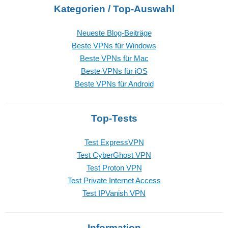
Kategorien / Top-Auswahl
Neueste Blog-Beiträge
Beste VPNs für Windows
Beste VPNs für Mac
Beste VPNs für iOS
Beste VPNs für Android
Top-Tests
Test ExpressVPN
Test CyberGhost VPN
Test Proton VPN
Test Private Internet Access
Test IPVanish VPN
Information