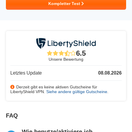
Kompletter Test
6.5
Unsere Bewertung
Letztes Update
08.08.2026
Derzeit gibt es keine aktiven Gutscheine für
LibertyShield VPN.
Siehe andere gültige Gutscheine
.
FAQ
Wie benutze/aktiviere ich