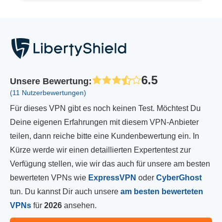
6.5
Unsere Bewertung
:
(11 Nutzerbewertungen)
Für dieses VPN gibt es noch keinen Test. Möchtest Du
Deine eigenen Erfahrungen mit diesem VPN-Anbieter
teilen, dann reiche bitte eine Kundenbewertung ein. In
Kürze werde wir einen detaillierten Expertentest zur
Verfügung stellen, wie wir das auch für unsere am besten
bewerteten VPNs wie
ExpressVPN
oder
CyberGhost
tun. Du kannst Dir auch unsere
am besten bewerteten
VPNs
für
2026
ansehen.