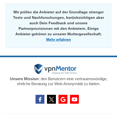
Wir prüfen die Anbieter auf der Grundlage strenger
Tests und Nachforschungen, berücksichtigen aber
auch Dein Feedback und unsere
Partnerprovisionen mit den Anbietern. Einige
Anbieter gehören zu unserer Muttergesellschaft.
Mehr erfahren
Unsere Mission:
den Benutzern eine vertrauenswürdige,
ehrliche Beratung zur Web-Anonymität zu bieten.