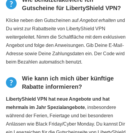
Gutscheine für LibertyShield VPN?
Klicke neben den Gutscheinen auf
Angebot erhalten
und
Du wirst zur Rabattseite von LibertyShield VPN
weitergeleitet. Nimm die Schaltfläche mit dem exklusiven
Angebot und folge den Anweisungen. Gib Deine E-Mail-
Adresse sowie Deine Zahlungsdaten ein. Der Code wird
beim Bezahlen automatisch benutzt.
Wie kann ich mich über künftige
Rabatte informieren?
LibertyShield VPN hat neue Angebote und hat
mehrmals im Jahr Spezialangebote
, insbesondere
während der Ferien, Feiertage und bei besonderen
Anlässen wie Black Friday/Cyber Monday. Du kannst Dir
ein Lesezeichen für die Gutscheinseite von LibertyShield