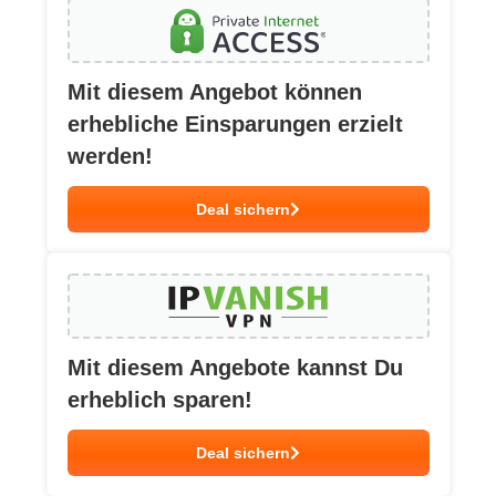
Mit diesem Angebot können
erhebliche Einsparungen erzielt
werden!
Deal sichern
Mit diesem Angebote kannst Du
erheblich sparen!
Deal sichern