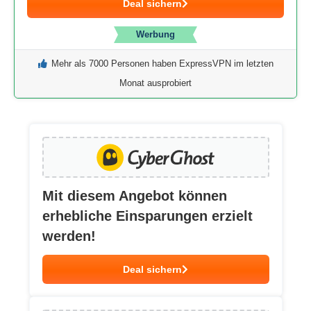
Deal sichern
Werbung
Mehr als 7000 Personen haben ExpressVPN im letzten
Monat ausprobiert
Mit diesem Angebot können
erhebliche Einsparungen erzielt
werden!
Deal sichern