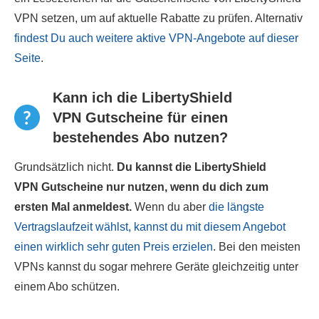
VPN setzen, um auf aktuelle Rabatte zu prüfen. Alternativ
findest Du auch weitere aktive VPN-Angebote auf dieser
Seite
.
Kann ich die LibertyShield
VPN Gutscheine für einen
bestehendes Abo nutzen?
Grundsätzlich nicht.
Du kannst die LibertyShield
VPN Gutscheine nur nutzen, wenn du dich zum
ersten Mal anmeldest.
Wenn du aber
die längste
Vertragslaufzeit wählst, kannst du mit diesem Angebot
einen wirklich sehr guten Preis erzielen
. Bei den meisten
VPNs kannst du sogar mehrere Geräte gleichzeitig unter
einem Abo schützen.