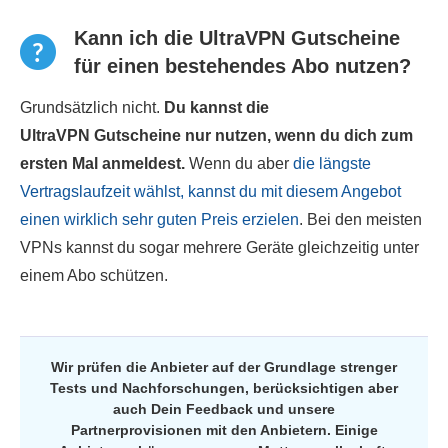
Kann ich die UltraVPN Gutscheine
für einen bestehendes Abo nutzen?
Grundsätzlich nicht.
Du kannst die
UltraVPN Gutscheine nur nutzen, wenn du dich zum
ersten Mal anmeldest.
Wenn du aber
die längste
Vertragslaufzeit wählst, kannst du mit diesem Angebot
einen wirklich sehr guten Preis erzielen
. Bei den meisten
VPNs kannst du sogar mehrere Geräte gleichzeitig unter
einem Abo schützen.
Wir prüfen die Anbieter auf der Grundlage strenger
Tests und Nachforschungen, berücksichtigen aber
auch Dein Feedback und unsere
Partnerprovisionen mit den Anbietern. Einige