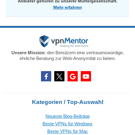
Anbieter gehören zu unserer Muttergesellschaft.
Mehr erfahren
Unsere Mission:
den Benutzern eine vertrauenswürdige,
ehrliche Beratung zur Web-Anonymität zu bieten.
Kategorien / Top-Auswahl
Neueste Blog-Beiträge
Beste VPNs für Windows
Beste VPNs für Mac