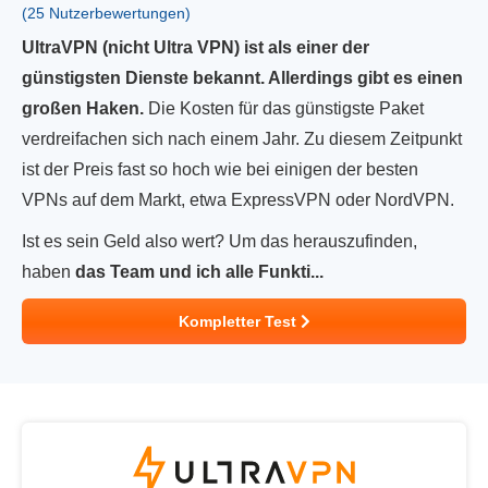
(25 Nutzerbewertungen)
UltraVPN (nicht Ultra VPN) ist als einer der
günstigsten Dienste bekannt. Allerdings gibt es einen
großen Haken.
Die Kosten für das günstigste Paket
verdreifachen sich nach einem Jahr. Zu diesem Zeitpunkt
ist der Preis fast so hoch wie bei einigen der besten
VPNs auf dem Markt, etwa ExpressVPN oder NordVPN.
Ist es sein Geld also wert? Um das herauszufinden,
haben
das Team und ich alle Funkti...
Kompletter Test