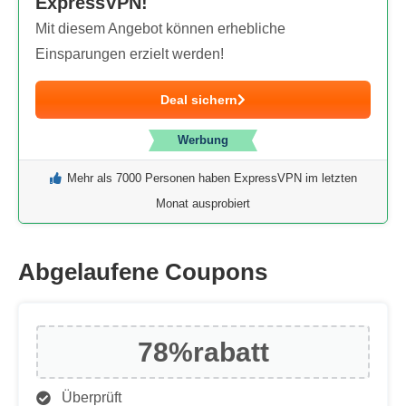
ExpressVPN!
Mit diesem Angebot können erhebliche
Einsparungen erzielt werden!
Deal sichern
Werbung
Mehr als 7000 Personen haben ExpressVPN im letzten
Monat ausprobiert
Abgelaufene Coupons
78%
rabatt
Überprüft