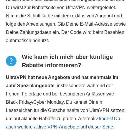
Du wirst zur Rabattseite von UltraVPN weitergeleitet.
Nimm die Schaltfläche mit dem exklusiven Angebot und
folge den Anweisungen. Gib Deine E-Mail-Adresse sowie
Deine Zahlungsdaten ein. Der Code wird beim Bezahlen
automatisch benutzt.
Wie kann ich mich über künftige
Rabatte informieren?
UltraVPN hat neue Angebote und hat mehrmals im
Jahr Spezialangebote
, insbesondere während der
Ferien, Feiertage und bei besonderen Anlässen wie
Black Friday/Cyber Monday. Du kannst Dir ein
Lesezeichen für die Gutscheinseite von UltraVPN setzen,
um auf aktuelle Rabatte zu prüfen. Alternativ
findest Du
auch weitere aktive VPN-Angebote auf dieser Seite
.