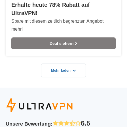
Erhalte heute 78% Rabatt auf
UltraVPN!
Spare mit diesem zeitlich begrenzten Angebot
mehr!
Deal sichern
Mehr laden
6.5
Unsere Bewertung
: