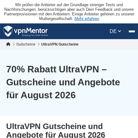
Wir prüfen die Anbieter auf der Grundlage strenger Tests und
Nachforschungen, berücksichtigen aber auch Dein Feedback und unsere
Partnerprovisionen mit den Anbietern. Einige Anbieter gehören zu unserer
Muttergesellschaft.
Mehr erfahren
DE
Gutscheine
UltraVPN Gutscheine
70
% Rabatt UltraVPN –
Gutscheine und Angebote
für August 2026
UltraVPN Gutscheine und
Angebote für August 2026