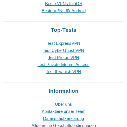
Beste VPNs für iOS
Beste VPNs für Android
Top-Tests
Test ExpressVPN
Test CyberGhost VPN
Test Proton VPN
Test Private Internet Access
Test IPVanish VPN
Information
Über uns
Kontaktiere unser Team
Datenschutzerklärung
Allgemeine Geschäftsbedingungen