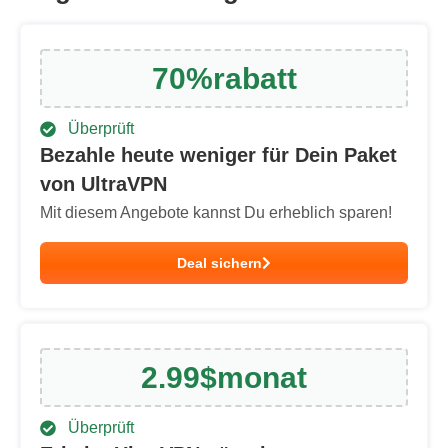
70
%
rabatt
Überprüft
Bezahle heute weniger für Dein Paket
von UltraVPN
Mit diesem Angebote kannst Du erheblich sparen!
Deal sichern
2.99
$
monat
Überprüft