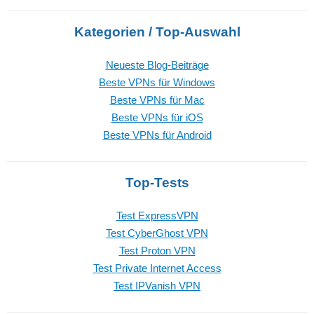
Kategorien / Top-Auswahl
Neueste Blog-Beiträge
Beste VPNs für Windows
Beste VPNs für Mac
Beste VPNs für iOS
Beste VPNs für Android
Top-Tests
Test ExpressVPN
Test CyberGhost VPN
Test Proton VPN
Test Private Internet Access
Test IPVanish VPN