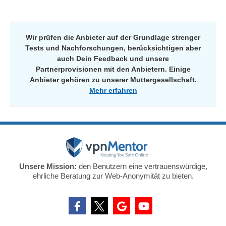
Wir prüfen die Anbieter auf der Grundlage strenger
Tests und Nachforschungen, berücksichtigen aber
auch Dein Feedback und unsere
Partnerprovisionen mit den Anbietern. Einige
Anbieter gehören zu unserer Muttergesellschaft.
Mehr erfahren
Unsere Mission:
den Benutzern eine vertrauenswürdige,
ehrliche Beratung zur Web-Anonymität zu bieten.