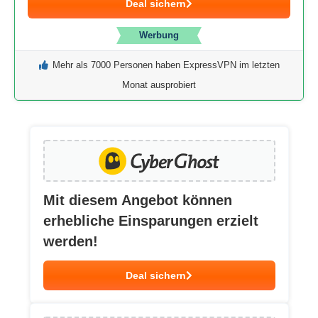
Deal sichern
Werbung
Mehr als 7000 Personen haben ExpressVPN im letzten
Monat ausprobiert
Mit diesem Angebot können
erhebliche Einsparungen erzielt
werden!
Deal sichern