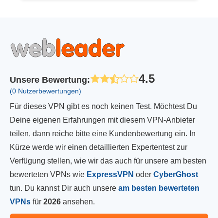
4.5
Unsere Bewertung
:
(0 Nutzerbewertungen)
Für dieses VPN gibt es noch keinen Test. Möchtest Du
Deine eigenen Erfahrungen mit diesem VPN-Anbieter
teilen, dann reiche bitte eine Kundenbewertung ein. In
Kürze werde wir einen detaillierten Expertentest zur
Verfügung stellen, wie wir das auch für unsere am besten
bewerteten VPNs wie
ExpressVPN
oder
CyberGhost
tun. Du kannst Dir auch unsere
am besten bewerteten
VPNs
für
2026
ansehen.