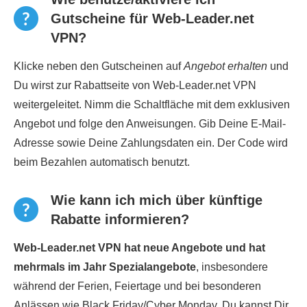
Gutscheine für Web-Leader.net
VPN?
Klicke neben den Gutscheinen auf
Angebot erhalten
und
Du wirst zur Rabattseite von Web-Leader.net VPN
weitergeleitet. Nimm die Schaltfläche mit dem exklusiven
Angebot und folge den Anweisungen. Gib Deine E-Mail-
Adresse sowie Deine Zahlungsdaten ein. Der Code wird
beim Bezahlen automatisch benutzt.
Wie kann ich mich über künftige
Rabatte informieren?
Web-Leader.net VPN hat neue Angebote und hat
mehrmals im Jahr Spezialangebote
, insbesondere
während der Ferien, Feiertage und bei besonderen
Anlässen wie Black Friday/Cyber Monday. Du kannst Dir