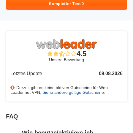
Kompletter Test
4.5
Unsere Bewertung
Letztes Update
09.08.2026
Derzeit gibt es keine aktiven Gutscheine für Web-
Leader.net VPN.
Siehe andere gültige Gutscheine
.
FAQ
Wie benutze/aktiviere ich