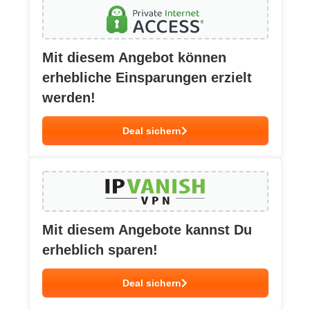
Mit diesem Angebot können
erhebliche Einsparungen erzielt
werden!
Deal sichern
Mit diesem Angebote kannst Du
erheblich sparen!
Deal sichern