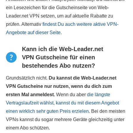
ein Lesezeichen für die Gutscheinseite von Web-
Leader.net VPN setzen, um auf aktuelle Rabatte zu
prüfen. Alternativ
findest Du auch weitere aktive VPN-
Angebote auf dieser Seite
.
Kann ich die Web-Leader.net
VPN Gutscheine für einen
bestehendes Abo nutzen?
Grundsätzlich nicht.
Du kannst die Web-Leader.net
VPN Gutscheine nur nutzen, wenn du dich zum
ersten Mal anmeldest.
Wenn du aber
die längste
Vertragslaufzeit wählst, kannst du mit diesem Angebot
einen wirklich sehr guten Preis erzielen
. Bei den meisten
VPNs kannst du sogar mehrere Geräte gleichzeitig unter
einem Abo schützen.