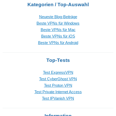
Kategorien / Top-Auswahl
Neueste Blog-Beiträge
Beste VPNs für Windows
Beste VPNs für Mac
Beste VPNs für iOS
Beste VPNs für Android
Top-Tests
Test ExpressVPN
Test CyberGhost VPN
Test Proton VPN
Test Private Internet Access
Test IPVanish VPN
Information