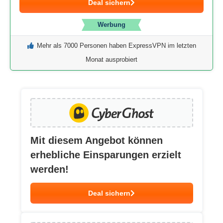
Deal sichern
Werbung
Mehr als 7000 Personen haben ExpressVPN im letzten
Monat ausprobiert
Mit diesem Angebot können
erhebliche Einsparungen erzielt
werden!
Deal sichern