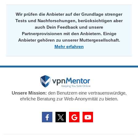
Wir prüfen die Anbieter auf der Grundlage strenger
Tests und Nachforschungen, berücksichtigen aber
auch Dein Feedback und unsere
Partnerprovisionen mit den Anbietern. Einige
Anbieter gehören zu unserer Muttergesellschaft.
Mehr erfahren
Unsere Mission:
den Benutzern eine vertrauenswürdige,
ehrliche Beratung zur Web-Anonymität zu bieten.