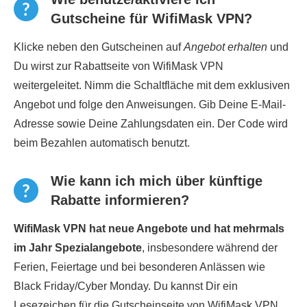
Gutscheine für WifiMask VPN?
Klicke neben den Gutscheinen auf
Angebot erhalten
und
Du wirst zur Rabattseite von WifiMask VPN
weitergeleitet. Nimm die Schaltfläche mit dem exklusiven
Angebot und folge den Anweisungen. Gib Deine E-Mail-
Adresse sowie Deine Zahlungsdaten ein. Der Code wird
beim Bezahlen automatisch benutzt.
Wie kann ich mich über künftige
Rabatte informieren?
WifiMask VPN hat neue Angebote und hat mehrmals
im Jahr Spezialangebote
, insbesondere während der
Ferien, Feiertage und bei besonderen Anlässen wie
Black Friday/Cyber Monday. Du kannst Dir ein
Lesezeichen für die Gutscheinseite von WifiMask VPN