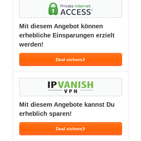
Mit diesem Angebot können
erhebliche Einsparungen erzielt
werden!
Deal sichern
Mit diesem Angebote kannst Du
erheblich sparen!
Deal sichern