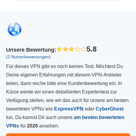
5.8
Unsere Bewertung
:
(2 Nutzerbewertungen)
Für dieses VPN gibt es noch keinen Test. Möchtest Du
Deine eigenen Erfahrungen mit diesem VPN-Anbieter
teilen, dann reiche bitte eine Kundenbewertung ein. In
Kürze werde wir einen detaillierten Expertentest zur
Verfügung stellen, wie wir das auch für unsere am besten
bewerteten VPNs wie
ExpressVPN
oder
CyberGhost
tun. Du kannst Dir auch unsere
am besten bewerteten
VPNs
für
2026
ansehen.