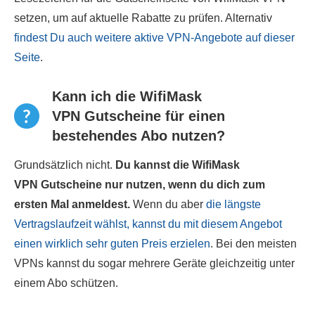
setzen, um auf aktuelle Rabatte zu prüfen. Alternativ
findest Du auch weitere aktive VPN-Angebote auf dieser
Seite
.
Kann ich die WifiMask
VPN Gutscheine für einen
bestehendes Abo nutzen?
Grundsätzlich nicht.
Du kannst die WifiMask
VPN Gutscheine nur nutzen, wenn du dich zum
ersten Mal anmeldest.
Wenn du aber
die längste
Vertragslaufzeit wählst, kannst du mit diesem Angebot
einen wirklich sehr guten Preis erzielen
. Bei den meisten
VPNs kannst du sogar mehrere Geräte gleichzeitig unter
einem Abo schützen.