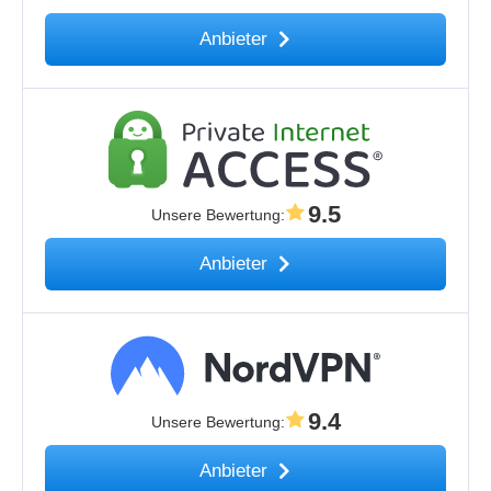
Anbieter
9.5
Unsere Bewertung
:
Anbieter
9.4
Unsere Bewertung
:
Anbieter