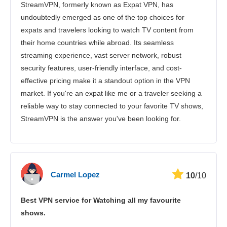
StreamVPN, formerly known as Expat VPN, has
Kundenservice
undoubtedly emerged as one of the top choices for
expats and travelers looking to watch TV content from
their home countries while abroad. Its seamless
streaming experience, vast server network, robust
security features, user-friendly interface, and cost-
effective pricing make it a standout option in the VPN
market. If you're an expat like me or a traveler seeking a
reliable way to stay connected to your favorite TV shows,
StreamVPN is the answer you've been looking for.
Carmel Lopez
10
/10
Best VPN service for Watching all my favourite
shows.