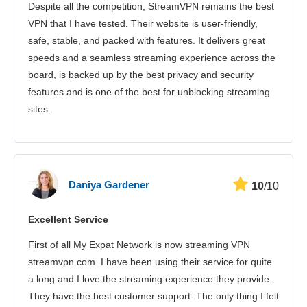
Despite all the competition, StreamVPN remains the best
VPN that I have tested. Their website is user-friendly,
safe, stable, and packed with features. It delivers great
speeds and a seamless streaming experience across the
board, is backed up by the best privacy and security
features and is one of the best for unblocking streaming
sites.
Daniya Gardener
10
/10
Excellent Service
First of all My Expat Network is now streaming VPN
streamvpn.com. I have been using their service for quite
a long and I love the streaming experience they provide.
They have the best customer support. The only thing I felt