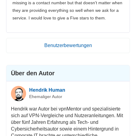
missing is a contact number but that doesn't matter when
they are providing everything so well when we ask for a
service. I would love to give a Five stars to them.
Benutzerbewertungen
Über den Autor
Hendrik Human
Ehemaliger Autor
Hendrik war Autor bei vpnMentor und spezialisierte
sich auf VPN-Vergleiche und Nutzeranleitungen. Mit
über fünf Jahren Erfahrung als Tech- und
Cybersicherheitsautor sowie einem Hintergrund in
Corporate IT brachte er unterschiedliche