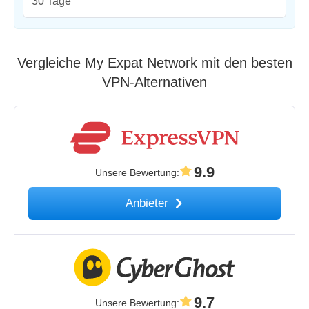
30 Tage
Vergleiche My Expat Network mit den besten
VPN-Alternativen
9.9
Unsere Bewertung
:
Anbieter
9.7
Unsere Bewertung
: