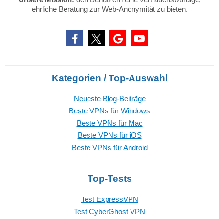
ehrliche Beratung zur Web-Anonymität zu bieten.
Kategorien / Top-Auswahl
Neueste Blog-Beiträge
Beste VPNs für Windows
Beste VPNs für Mac
Beste VPNs für iOS
Beste VPNs für Android
Top-Tests
Test ExpressVPN
Test CyberGhost VPN