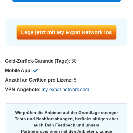
Lege jetzt mit My Expat Network los
Geld-Zurück-Garantie (Tage):
30
Mobile App:
Anzahl an Geräten pro Lizenz:
5
VPN-Angebote:
my-expat-network.com
Wir prüfen die Anbieter auf der Grundlage strenger
Tests und Nachforschungen, berücksichtigen aber
auch Dein Feedback und unsere
Partnerprovisionen mit den Anbietern. Einige