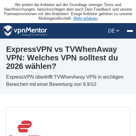
Wir prüfen die Anbieter auf der Grundlage strenger Tests und
Nachforschungen, berücksichtigen aber auch Dein Feedback und unsere
Partnerprovisionen mit den Anbietern. Einige Anbieter gehören zu unserer
Muttergesellschaft.
Mehr erfahren
DE
ExpressVPN vs TVWhenAway
VPN: Welches VPN solltest du
2026 wählen?
ExpressVPN übertrifft TVWhenAway VPN in wichtigen
Bereichen mit einer Bewertung von 9.9/10