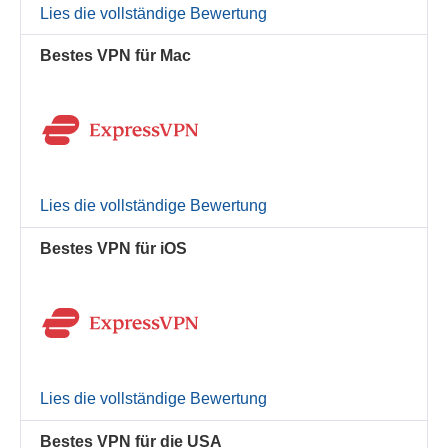
Lies die vollständige Bewertung
Bestes VPN für Mac
Lies die vollständige Bewertung
Bestes VPN für iOS
Lies die vollständige Bewertung
Bestes VPN für die USA