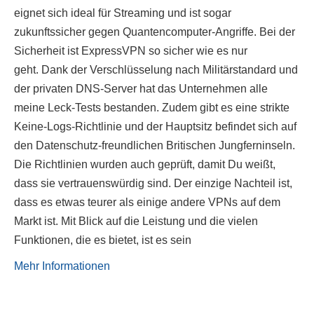
eignet sich ideal für Streaming und ist sogar
zukunftssicher gegen Quantencomputer-Angriffe. Bei der
Sicherheit ist ExpressVPN so sicher wie es nur
geht. Dank der Verschlüsselung nach Militärstandard und
der privaten DNS-Server hat das Unternehmen alle
meine Leck-Tests bestanden. Zudem gibt es eine strikte
Keine-Logs-Richtlinie und der Hauptsitz befindet sich auf
den Datenschutz-freundlichen Britischen Jungferninseln.
Die Richtlinien wurden auch geprüft, damit Du weißt,
dass sie vertrauenswürdig sind. Der einzige Nachteil ist,
dass es etwas teurer als einige andere VPNs auf dem
Markt ist. Mit Blick auf die Leistung und die vielen
Funktionen, die es bietet, ist es sein
Mehr Informationen