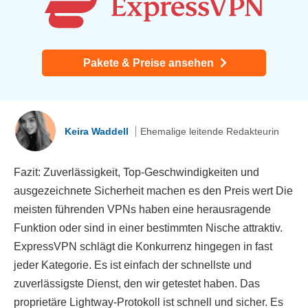
Pakete & Preise ansehen
Keira Waddell
Ehemalige leitende Redakteurin
Fazit: Zuverlässigkeit, Top-Geschwindigkeiten und
ausgezeichnete Sicherheit machen es den Preis wert Die
meisten führenden VPNs haben eine herausragende
Funktion oder sind in einer bestimmten Nische attraktiv.
ExpressVPN schlägt die Konkurrenz hingegen in fast
jeder Kategorie. Es ist einfach der schnellste und
zuverlässigste Dienst, den wir getestet haben. Das
proprietäre Lightway-Protokoll ist schnell und sicher. Es