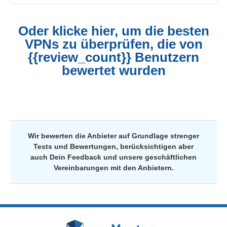
Oder klicke hier, um die besten
VPNs zu überprüfen, die von
{{review_count}} Benutzern
bewertet wurden
Wir bewerten die Anbieter auf Grundlage strenger
Tests und Bewertungen, berücksichtigen aber
auch Dein Feedback und unsere geschäftlichen
Vereinbarungen mit den Anbietern.