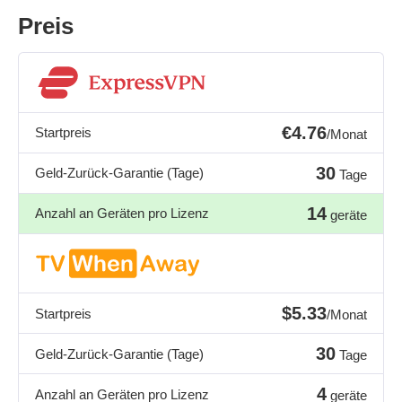
Preis
€4.76
Startpreis
/Monat
30
Geld-Zurück-Garantie (Tage)
Tage
14
Anzahl an Geräten pro Lizenz
geräte
$5.33
Startpreis
/Monat
30
Geld-Zurück-Garantie (Tage)
Tage
4
Anzahl an Geräten pro Lizenz
geräte