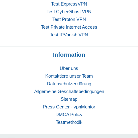
Test ExpressVPN
Test CyberGhost VPN
Test Proton VPN
Test Private Internet Access
Test IPVanish VPN
Information
Über uns
Kontaktiere unser Team
Datenschutzerklärung
Allgemeine Geschäftsbedingungen
Sitemap
Press Center - vpnMentor
DMCA Policy
Testmethodik