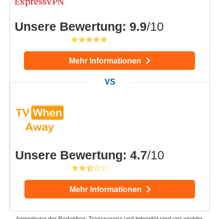
Unsere Bewertung
:
9.9
/10
Mehr Informationen
Unsere Bewertung
:
4.7
/10
Mehr Informationen