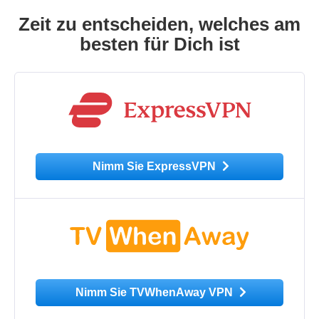
Zeit zu entscheiden, welches am
besten für Dich ist
Nimm Sie ExpressVPN
Nimm Sie TVWhenAway VPN