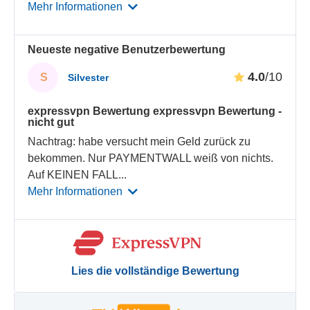
Mehr Informationen
Neueste negative Benutzerbewertung
4.0
/10
S
Silvester
expressvpn Bewertung expressvpn Bewertung -
nicht gut
Nachtrag: habe versucht mein Geld zurück zu
bekommen. Nur PAYMENTWALL weiß von nichts.
Auf KEINEN FALL
...
Mehr Informationen
Lies die vollständige Bewertung