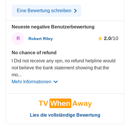
Eine Bewertung schreiben
Neueste negative Benutzerbewertung
2.0
/10
R
Robert Riley
No chance of refund
I Did not receive any vpn, no refund helpline would
not believe the bank statement showing that the
mo
...
Mehr Informationen
Lies die vollständige Bewertung