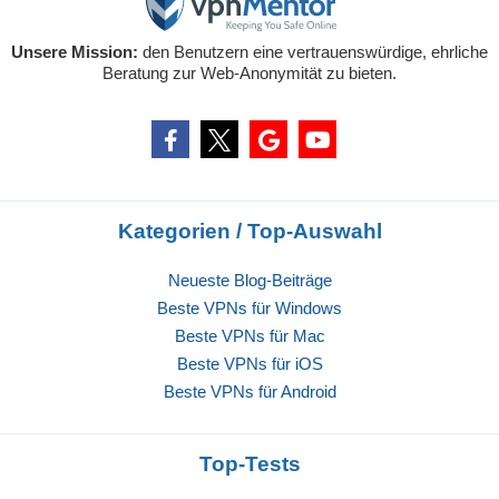
Unsere Mission:
den Benutzern eine vertrauenswürdige, ehrliche
Beratung zur Web-Anonymität zu bieten.
Kategorien / Top-Auswahl
Neueste Blog-Beiträge
Beste VPNs für Windows
Beste VPNs für Mac
Beste VPNs für iOS
Beste VPNs für Android
Top-Tests