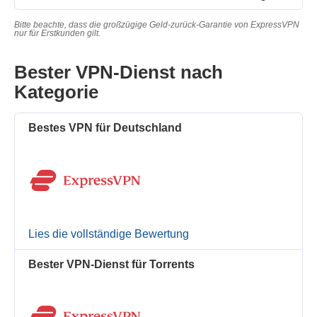
Bitte beachte, dass die großzügige Geld-zurück-Garantie von ExpressVPN
nur für Erstkunden gilt.
Bester VPN-Dienst nach
Kategorie
Bestes VPN für Deutschland
Lies die vollständige Bewertung
Bester VPN-Dienst für Torrents