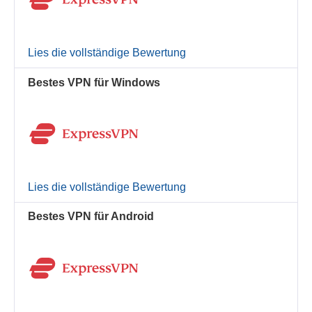
Lies die vollständige Bewertung
Bestes VPN für Windows
Lies die vollständige Bewertung
Bestes VPN für Android