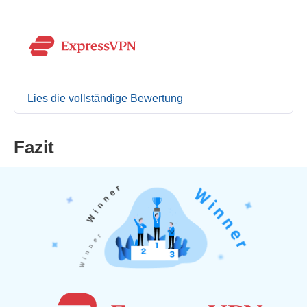
Lies die vollständige Bewertung
Fazit