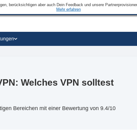
ngen, berücksichtigen aber auch Dein Feedback und unsere Partnerprovisionen 
Mehr erfahren
tungen
PN: Welches VPN solltest
tigen Bereichen mit einer Bewertung von 9.4/10