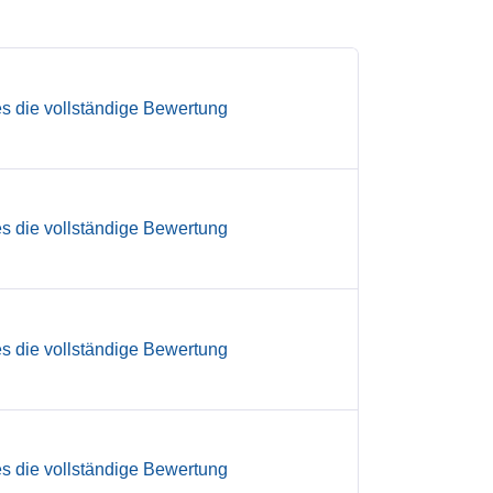
es die vollständige Bewertung
es die vollständige Bewertung
es die vollständige Bewertung
es die vollständige Bewertung