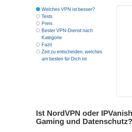
Welches VPN ist besser?
Tests
Preis
Bester VPN-Dienst nach
Kategorie
Fazit
Zeit zu entscheiden, welches
am besten für Dich ist
Ist NordVPN oder IPVanish
Gaming und Datenschutz