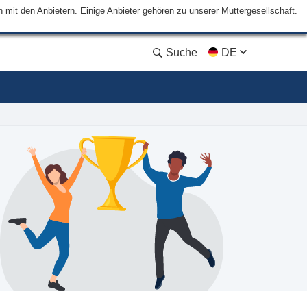
mit den Anbietern. Einige Anbieter gehören zu unserer Muttergesellschaft.
Suche
DE