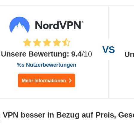
Unsere Bewertung
:
9.4
/10
Un
%s Nutzerbewertungen
Mehr Informationen
 VPN besser in Bezug auf Preis, Ges
?