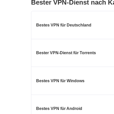
Bester VPN-Dienst nach K
Bestes VPN für Deutschland
Bester VPN-Dienst für Torrents
Bestes VPN für Windows
Bestes VPN für Android