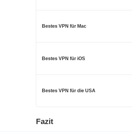
Bestes VPN für Mac
Bestes VPN für iOS
Bestes VPN für die USA
Fazit