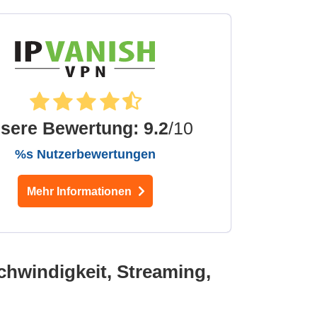
sere Bewertung
:
9.2
/10
%s Nutzerbewertungen
Mehr Informationen
chwindigkeit, Streaming,