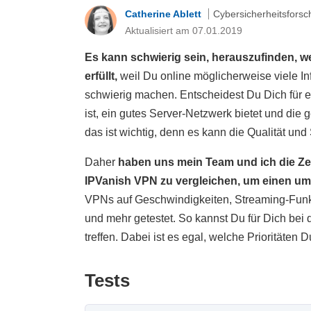
Catherine Ablett
Cybersicherheitsforsc
Aktualisiert am 07.01.2019
Es kann schwierig sein, herauszufinden, 
erfüllt,
weil Du online möglicherweise viele I
schwierig machen. Entscheidest Du Dich für 
ist, ein gutes Server-Netzwerk bietet und die 
das ist wichtig, denn es kann die Qualität und
Daher
haben uns mein Team und ich die Ze
IPVanish VPN zu vergleichen, um einen um
VPNs auf Geschwindigkeiten, Streaming-Funkt
und mehr getestet. So kannst Du für Dich bei
treffen. Dabei ist es egal, welche Prioritäten D
Tests