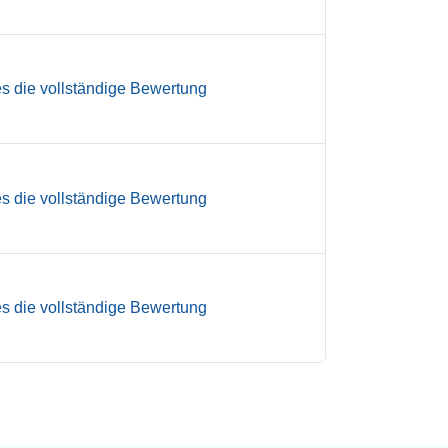
es die vollständige Bewertung
es die vollständige Bewertung
es die vollständige Bewertung