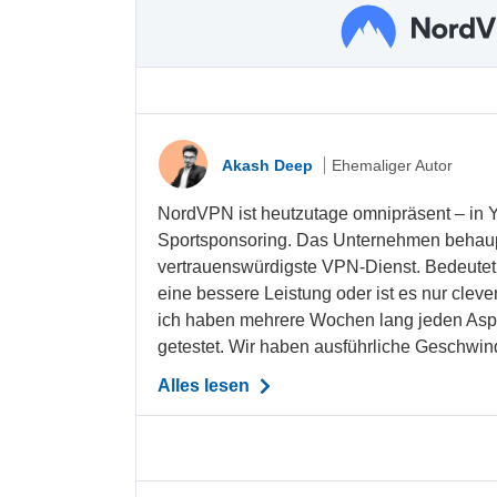
Akash Deep
Ehemaliger Autor
NordVPN ist heutzutage omnipräsent – in 
Sportsponsoring. Das Unternehmen behaupte
vertrauenswürdigste VPN-Dienst. Bedeutet 
eine bessere Leistung oder ist es nur cl
ich haben mehrere Wochen lang jeden Asp
getestet. Wir haben ausführliche Geschwindi
Alles lesen