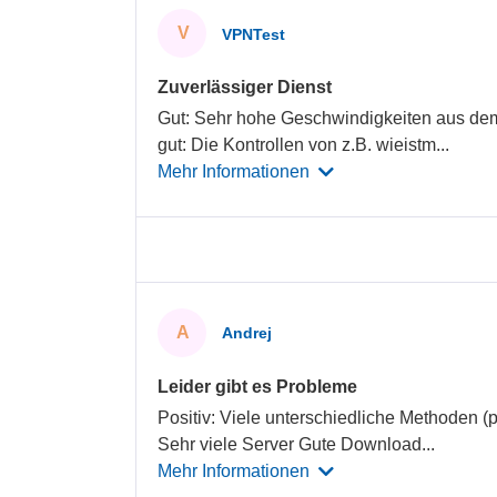
V
VPNTest
Zuverlässiger Dienst
Gut: Sehr hohe Geschwindigkeiten aus de
gut: Die Kontrollen von z.B. wieistm
...
Mehr Informationen
A
Andrej
Leider gibt es Probleme
Positiv: Viele unterschiedliche Methoden (p
Sehr viele Server Gute Download
...
Mehr Informationen