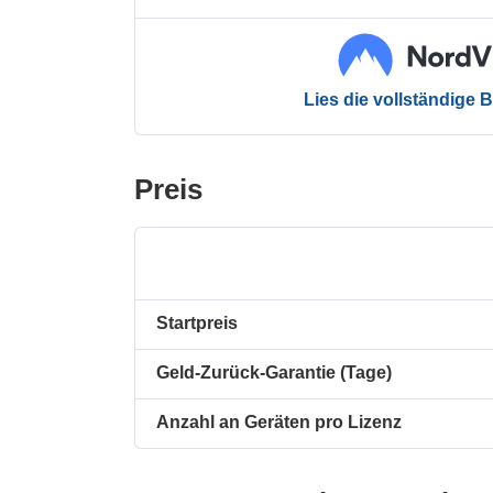
Lies die vollständige
Preis
Startpreis
Geld-Zurück-Garantie (Tage)
Anzahl an Geräten pro Lizenz