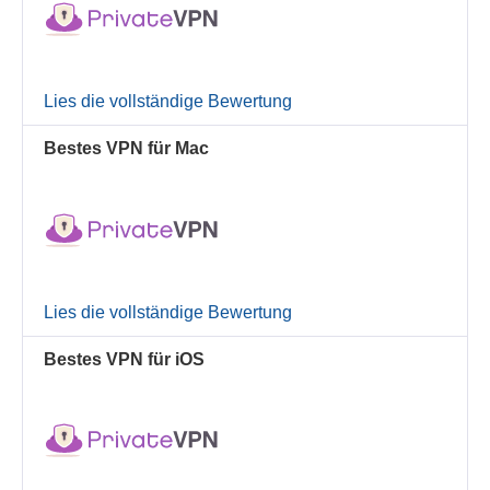
Lies die vollständige Bewertung
Bestes VPN für Mac
Lies die vollständige Bewertung
Bestes VPN für iOS