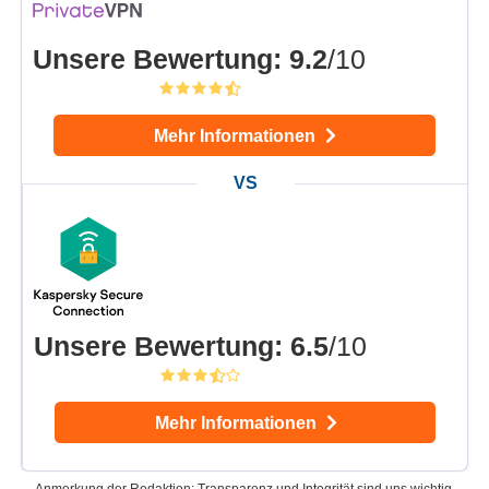
Unsere Bewertung
:
9.2
/10
Mehr Informationen
Unsere Bewertung
:
6.5
/10
Mehr Informationen