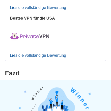
Lies die vollständige Bewertung
Bestes VPN für die USA
Lies die vollständige Bewertung
Fazit