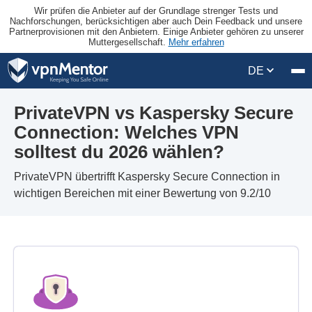
Wir prüfen die Anbieter auf der Grundlage strenger Tests und
Nachforschungen, berücksichtigen aber auch Dein Feedback und unsere
Partnerprovisionen mit den Anbietern. Einige Anbieter gehören zu unserer
Muttergesellschaft.
Mehr erfahren
DE
PrivateVPN vs Kaspersky Secure
Connection: Welches VPN
solltest du 2026 wählen?
PrivateVPN übertrifft Kaspersky Secure Connection in
wichtigen Bereichen mit einer Bewertung von 9.2/10