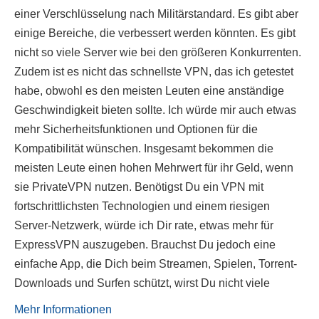
einer Verschlüsselung nach Militärstandard. Es gibt aber
einige Bereiche, die verbessert werden könnten. Es gibt
nicht so viele Server wie bei den größeren Konkurrenten.
Zudem ist es nicht das schnellste VPN, das ich getestet
habe, obwohl es den meisten Leuten eine anständige
Geschwindigkeit bieten sollte. Ich würde mir auch etwas
mehr Sicherheitsfunktionen und Optionen für die
Kompatibilität wünschen. Insgesamt bekommen die
meisten Leute einen hohen Mehrwert für ihr Geld, wenn
sie PrivateVPN nutzen. Benötigst Du ein VPN mit
fortschrittlichsten Technologien und einem riesigen
Server-Netzwerk, würde ich Dir rate, etwas mehr für
ExpressVPN auszugeben. Brauchst Du jedoch eine
einfache App, die Dich beim Streamen, Spielen, Torrent-
Downloads und Surfen schützt, wirst Du nicht viele
Mehr Informationen