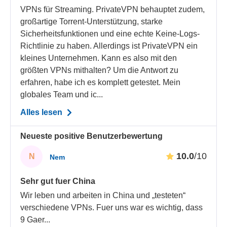
VPNs für Streaming. PrivateVPN behauptet zudem,
großartige Torrent-Unterstützung, starke
Sicherheitsfunktionen und eine echte Keine-Logs-
Richtlinie zu haben. Allerdings ist PrivateVPN ein
kleines Unternehmen. Kann es also mit den
größten VPNs mithalten? Um die Antwort zu
erfahren, habe ich es komplett getestet. Mein
globales Team und ic...
Alles lesen
Neueste positive Benutzerbewertung
10.0
/10
N
Nem
Sehr gut fuer China
Wir leben und arbeiten in China und „testeten“
verschiedene VPNs. Fuer uns war es wichtig, dass
9 Gaer
...