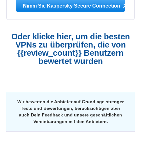
Nimm Sie Kaspersky Secure Connection
Oder klicke hier, um die besten
VPNs zu überprüfen, die von
{{review_count}} Benutzern
bewertet wurden
Wir bewerten die Anbieter auf Grundlage strenger
Tests und Bewertungen, berücksichtigen aber
auch Dein Feedback und unsere geschäftlichen
Vereinbarungen mit den Anbietern.