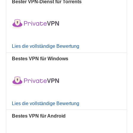
Bester VPN-Dienst für Torrents
Lies die vollständige Bewertung
Bestes VPN für Windows
Lies die vollständige Bewertung
Bestes VPN für Android