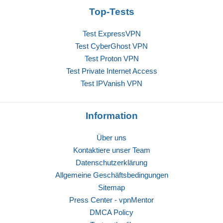
Top-Tests
Test ExpressVPN
Test CyberGhost VPN
Test Proton VPN
Test Private Internet Access
Test IPVanish VPN
Information
Über uns
Kontaktiere unser Team
Datenschutzerklärung
Allgemeine Geschäftsbedingungen
Sitemap
Press Center - vpnMentor
DMCA Policy