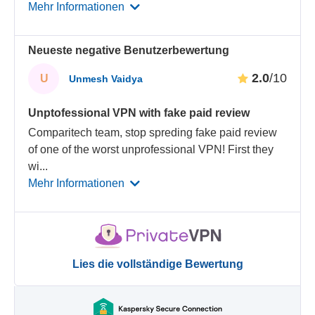
Mehr Informationen
Neueste negative Benutzerbewertung
2.0
/10
U
Unmesh Vaidya
Unptofessional VPN with fake paid review
Comparitech team, stop spreding fake paid review
of one of the worst unprofessional VPN! First they
wi
...
Mehr Informationen
Lies die vollständige Bewertung