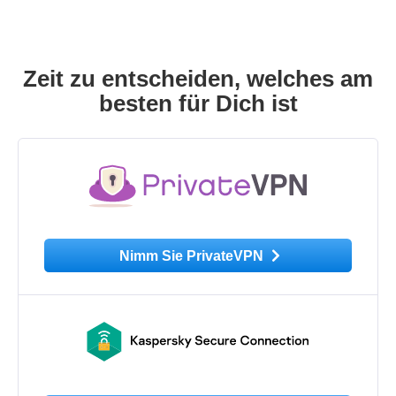
Zeit zu entscheiden, welches am
besten für Dich ist
Nimm Sie PrivateVPN