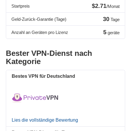
$2.71
Startpreis
/Monat
30
Geld-Zurück-Garantie (Tage)
Tage
5
Anzahl an Geräten pro Lizenz
geräte
Bester VPN-Dienst nach
Kategorie
Bestes VPN für Deutschland
Lies die vollständige Bewertung