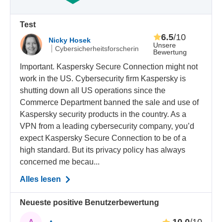
Test
6.5
/10
Nicky Hosek
Unsere
Cybersicherheitsforscherin
Bewertung
Important. Kaspersky Secure Connection might not
work in the US. Cybersecurity firm Kaspersky is
shutting down all US operations since the
Commerce Department banned the sale and use of
Kaspersky security products in the country. As a
VPN from a leading cybersecurity company, you’d
expect Kaspersky Secure Connection to be of a
high standard. But its privacy policy has always
concerned me becau...
Alles lesen
Neueste positive Benutzerbewertung