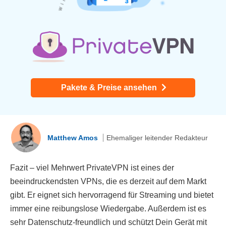
Pakete & Preise ansehen
Matthew Amos
Ehemaliger leitender Redakteur
Fazit – viel Mehrwert PrivateVPN ist eines der
beeindruckendsten VPNs, die es derzeit auf dem Markt
gibt. Er eignet sich hervorragend für Streaming und bietet
immer eine reibungslose Wiedergabe. Außerdem ist es
sehr Datenschutz-freundlich und schützt Dein Gerät mit