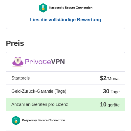
Lies die vollständige Bewertung
Preis
$2
Startpreis
/Monat
30
Geld-Zurück-Garantie (Tage)
Tage
10
Anzahl an Geräten pro Lizenz
geräte