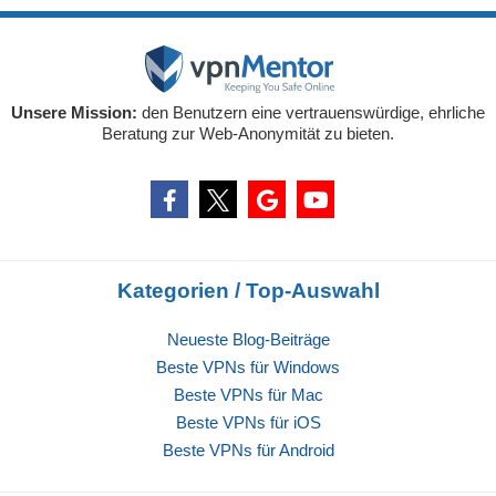
Unsere Mission:
den Benutzern eine vertrauenswürdige, ehrliche
Beratung zur Web-Anonymität zu bieten.
Kategorien / Top-Auswahl
Neueste Blog-Beiträge
Beste VPNs für Windows
Beste VPNs für Mac
Beste VPNs für iOS
Beste VPNs für Android