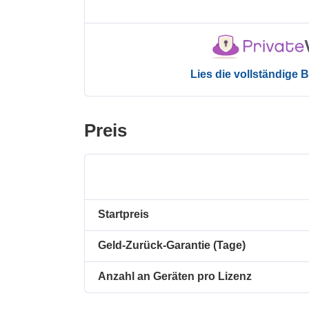
Lies die vollständige
Preis
Startpreis
Geld-Zurück-Garantie (Tage)
Anzahl an Geräten pro Lizenz