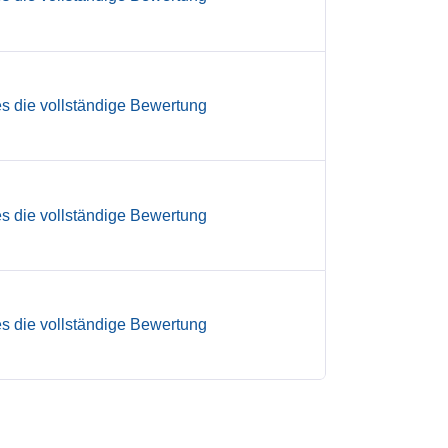
es die vollständige Bewertung
es die vollständige Bewertung
es die vollständige Bewertung