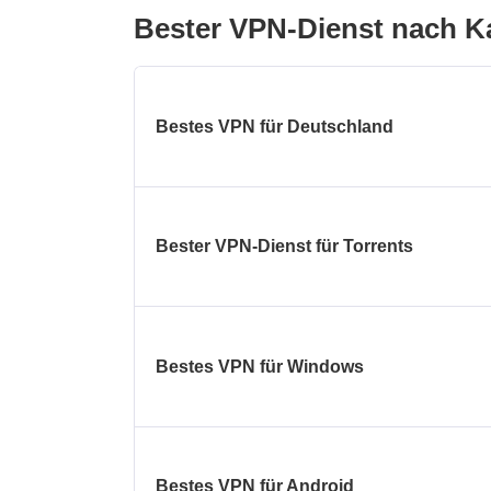
Bester VPN-Dienst nach K
Bestes VPN für Deutschland
Bester VPN-Dienst für Torrents
Bestes VPN für Windows
Bestes VPN für Android