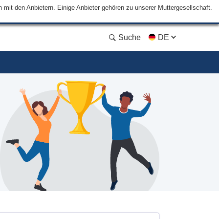
mit den Anbietern. Einige Anbieter gehören zu unserer Muttergesellschaft.
Suche
DE