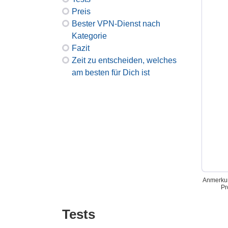
Preis
Bester VPN-Dienst nach
Kategorie
Fazit
Zeit zu entscheiden, welches
am besten für Dich ist
Anmerkun
Pr
Tests