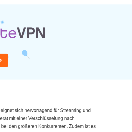
 eignet sich hervorragend für Streaming und
erät mit einer Verschlüsselung nach
ie bei den größeren Konkurrenten. Zudem ist es