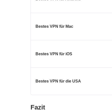
Bestes VPN für Mac
Bestes VPN für iOS
Bestes VPN für die USA
Fazit