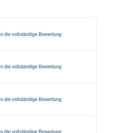
es die vollständige Bewertung
es die vollständige Bewertung
es die vollständige Bewertung
es die vollständige Bewertung