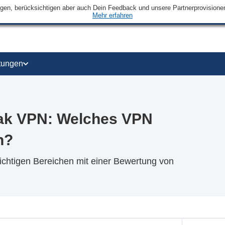
ngen, berücksichtigen aber auch Dein Feedback und unsere Partnerprovisionen 
Mehr erfahren
tungen
ak VPN: Welches VPN
n?
ichtigen Bereichen mit einer Bewertung von